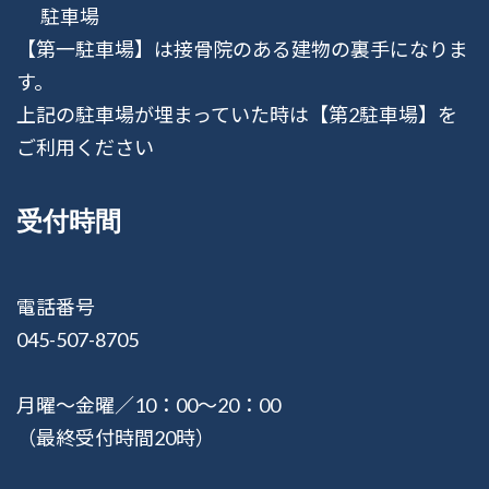
駐車場
【第一駐車場】は接骨院のある建物の裏手になりま
す。
上記の駐車場が埋まっていた時は【第2駐車場】を
ご利用ください
受付時間
電話番号
045-507-8705
月曜〜金曜／10：00〜20：00
（最終受付時間20時）