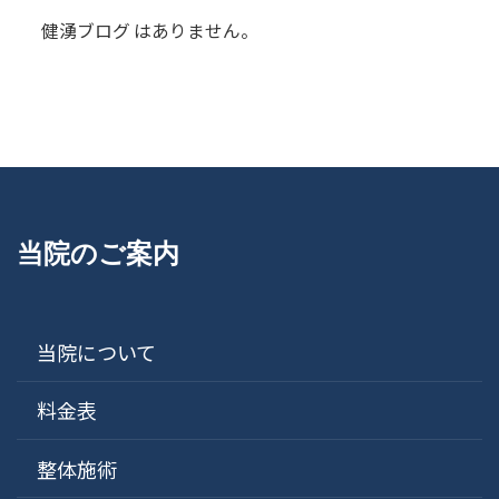
健湧ブログ はありません。
当院のご案内
当院について
料金表
整体施術