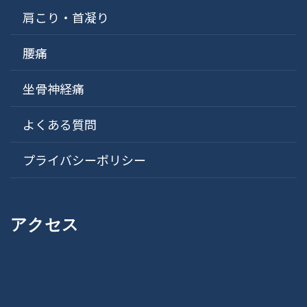
肩こり・首凝り
腰痛
坐骨神経痛
よくある質問
プライバシーポリシー
アクセス