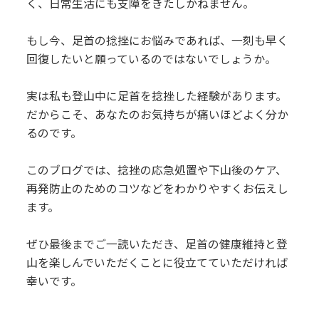
く、日常生活にも支障をきたしかねません。
もし今、足首の捻挫にお悩みであれば、一刻も早く
回復したいと願っているのではないでしょうか。
実は私も登山中に足首を捻挫した経験があります。
だからこそ、あなたのお気持ちが痛いほどよく分か
るのです。
このブログでは、捻挫の応急処置や下山後のケア、
再発防止のためのコツなどをわかりやすくお伝えし
ます。
ぜひ最後までご一読いただき、足首の健康維持と登
山を楽しんでいただくことに役立てていただければ
幸いです。