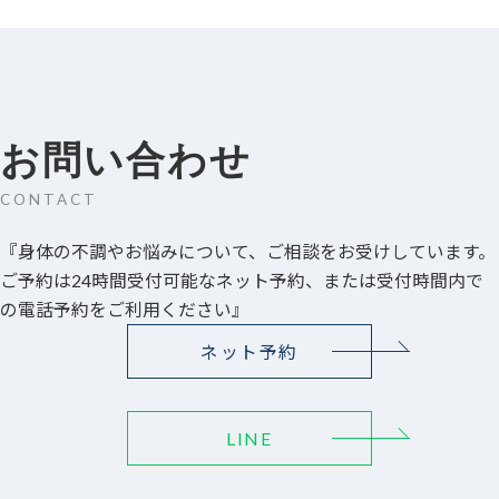
お問い合わせ
CONTACT
『身体の不調やお悩みについて、ご相談をお受けしています。
ご予約は24時間受付可能なネット予約、または受付時間内で
の電話予約をご利用ください』
ネット予約
LINE