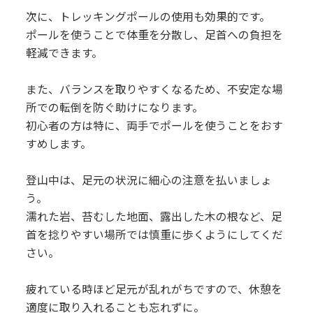
次に、トレッキングポールの使用も効果的です。
ポールを使うことで体重を分散し、足首への負担を
軽減できます。
また、バランスを取りやすくなるため、不安定な場
所での転倒を防ぐ助けになります。
初心者の方は特に、両手でポールを使うことをおす
すめします。
登山中は、足元の状況に細心の注意を払いましょ
う。
濡れた岩、苔むした地面、露出した木の根など、足
首を捻りやすい場所では慎重に歩くようにしてくだ
さい。
疲れている時ほど足元が乱れがちですので、休憩を
適度に取り入れることも忘れずに。