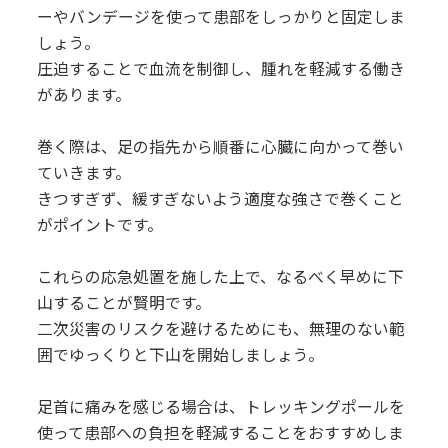
ーやバンデージを使って患部をしっかりと固定しま
しょう。
圧迫することで血流を制御し、腫れを軽減する働き
があります。
巻く際は、足の指先から順番に心臓に向かって巻い
ていきます。
きつすぎず、緩すぎないよう適度な強さで巻くこと
がポイントです。
これらの応急処置を施した上で、なるべく早めに下
山することが賢明です。
二次災害のリスクを避けるためにも、無理のない範
囲でゆっくりと下山を開始しましょう。
足首に痛みを感じる場合は、トレッキングポールを
使って患部への負担を軽減することをおすすめしま