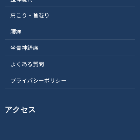
肩こり・首凝り
腰痛
坐骨神経痛
よくある質問
プライバシーポリシー
アクセス