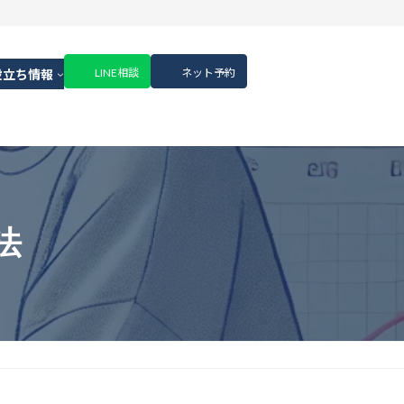
LINE相談
ネット予約
役立ち情報
法