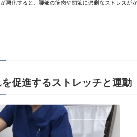
が悪化すると、腰部の筋肉や関節に過剰なストレスが
れを促進するストレッチと運動