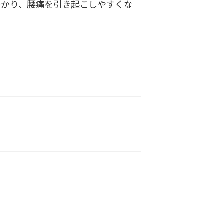
かかり、腰痛を引き起こしやすくな