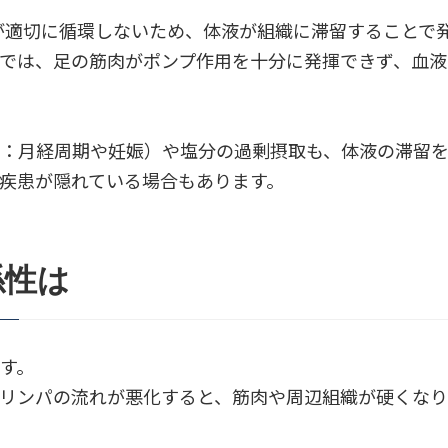
適切に循環しないため、体液が組織に滞留すること
では、足の筋肉がポンプ作用を十分に発揮できず、血
例：月経周期や妊娠）や塩分の過剰摂取も、体液の滞
疾患が隠れている場合もあります。
係性は
す。
リンパの流れが悪化すると、筋肉や周辺組織が硬くなり