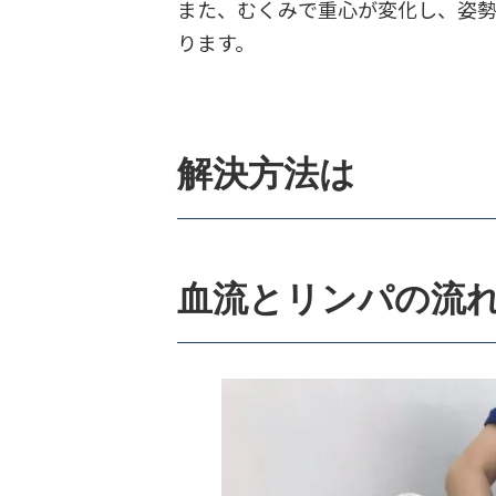
また、むくみで重心が変化し、姿勢
ります。
解決方法は
血流とリンパの流