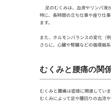
足のむくみは、血液やリンパ液が
特に、長時間の立ち仕事や座り仕事
ます。
また、ホルモンバランスの変化（
さらに、心臓や腎臓などの循環器系
むくみと腰痛の関
むくみと腰痛は密接に関連していま
むくみによって足や腰回りの血流や