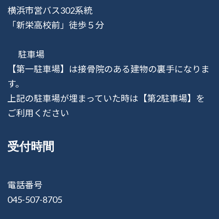
横浜市営バス302系統
「新栄高校前」徒歩５分
駐車場
【第一駐車場】は接骨院のある建物の裏手になりま
す。
上記の駐車場が埋まっていた時は【第2駐車場】を
ご利用ください
受付時間
電話番号
045-507-8705