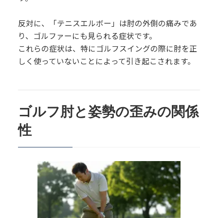
反対に、「テニスエルボー」は肘の外側の痛みであ
り、ゴルファーにも見られる症状です。
これらの症状は、特にゴルフスイングの際に肘を正
しく使っていないことによって引き起こされます。
ゴルフ肘と姿勢の歪みの関係
性