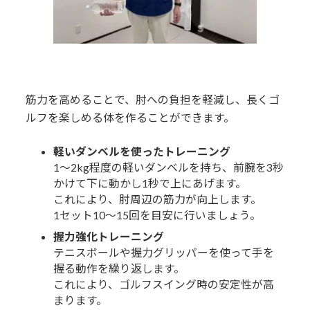
筋力を高めることで、肘への負担を軽減し、長くゴ
ルフを楽しめる体を作ることができます。
軽いダンベルを使ったトレーニング
1～2kg程度の軽いダンベルを持ち、前腕を3秒
かけて下に動かし1秒で上にあげます。
これにより、肘周辺の筋力が向上します。
1セット10～15回を目安に行いましょう。
握力強化トレーニング
テニスボールや握力グリッパーを使って手を
握る動作を繰り返します。
これにより、ゴルフスイング時の安定性が高
まります。