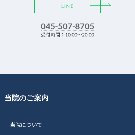
LINE
045-507-8705
受付時間：10:00～20:00
当院のご案内
当院について