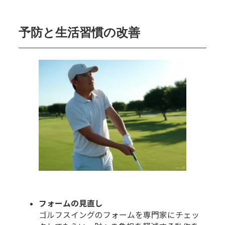
予防と生活習慣の改善
フォームの見直し
ゴルフスイングのフォームを専門家にチェッ