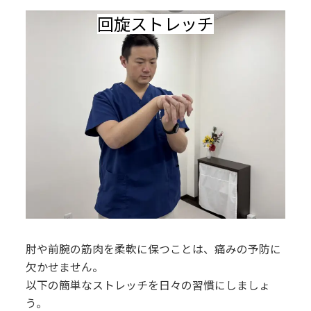
回旋ストレッチ
肘や前腕の筋肉を柔軟に保つことは、痛みの予防に
欠かせません。
以下の簡単なストレッチを日々の習慣にしましょ
う。