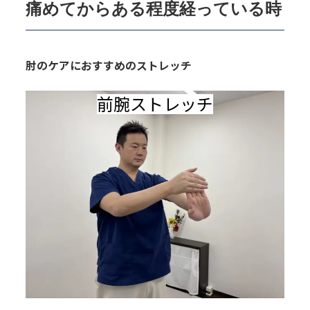
痛めてからある程度経っている時
肘のケアにおすすめのストレッチ
前腕ストレッチ