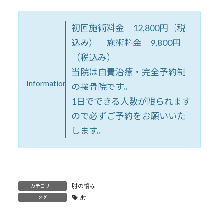
初回施術料金 12,800円（税
込み） 施術料金 9,800円
（税込み）
当院は自費治療・完全予約制
Information
の接骨院です。
1日でできる人数が限られます
ので必ずご予約をお願いいた
します。
肘の悩み
カテゴリー
肘
タグ