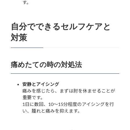
す。
自分でできるセルフケアと
対策
痛めたての時の対処法
安静とアイシング
痛みを感じたら、まずは肘を休ませることが
重要です。
1日に数回、10～15分程度のアイシングを行
い、腫れと痛みを抑えます。