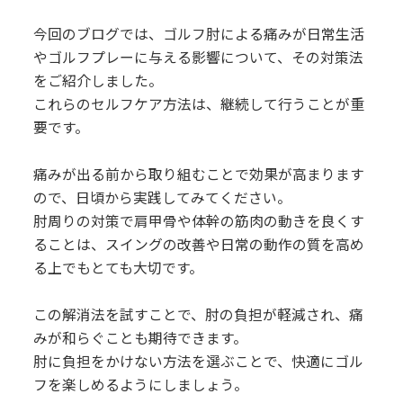
今回のブログでは、ゴルフ肘による痛みが日常生活
やゴルフプレーに与える影響について、その対策法
をご紹介しました。
これらのセルフケア方法は、継続して行うことが重
要です。
痛みが出る前から取り組むことで効果が高まります
ので、日頃から実践してみてください。
肘周りの対策で肩甲骨や体幹の筋肉の動きを良くす
ることは、スイングの改善や日常の動作の質を高め
る上でもとても大切です。
この解消法を試すことで、肘の負担が軽減され、痛
みが和らぐことも期待できます。
肘に負担をかけない方法を選ぶことで、快適にゴル
フを楽しめるようにしましょう。