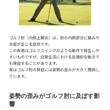
ゴルフ肘（内側上顆炎）は、肘の内側部分に痛みや
炎症が生じる症状です。
この疾患はゴルフスイングのような動作で発生しや
すいものですが、日常生活における反復的な動きで
も発症することがあります。
実はゴルフ肘の発症には姿勢の歪みが大きく関係し
ています。
姿勢の歪みがゴルフ肘に及ぼす影
響