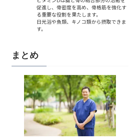
ビタミンDは腱と骨の結合部分の治癒を
促進し、骨密度を高め、骨格筋を強化す
る重要な役割を果たします。
日光浴や魚類、キノコ類から摂取できま
す。
まとめ