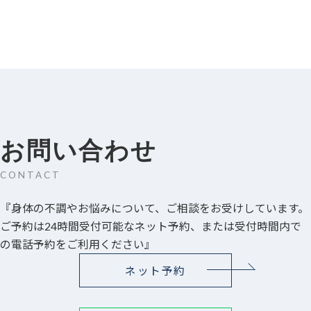
お問い合わせ
CONTACT
『身体の不調やお悩みについて、ご相談をお受けしています。
ご予約は24時間受付可能なネット予約、または受付時間内で
の電話予約をご利用ください』
ネット予約