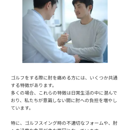
ゴルフをする際に肘を痛める方には、いくつか共通
する特徴があります。
多くの場合、これらの特徴は日常生活の中に潜んで
おり、私たちが意識しない間に肘への負担を増やし
ています。
特に、ゴルフスイング時の不適切なフォームや、肘