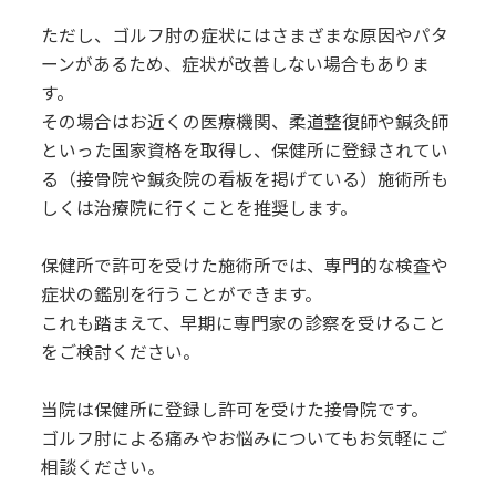
ただし、ゴルフ肘の症状にはさまざまな原因やパタ
ーンがあるため、症状が改善しない場合もありま
す。
その場合はお近くの医療機関、柔道整復師や鍼灸師
といった国家資格を取得し、保健所に登録されてい
る（接骨院や鍼灸院の看板を掲げている）施術所も
しくは治療院に行くことを推奨します。
保健所で許可を受けた施術所では、専門的な検査や
症状の鑑別を行うことができます。
これも踏まえて、早期に専門家の診察を受けること
をご検討ください。
当院は保健所に登録し許可を受けた接骨院です。
ゴルフ肘による痛みやお悩みについてもお気軽にご
相談ください。