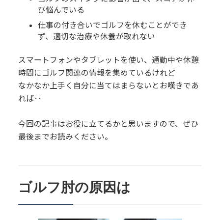
び悩んでいる
仕事の付き合いでゴルフを休むことができ
ず、適切な治療や休養が取れない
スマートフォンやタブレットを使い、通勤中や休憩
時間にゴルフ関連の情報を集めているけれど
なかなか上手く自分に当てはまらないとお嘆きであ
れば‥
今回の記事はお役に立てるかと思いますので、ぜひ
最後までお読みください。
ゴルフ肘の原因は