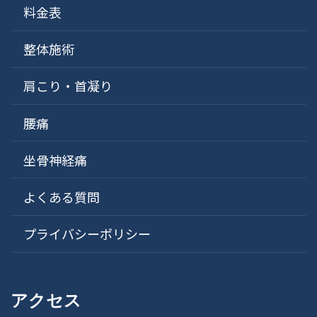
料金表
整体施術
肩こり・首凝り
腰痛
坐骨神経痛
よくある質問
プライバシーポリシー
アクセス