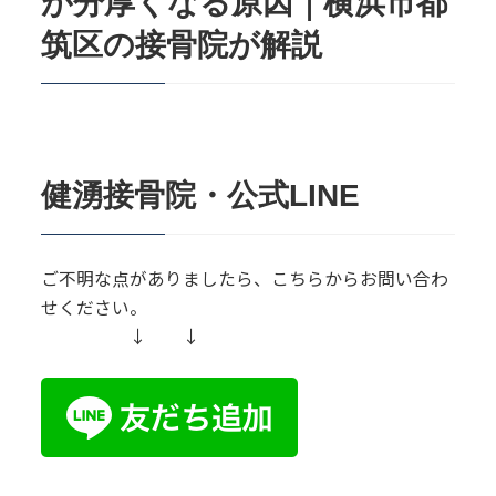
が分厚くなる原因｜横浜市都
筑区の接骨院が解説
健湧接骨院・公式LINE
ご不明な点がありましたら、こちらからお問い合わ
せください。
↓ ↓