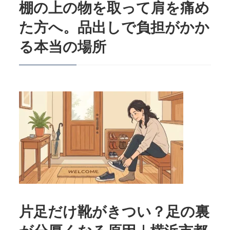
棚の上の物を取って肩を痛め
た方へ。品出しで負担がかか
る本当の場所
片足だけ靴がきつい？足の裏