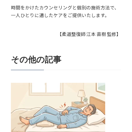
時間をかけたカウンセリングと個別の施術方法で、
一人ひとりに適したケアをご提供いたします。
【柔道整復師 江本 直樹 監修】
その他の記事