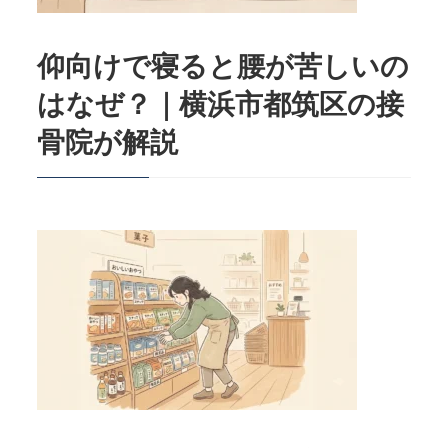
仰向けで寝ると腰が苦しいの
はなぜ？｜横浜市都筑区の接
骨院が解説