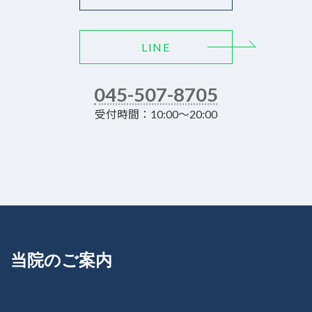
LINE
045-507-8705
受付時間：10:00～20:00
当院のご案内