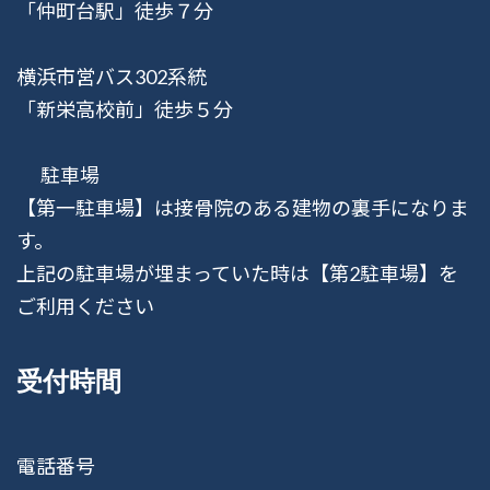
「仲町台駅」徒歩７分
横浜市営バス302系統
「新栄高校前」徒歩５分
駐車場
【第一駐車場】は接骨院のある建物の裏手になりま
す。
上記の駐車場が埋まっていた時は【第2駐車場】を
ご利用ください
受付時間
電話番号