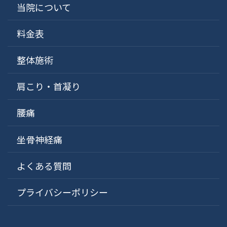
当院について
料金表
整体施術
肩こり・首凝り
腰痛
坐骨神経痛
よくある質問
プライバシーポリシー