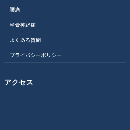
腰痛
坐骨神経痛
よくある質問
プライバシーポリシー
アクセス