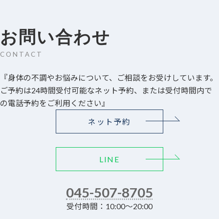
ー
ジ
お問い合わせ
送
CONTACT
り
『身体の不調やお悩みについて、ご相談をお受けしています。
ご予約は24時間受付可能なネット予約、または受付時間内で
の電話予約をご利用ください』
ネット予約
LINE
045-507-8705
受付時間：10:00～20:00