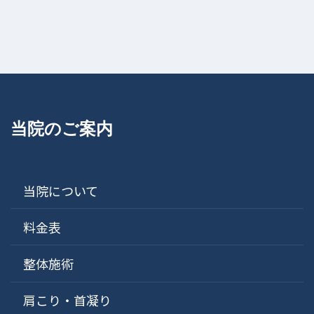
当院のご案内
当院について
料金表
整体施術
肩こり・首凝り