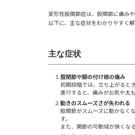
変形性股関節症は、股関節に痛みや
以下に、主な症状をわかりやすく解
主な症状
股関節や脚の付け根の痛み
初期段階では、立ち上がると
進行すると、痛みがお尻や太
動きのスムーズさが失われる
股関節がスムーズに動かなく
す。
また、関節の可動域が狭くな