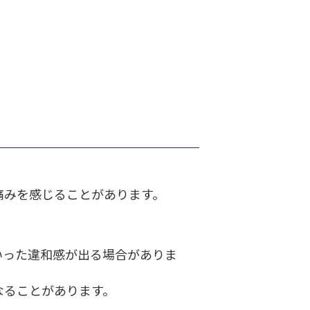
痛みを感じることがあります。
いった違和感が出る場合がありま
なることがあります。