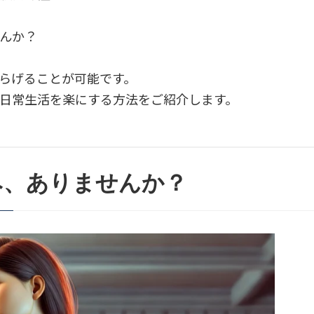
させないために
んか？
グで関節をサポート
らげることが可能です。
ポイント
日常生活を楽にする方法をご紹介します。
み、ありませんか？