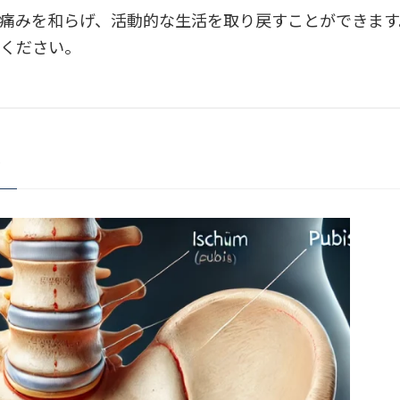
痛みを和らげ、活動的な生活を取り戻すことができます
みください。
は