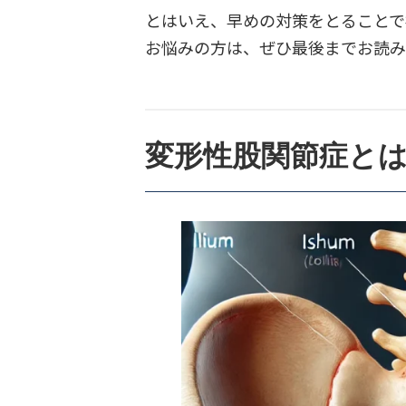
とはいえ、早めの対策をとることで
お悩みの方は、ぜひ最後までお読
変形性股関節症と