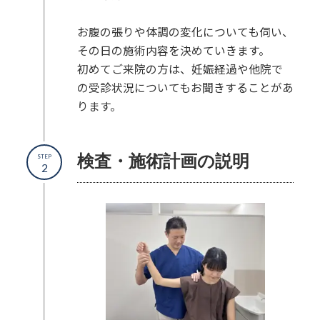
お腹の張りや体調の変化についても伺い、
その日の施術内容を決めていきます。
初めてご来院の方は、妊娠経過や他院で
の受診状況についてもお聞きすることがあ
ります。
検査・
施術計画の説明
STEP
2