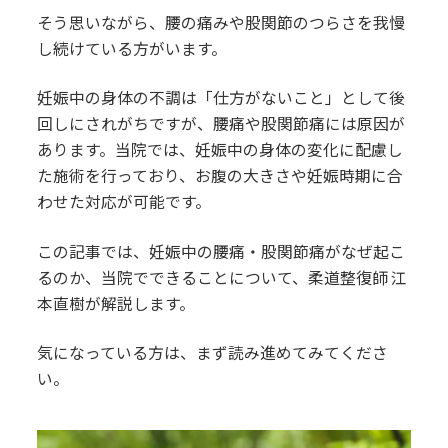
そう思いながら、腰の痛みや股関節のつらさを我慢
し続けている方がいます。
妊娠中の身体の不調は「仕方がないこと」として後
回しにされがちですが、腰痛や股関節痛には原因が
あります。当院では、妊娠中の身体の変化に配慮し
た施術を行っており、お腹の大きさや妊娠時期に合
わせた対応が可能です。
この記事では、妊娠中の腰痛・股関節痛がなぜ起こ
るのか、当院でできることについて、柔道整復師 江
本直樹が解説します。
気になっている方は、まず読み進めてみてくださ
い。