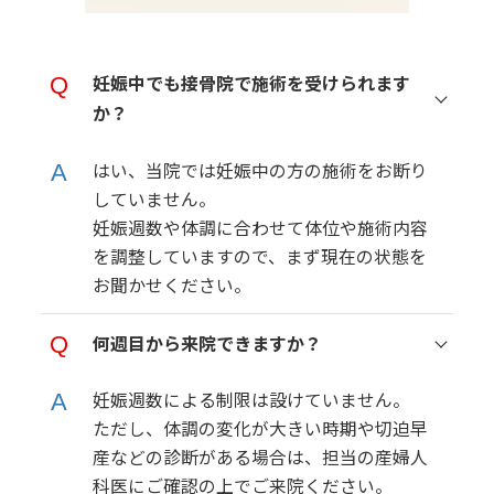
妊娠中でも接骨院で施術を受けられます
か？
はい、当院では妊娠中の方の施術をお断り
していません。
妊娠週数や体調に合わせて体位や施術内容
を調整していますので、まず現在の状態を
お聞かせください。
何週目から来院できますか？
妊娠週数による制限は設けていません。
ただし、体調の変化が大きい時期や切迫早
産などの診断がある場合は、担当の産婦人
科医にご確認の上でご来院ください。