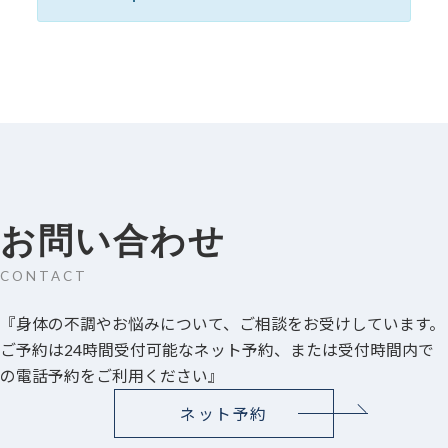
お問い合わせ
CONTACT
『身体の不調やお悩みについて、ご相談をお受けしています。
ご予約は24時間受付可能なネット予約、または受付時間内で
の電話予約をご利用ください』
ネット予約