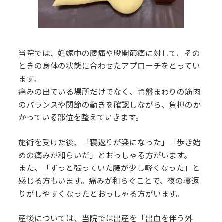
当院では、妊娠中の腰痛や股関節痛に対して、その
ときの身体の状態に合わせたアプローチをとってい
ます。
痛みの出ている場所だけでなく、骨盤まわりの筋肉
のバランスや関節の動きを確認しながら、負担のか
かっている部位を整えていきます。
施術を受けた後、「寝返りが楽になった」「歩き始
めの痛みが和らいだ」とおっしゃる方がいます。
また、「ずっと張っていた腰が少し軽くなった」と
感じる方もいます。痛みが和らぐことで、夜の寝返
りがしやすくなったとおっしゃる方がいます。
産後については、当院では出産を「出血を伴う外