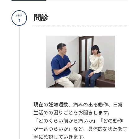
問診
STEP
1
現在の妊娠週数、痛みの出る動作、日常
生活での困りごとをお聞きします。
「どのくらい前から痛いか」「どの動作
が一番つらいか」など、具体的な状況を丁
寧に確認していきます。