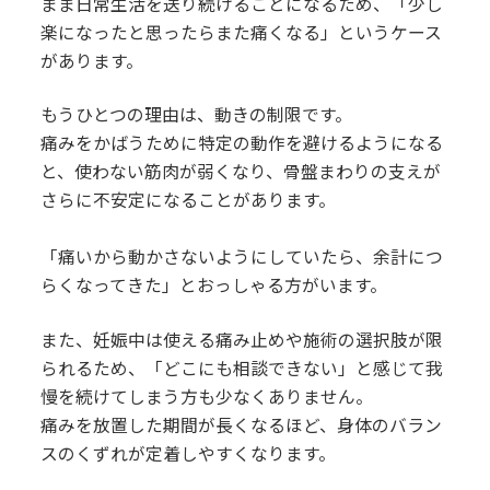
まま日常生活を送り続けることになるため、「少し
楽になったと思ったらまた痛くなる」というケース
があります。
もうひとつの理由は、動きの制限です。
痛みをかばうために特定の動作を避けるようになる
と、使わない筋肉が弱くなり、骨盤まわりの支えが
さらに不安定になることがあります。
「痛いから動かさないようにしていたら、余計につ
らくなってきた」とおっしゃる方がいます。
また、妊娠中は使える痛み止めや施術の選択肢が限
られるため、「どこにも相談できない」と感じて我
慢を続けてしまう方も少なくありません。
痛みを放置した期間が長くなるほど、身体のバラン
スのくずれが定着しやすくなります。