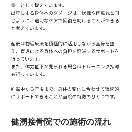
傷」として捉えています。
出産による身体へのダメージは、捻挫や肉離れと同
じように、適切なケアで回復を助けることができる
と考えています。
産後は物理療法を積極的に活用しながら全身を整
え、育児による身体への負担を軽減するサポートを
行っています。
また、体力低下が見られる場合はトレーニング指導
も行っています。
妊娠中から産後まで、身体の変化に合わせて継続的
にサポートできることが当院の特徴のひとつです。
健湧接骨院での施術の流れ