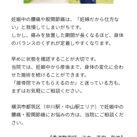
妊娠中の腰痛や股関節痛は、「妊婦だから仕方な
い」と我慢してしまいがちです。
しかし、痛みを放置した期間が長くなるほど、身体
のバランスのくずれが定着しやすくなります。
早めに状態を確認することが大切です。
当院では、妊娠中から産後まで、身体の変化に合わ
せた施術を続けることができます。
「接骨院でみてもらえるのか」と迷っている方も、
まずはお気軽にご相談ください。
横浜市都筑区（中川駅・中山駅エリア）で妊娠中の
腰痛・股関節痛にお悩みの方は、当院にご相談くだ
さい。