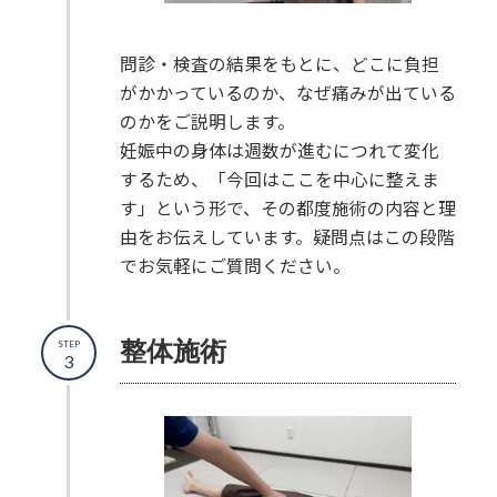
問診・検査の結果をもとに、どこに負担
がかかっているのか、なぜ痛みが出ている
のかをご説明します。
妊娠中の身体は週数が進むにつれて変化
するため、「今回はここを中心に整えま
す」という形で、その都度施術の内容と理
由をお伝えしています。疑問点はこの段階
でお気軽にご質問ください。
整体施術
STEP
3