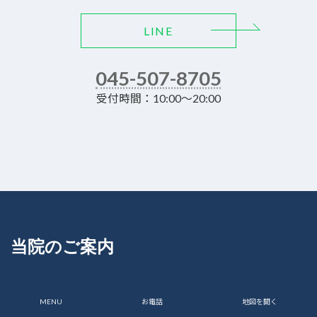
LINE
045-507-8705
受付時間：10:00～20:00
当院のご案内
MENU
お電話
地図を開く
当院について