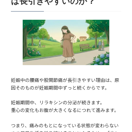
は長引きやすいのか？
妊娠中の腰痛や股関節痛が長引きやすい理由は、原
因そのものが妊娠期間中ずっと続くからです。
妊娠期間中、リラキシンの分泌が続きます。
重心の変化もお腹が大きくなるにつれて進みます。
つまり、痛みのもとになっている状態が変わらない