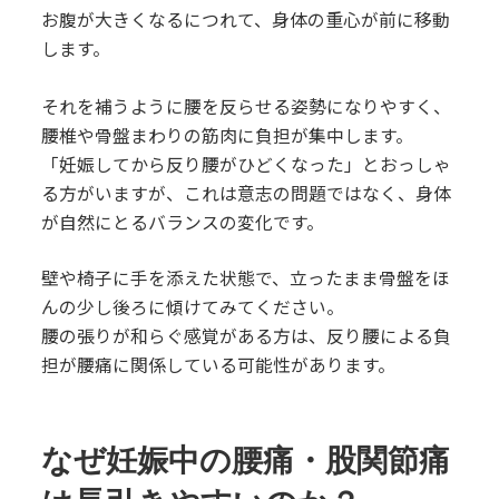
お腹が大きくなるにつれて、身体の重心が前に移動
します。
それを補うように腰を反らせる姿勢になりやすく、
腰椎や骨盤まわりの筋肉に負担が集中します。
「妊娠してから反り腰がひどくなった」とおっしゃ
る方がいますが、これは意志の問題ではなく、身体
が自然にとるバランスの変化です。
壁や椅子に手を添えた状態で、立ったまま骨盤をほ
んの少し後ろに傾けてみてください。
腰の張りが和らぐ感覚がある方は、反り腰による負
担が腰痛に関係している可能性があります。
なぜ妊娠中の腰痛・股関節痛