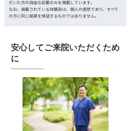
だいた方の自由な記載のみを掲載しています。
なお、掲載されている体験談は、個人の感想であり、すべて
の方に同じ結果を保証するものではありません。
安心してご来院いただくため
に