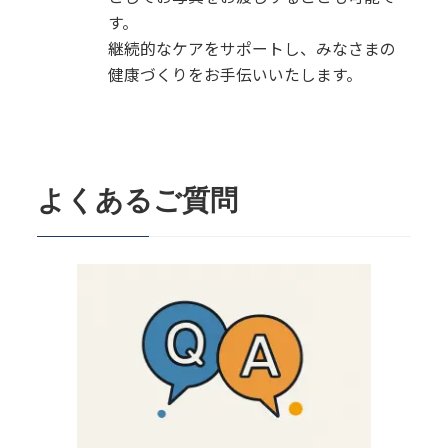
す。
継続的なケアをサポートし、みなさまの
健康づくりをお手伝いいたします。
よくあるご質問