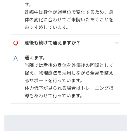
す。
妊娠中は身体が週単位で変化するため、身
体の変化に合わせてご来院いただくことを
おすすめしています。
産後も続けて通えますか？
通えます。
当院では産後の身体を外傷後の回復として
捉え、物理療法を活用しながら全身を整え
るサポートを行っています。
体力低下が見られる場合はトレーニング指
導もあわせて行っています。