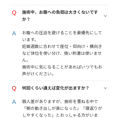
施術中、お腹への負担は大きくないです
か？
お腹への圧迫を避けることを最優先にして
います。
妊娠週数に合わせて座位・仰向け・横向き
など体位を使い分け、強い刺激は使いませ
ん。
施術中に気になることがあればいつでもお
声がけください。
何回くらい通えば変化が出ますか？
個人差がありますが、施術を重ねる中で
「朝の動き出しが楽になった」「寝返りが
しやすくなった」とおっしゃる方がいま