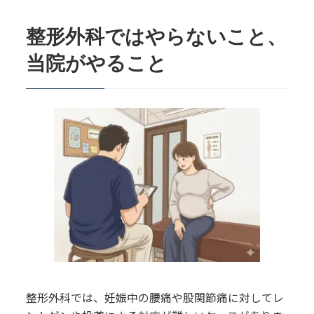
整形外科ではやらないこと、
当院がやること
整形外科では、妊娠中の腰痛や股関節痛に対してレ