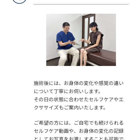
施術後には、お身体の変化や感覚の違い
について丁寧にお伺いします。
その日の状態に合わせたセルフケアやエ
クササイズもご案内いたします。
ご希望の方には、ご自宅でも続けられる
セルフケア動画や、お身体の変化の記録
としてお写真をお渡しすることも可能で