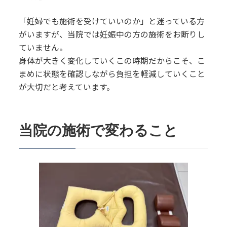
「妊婦でも施術を受けていいのか」と迷っている方
がいますが、当院では妊娠中の方の施術をお断りし
ていません。
身体が大きく変化していくこの時期だからこそ、こ
まめに状態を確認しながら負担を軽減していくこと
が大切だと考えています。
当院の施術で変わること