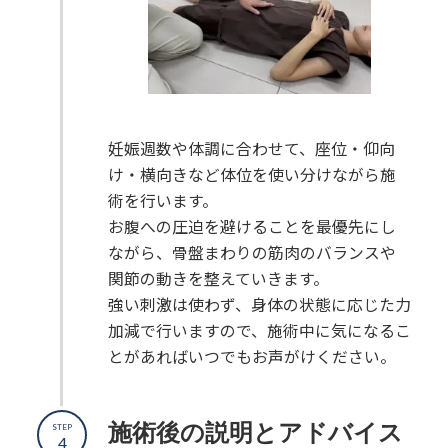
妊娠週数や体調に合わせて、座位・仰向
け・横向きなど体位を使い分けながら施
術を行います。
お腹への圧迫を避けることを最優先にし
ながら、骨盤まわりの筋肉のバランスや
関節の動きを整えていきます。
強い刺激は使わず、身体の状態に応じた力
加減で行いますので、施術中に気になるこ
とがあればいつでもお声がけください。
施術後の説明とアドバイス
STEP
4