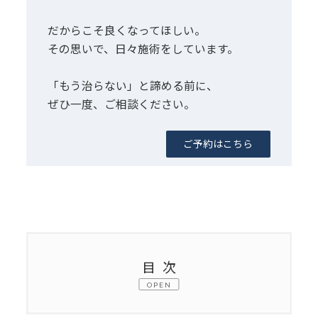
だからこそ良くなってほしい。
その思いで、日々施術をしています。
「もう治らない」と諦める前に、
ぜひ一度、ご相談ください。
ご予約はこちら
目次
OPEN
1.
院長からお伝えしたいこと