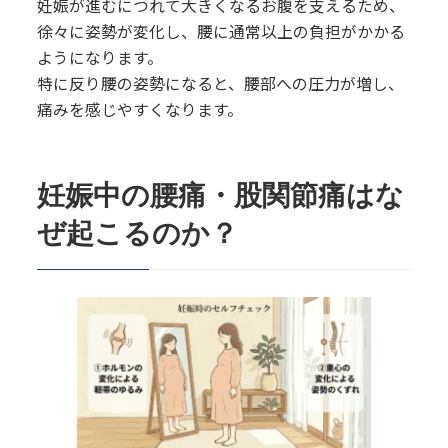
妊娠が進むにつれて大きくなるお腹を支えるため、
徐々に姿勢が変化し、腰に通常以上の負担がかかる
ようになります。
特に反り腰の姿勢になると、腰部への圧力が増し、
痛みを感じやすくなります。
妊娠中の腰痛・股関節痛はな
ぜ起こるのか？