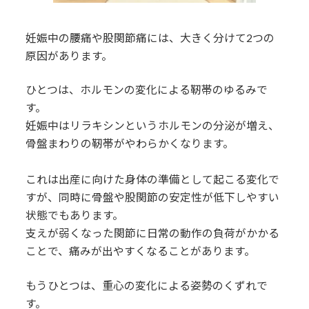
妊娠中の腰痛や股関節痛には、大きく分けて2つの
原因があります。
ひとつは、ホルモンの変化による靭帯のゆるみで
す。
妊娠中はリラキシンというホルモンの分泌が増え、
骨盤まわりの靭帯がやわらかくなります。
これは出産に向けた身体の準備として起こる変化で
すが、同時に骨盤や股関節の安定性が低下しやすい
状態でもあります。
支えが弱くなった関節に日常の動作の負荷がかかる
ことで、痛みが出やすくなることがあります。
もうひとつは、重心の変化による姿勢のくずれで
す。