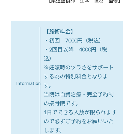
【柔道整復師 江本 直樹 監修】
【施術料金】
・初回 7000円（税込）
・2回目以降 4000円（税
込）
※妊娠時のツラさをサポート
する為の特別料金となりま
Information
す。
当院は自費治療・完全予約制
の接骨院です。
1日でできる人数が限られます
ので必ずご予約をお願いいた
します。