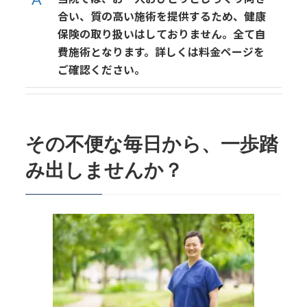
合い、質の高い施術を提供するため、健康
保険の取り扱いはしておりません。全て自
費施術となります。詳しくは料金ページを
ご確認ください。
その不便な毎日から、一歩踏
み出しませんか？