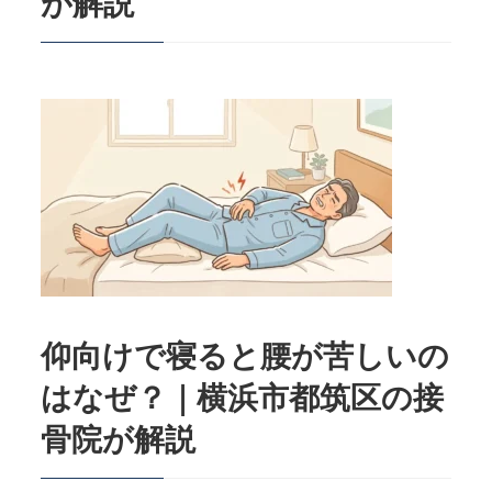
が解説
仰向けで寝ると腰が苦しいの
はなぜ？｜横浜市都筑区の接
骨院が解説