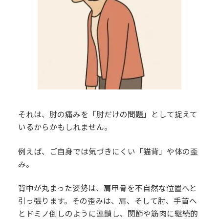
それは、肘の痛みを「肘だけの問題」として捉えて
いるからかもしれません。
例えば、ご自身では気づきにくい「猫背」や体の歪
み。
背中が丸まった姿勢は、肩甲骨を不自然な位置へと
引っ張ります。その歪みは、肩、そして肘、手首へ
とドミノ倒しのように連鎖し、関節や筋肉に継続的