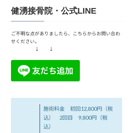
健湧接骨院・公式LINE
ご不明な点がありましたら、こちらからお問い合わ
せください。
↓ ↓
施術料金 初回12,800円（税
込） 2回目 9,800円（税
込）