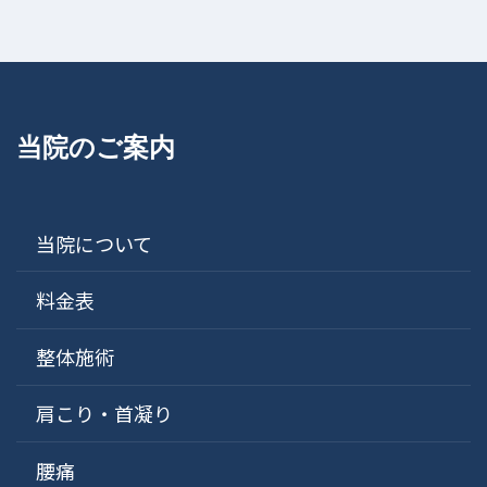
当院のご案内
当院について
料金表
整体施術
肩こり・首凝り
腰痛