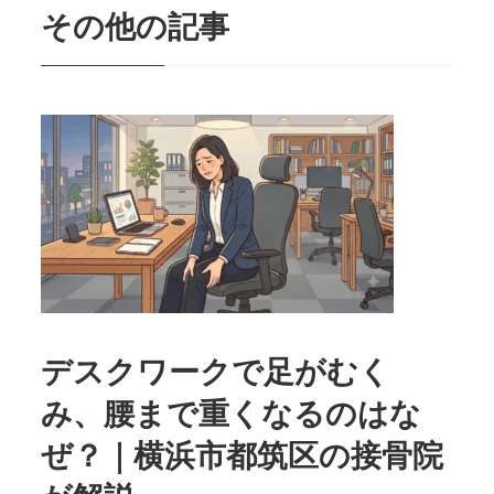
その他の記事
デスクワークで足がむく
み、腰まで重くなるのはな
ぜ？｜横浜市都筑区の接骨院