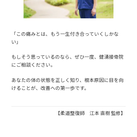
「この痛みとは、もう一生付き合っていくしかな
い」
もしそう思っているのなら、ぜひ一度、健湧接骨院
にご相談ください。
あなたの体の状態を正しく知り、根本原因に目を向
けることが、改善への第一歩です。
【柔道整復師 江本 直樹 監修】