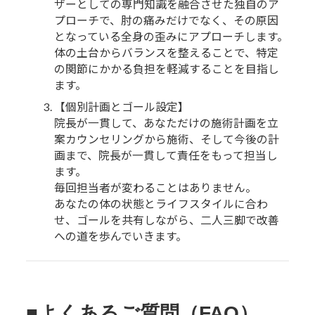
ザーとしての専門知識を融合させた独自のア
プローチで、肘の痛みだけでなく、その原因
となっている全身の歪みにアプローチします。
体の土台からバランスを整えることで、特定
の関節にかかる負担を軽減することを目指し
ます。
【個別計画とゴール設定】
院長が一貫して、あなただけの施術計画を立
案カウンセリングから施術、そして今後の計
画まで、院長が一貫して責任をもって担当し
ます。
毎回担当者が変わることはありません。
あなたの体の状態とライフスタイルに合わ
せ、ゴールを共有しながら、二人三脚で改善
への道を歩んでいきます。
■よくあるご質問（FAQ）