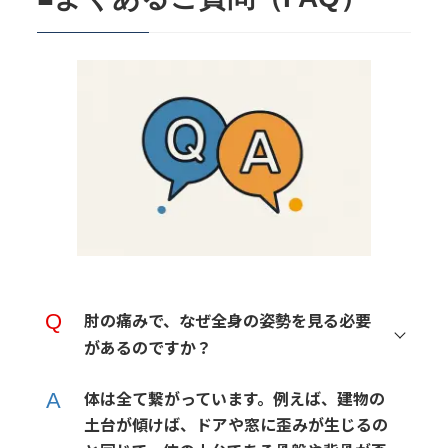
肘の痛みで、なぜ全身の姿勢を見る必要
があるのですか？
体は全て繋がっています。例えば、建物の
土台が傾けば、ドアや窓に歪みが生じるの