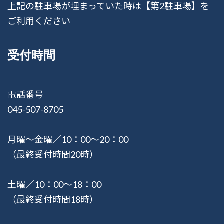
上記の駐車場が埋まっていた時は【第2駐車場】を
ご利用ください
受付時間
電話番号
045-507-8705
月曜〜金曜／10：00〜20：00
（最終受付時間20時）
土曜／10：00〜18：00
（最終受付時間18時）