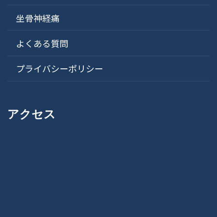
坐骨神経痛
よくある質問
プライバシーポリシー
アクセス