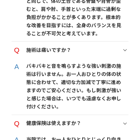
と同じで、体の土台である骨盤や背骨が歪
むと、肩や肘、手首といった末端に過剰な
負担がかかることが多くあります。根本的
な改善を目指すには、全身のバランスを見
ることが不可欠と考えています。
施術は痛いですか？
バキバキと音を鳴らすような強い刺激の施
術は行いません。お一人おひとりの体の状
態に合わせて、適切な力加減で丁寧に進め
ますのでご安心ください。もし刺激が強い
と感じた場合は、いつでも遠慮なくお申し
付けください。
健康保険は使えますか？
当院では、お一人おひとりとじっくり向き