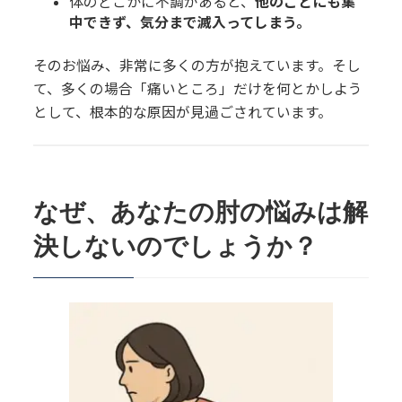
体のどこかに不調があると、
他のことにも集
中できず、気分まで滅入ってしまう。
そのお悩み、非常に多くの方が抱えています。そし
て、多くの場合「痛いところ」だけを何とかしよう
として、根本的な原因が見過ごされています。
なぜ、あなたの肘の悩みは解
決しないのでしょうか？