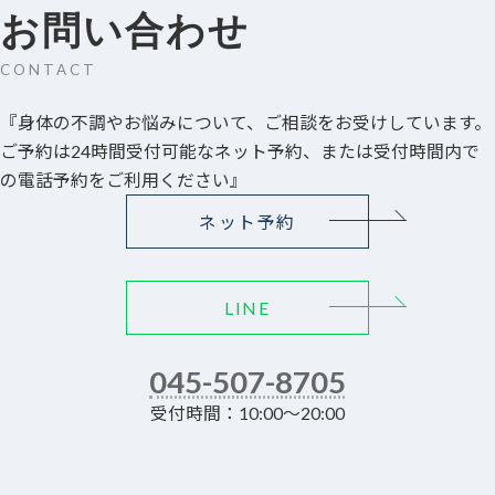
お問い合わせ
CONTACT
『身体の不調やお悩みについて、ご相談をお受けしています。
ご予約は24時間受付可能なネット予約、または受付時間内で
の電話予約をご利用ください』
ネット予約
LINE
045-507-8705
受付時間：10:00～20:00