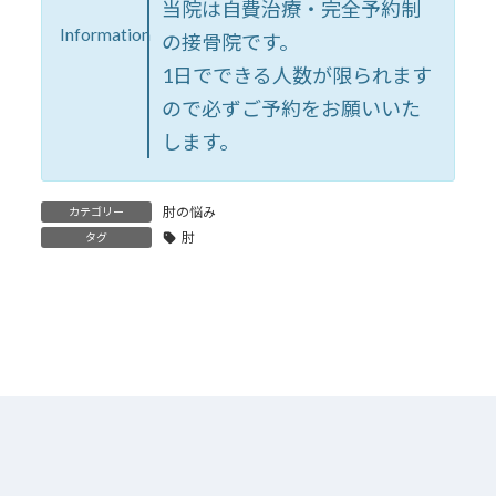
当院は自費治療・完全予約制
Information
の接骨院です。
1日でできる人数が限られます
ので必ずご予約をお願いいた
します。
肘の悩み
カテゴリー
肘
タグ