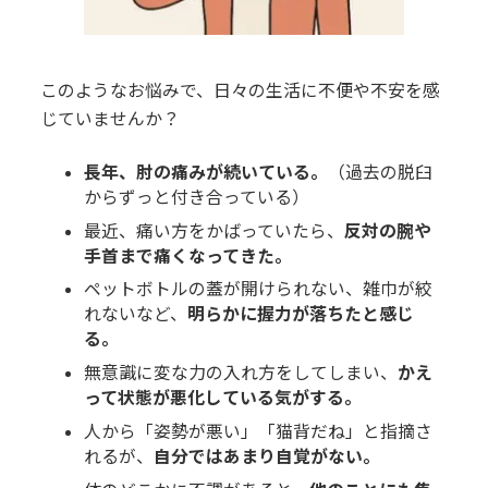
このようなお悩みで、日々の生活に不便や不安を感
じていませんか？
長年、肘の痛みが続いている。
（過去の脱臼
からずっと付き合っている）
最近、痛い方をかばっていたら、
反対の腕や
手首まで痛くなってきた。
ペットボトルの蓋が開けられない、雑巾が絞
れないなど、
明らかに握力が落ちたと感じ
る。
無意識に変な力の入れ方をしてしまい、
かえ
って状態が悪化している気がする。
人から「姿勢が悪い」「猫背だね」と指摘さ
れるが、
自分ではあまり自覚がない。