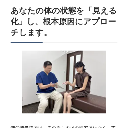
あなたの体の状態を「見える
化」し、根本原因にアプロー
チします。
健湧接骨院では、その場しのぎの慰安ではなく、不