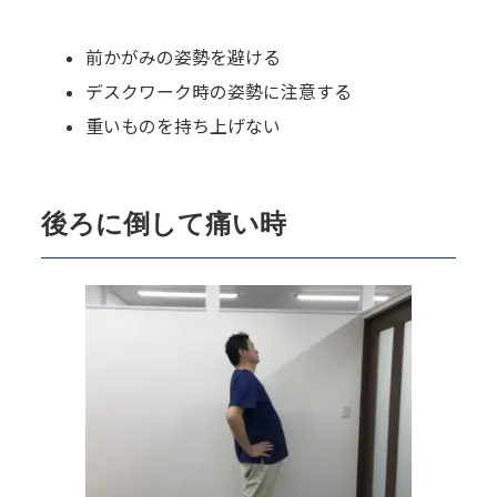
前かがみの姿勢を避ける
デスクワーク時の姿勢に注意する
重いものを持ち上げない
後ろに倒して痛い時