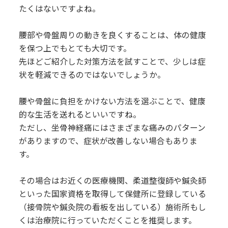
たくはないですよね。
腰部や骨盤周りの動きを良くすることは、体の健康
を保つ上でもとても大切です。
先ほどご紹介した対策方法を試すことで、少しは症
状を軽減できるのではないでしょうか。
腰や骨盤に負担をかけない方法を選ぶことで、健康
的な生活を送れるといいですね。
ただし、坐骨神経痛にはさまざまな痛みのパターン
がありますので、症状が改善しない場合もありま
す。
その場合はお近くの医療機関、柔道整復師や鍼灸師
といった国家資格を取得して保健所に登録している
（接骨院や鍼灸院の看板を出している）施術所もし
くは治療院に行っていただくことを推奨します。