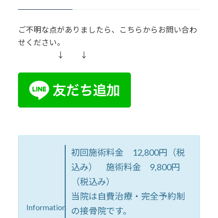
ご不明な点がありましたら、こちらからお問い合わ
せください。
↓ ↓
初回施術料金 12,800円（税
込み） 施術料金 9,800円
（税込み）
当院は自費治療・完全予約制
Information
の接骨院です。