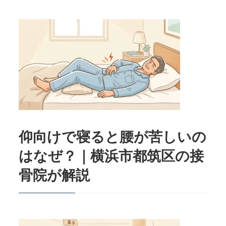
仰向けで寝ると腰が苦しいの
はなぜ？｜横浜市都筑区の接
骨院が解説