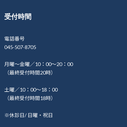
受付時間
電話番号
045-507-8705
月曜〜金曜／10：00〜20：00
（最終受付時間20時）
土曜／10：00〜18：00
（最終受付時間18時）
※休診日/ 日曜・祝日