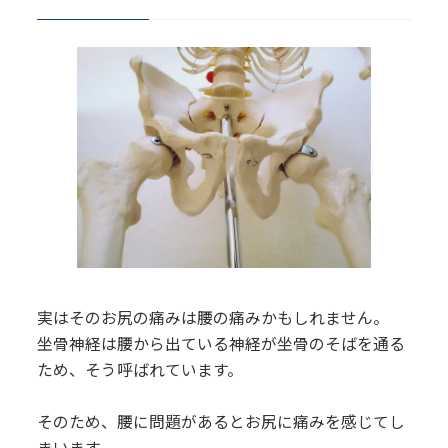
6.
健湧接骨院・公式LINE
実はそのお尻の痛みは腰の痛みかもしれません。
坐骨神経は腰から出ている神経が坐骨のそばを通る
ため、そう呼ばれています。
そのため、腰に問題があるとお尻に痛みを感じてし
まいます。