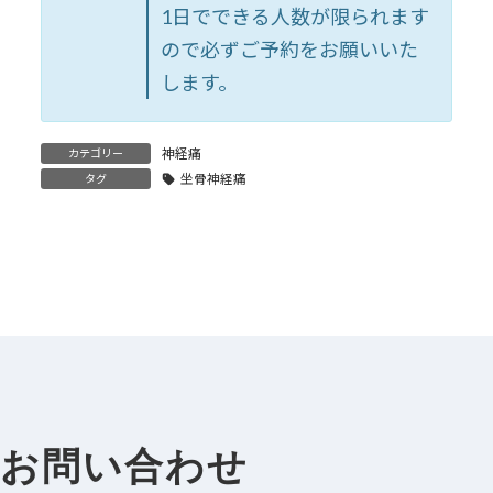
1日でできる人数が限られます
ので必ずご予約をお願いいた
します。
神経痛
カテゴリー
坐骨神経痛
タグ
お問い合わせ