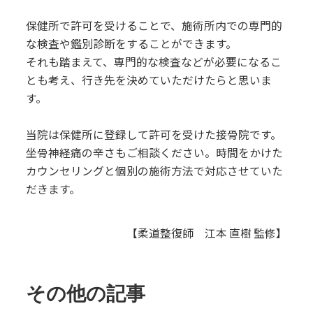
保健所で許可を受けることで、施術所内での専門的
な検査や鑑別診断をすることができます。
それも踏まえて、専門的な検査などが必要になるこ
とも考え、行き先を決めていただけたらと思いま
す。
当院は保健所に登録して許可を受けた接骨院です。
坐骨神経痛の辛さもご相談ください。時間をかけた
カウンセリングと個別の施術方法で対応させていた
だきます。
【柔道整復師 江本 直樹 監修】
その他の記事