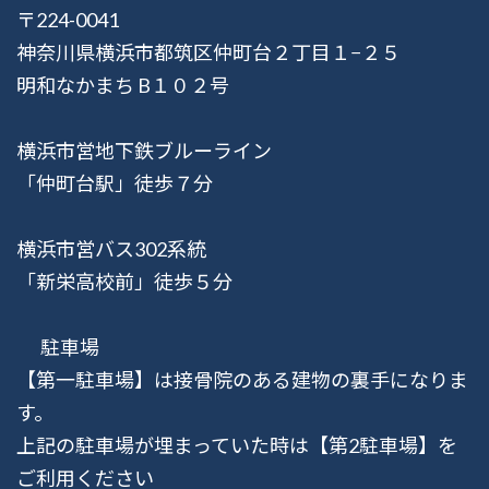
〒224-0041
神奈川県横浜市都筑区仲町台２丁目１−２５
明和なかまち B１０２号
横浜市営地下鉄ブルーライン
「仲町台駅」徒歩７分
横浜市営バス302系統
「新栄高校前」徒歩５分
駐車場
【第一駐車場】は接骨院のある建物の裏手になりま
す。
上記の駐車場が埋まっていた時は【第2駐車場】を
ご利用ください