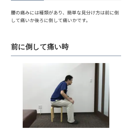
腰の痛みには種類があり、簡単な見分け方は前に倒
して痛いか後ろに倒して痛いかです。
前に倒して痛い時