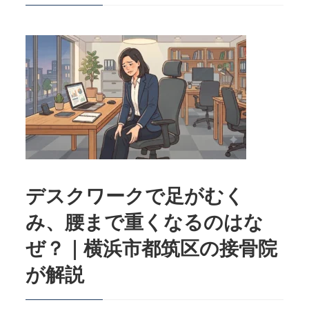
デスクワークで足がむく
み、腰まで重くなるのはな
ぜ？｜横浜市都筑区の接骨院
が解説