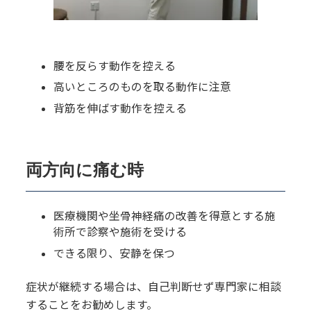
腰を反らす動作を控える
高いところのものを取る動作に注意
背筋を伸ばす動作を控える
両方向に痛む時
医療機関や坐骨神経痛の改善を得意とする施
術所で診察や施術を受ける
できる限り、安静を保つ
症状が継続する場合は、自己判断せず専門家に相談
することをお勧めします。