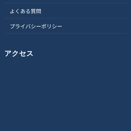
よくある質問
プライバシーポリシー
アクセス