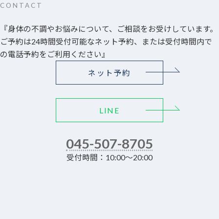
CONTACT
『身体の不調やお悩みについて、ご相談をお受けしています。
ご予約は24時間受付可能なネット予約、または受付時間内で
の電話予約をご利用ください』
ネット予約
LINE
045-507-8705
受付時間：10:00～20:00