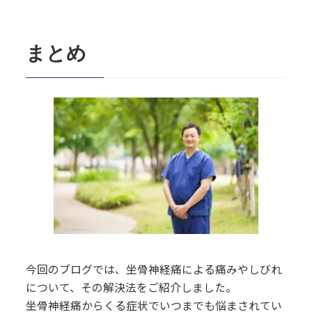
まとめ
今回のブログでは、坐骨神経痛による痛みやしびれ
について、その解決法をご紹介しました。
坐骨神経痛からくる症状でいつまでも悩まされてい