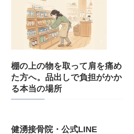
棚の上の物を取って肩を痛め
た方へ。品出しで負担がかか
る本当の場所
健湧接骨院・公式LINE