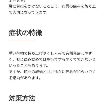
腰に負担をかけないことこそ、お尻の痛みを防ぐ上
で大切になってきます。
症状の特徴
重い荷物の持ち上げやくしゃみで突然発症しやす
く、特に痛み始めでは歩行ですら辛くてできないと
いったこともあります。
ですが、時間の経過と共に徐々に痛みが和らいでく
る傾向があります。
対策方法