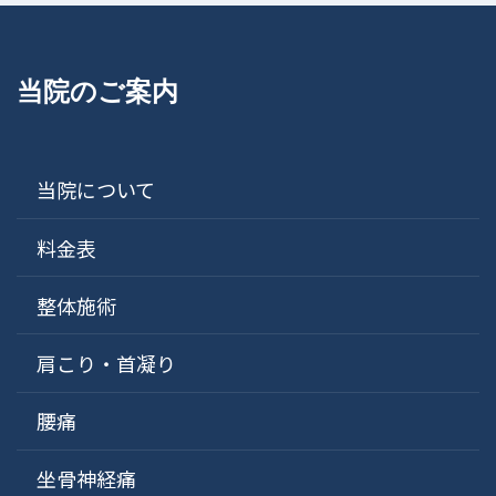
当院のご案内
当院について
料金表
整体施術
肩こり・首凝り
腰痛
坐骨神経痛