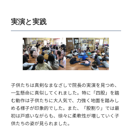
実演と実践
子供たちは真剣なまなざしで院長の実演を見つめ、
一生懸命に真似してくれました。特に「四股」を踏
む動作は子供たちに大人気で、力強く地面を踏みし
める様子が印象的でした。また、「股割り」では最
初は戸惑いながらも、徐々に柔軟性が増していく子
供たちの姿が見られました。