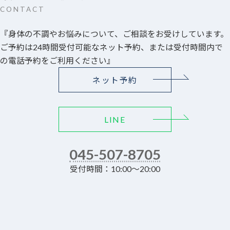
CONTACT
『身体の不調やお悩みについて、ご相談をお受けしています。
ご予約は24時間受付可能なネット予約、または受付時間内で
の電話予約をご利用ください』
ネット予約
LINE
045-507-8705
受付時間：10:00～20:00