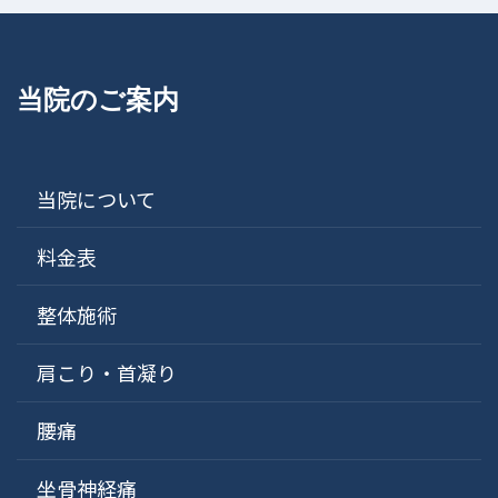
当院のご案内
当院について
料金表
整体施術
肩こり・首凝り
腰痛
坐骨神経痛