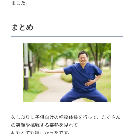
ました。
まとめ
久しぶりに子供向けの相撲体操を行って、たくさん
の笑顔や挑戦する姿勢を見れて
私もとても嬉しかったです。