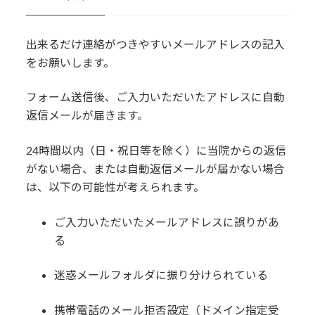
出来るだけ連絡がつきやすいメールアドレスの記入
をお願いします。
フォーム送信後、ご入力いただいたアドレスに自動
返信メールが届きます。
24時間以内（日・祝日等を除く）に当院からの返信
がない場合、または自動返信メールが届かない場合
は、以下の可能性が考えられます。
ご入力いただいたメールアドレスに誤りがあ
る
迷惑メールフォルダに振り分けられている
携帯電話のメール拒否設定（ドメイン指定受