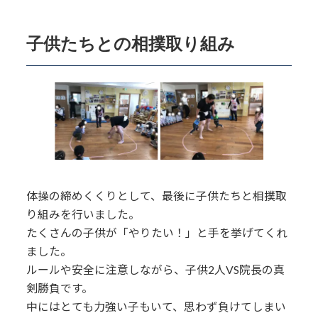
子供たちとの相撲取り組み
体操の締めくくりとして、最後に子供たちと相撲取
り組みを行いました。
たくさんの子供が「やりたい！」と手を挙げてくれ
ました。
ルールや安全に注意しながら、子供2人VS院長の真
剣勝負です。
中にはとても力強い子もいて、思わず負けてしまい