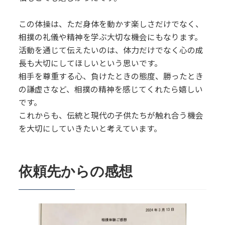
この体操は、ただ身体を動かす楽しさだけでなく、
相撲の礼儀や精神を学ぶ大切な機会にもなります。
活動を通じて伝えたいのは、体力だけでなく心の成
長も大切にしてほしいという思いです。
相手を尊重する心、負けたときの態度、勝ったとき
の謙虚さなど、相撲の精神を感じてくれたら嬉しい
です。
これからも、伝統と現代の子供たちが触れ合う機会
を大切にしていきたいと考えています。
依頼先からの感想