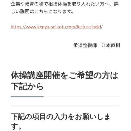
企業や教育の場で相撲体操を取り入れたい方へ、詳
しい説明はこちらになります。
https://www.kenyu-seikotu.com/lecture-held/
柔道整復師 江本直樹
体操講座開催をご希望の方は
下記から
下記の項目の入力をお願いしま
す。