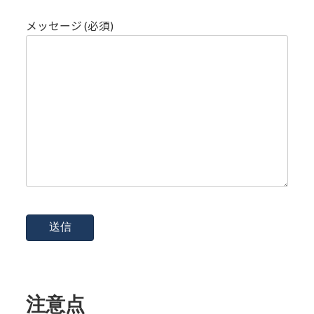
メッセージ (必須)
注意点