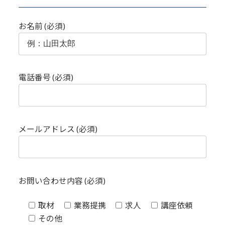
お名前 (必須)
電話番号 (必須)
メールアドレス (必須)
お問い合わせ内容 (必須)
取材
業務提携
求人
講座依頼
その他