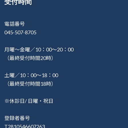
受付時間
電話番号
045-507-8705
月曜〜金曜／10：00〜20：00
（最終受付時間20時）
土曜／10：00〜18：00
（最終受付時間18時）
※休診日/ 日曜・祝日
登録者番号
T2810546607263