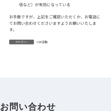
信など）が有効になっている
お手数ですが、上記をご確認いただくか、お電話に
てお問い合わせくださいますようお願いいたしま
す。
CSR活動
カテゴリー
お問い合わせ