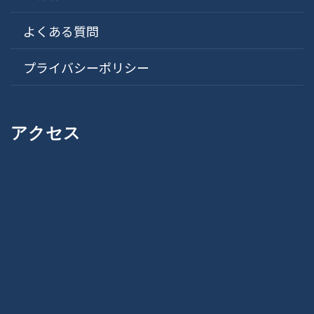
よくある質問
プライバシーポリシー
アクセス