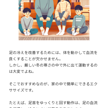
足の冷えを改善するためには、体を動かして血流を
良くすることが欠かせません。
しかし、厳しい冬の寒さの中で外に出て運動するの
は大変でよね。
そこでおすすめなのが、家の中で簡単にできるエク
ササイズです。
たとえば、足首をゆっくりと回す動作は、足の血流