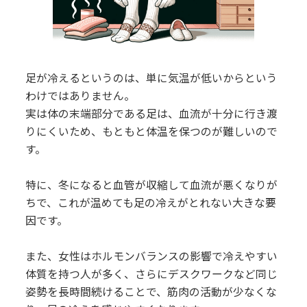
足が冷えるというのは、単に気温が低いからという
わけではありません。
実は体の末端部分である足は、血流が十分に行き渡
りにくいため、もともと体温を保つのが難しいので
す。
特に、冬になると血管が収縮して血流が悪くなりが
ちで、これが温めても足の冷えがとれない大きな要
因です。
また、女性はホルモンバランスの影響で冷えやすい
体質を持つ人が多く、さらにデスクワークなど同じ
姿勢を長時間続けることで、筋肉の活動が少なくな