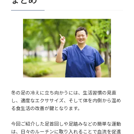
冬の足の冷えに立ち向かうには、生活習慣の見直
し、適度なエクササイズ、そして体を内側から温め
る食生活の改善が鍵となります。
今回ご紹介した足首回しや足踏みなどの簡単な運動
は、日々のルーチンに取り入れることで血流を促進