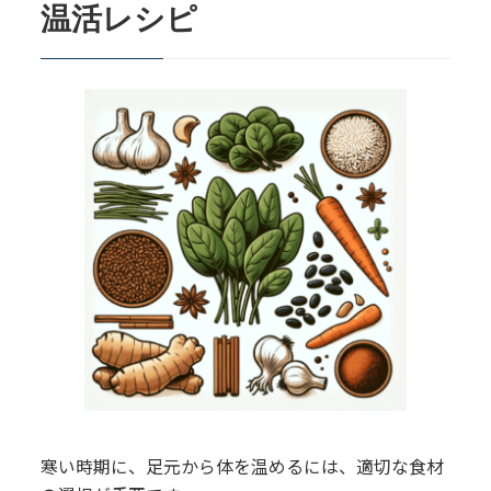
温活レシピ
寒い時期に、足元から体を温めるには、適切な食材