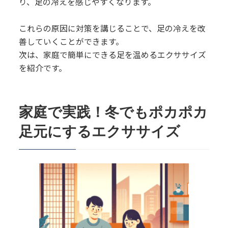
り、足の冷えを感じやすくなります。
これらの原因に対策を講じることで、足の冷えを改
善していくことができます。
次は、家庭で簡単にできる足を温めるエクササイズ
を紹介です。
家庭で実践！冬でもポカポカ
足元にするエクササイズ