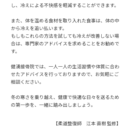
し、冷えによる不快感を軽減することができます。
また、体を温める食材を取り入れた食事は、体の中
から冷えを追い払います。
もしもこれらの方法を試しても冷えが改善しない場
合は、専門家のアドバイスを求めることをお勧めで
す。
健湧接骨院では、一人一人の生活習慣や体質に合わ
せたアドバイスを行っておりますので、お気軽にご
相談ください。
冬の寒さを乗り越え、健康で快適な日々を送るため
の第一歩を、一緒に踏み出しましょう。
【柔道整復師 江本 直樹 監修】