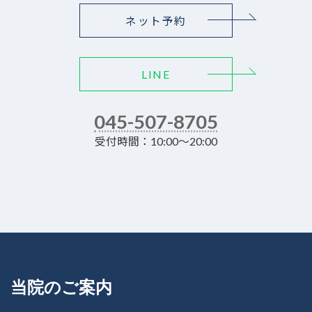
ネット予約
LINE
045-507-8705
受付時間：10:00～20:00
当院のご案内