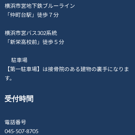
横浜市営地下鉄ブルーライン
「仲町台駅」徒歩７分
横浜市営バス302系統
「新栄高校前」徒歩５分
駐車場
【第一駐車場】は接骨院のある建物の裏手になりま
す。
受付時間
電話番号
045-507-8705