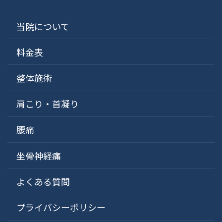
当院について
料金表
整体施術
肩こり・首凝り
腰痛
坐骨神経痛
よくある質問
プライバシーポリシー