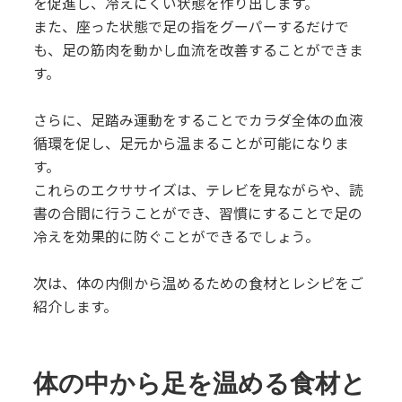
を促進し、冷えにくい状態を作り出します。
また、座った状態で足の指をグーパーするだけで
も、足の筋肉を動かし血流を改善することができま
す。
さらに、足踏み運動をすることでカラダ全体の血液
循環を促し、足元から温まることが可能になりま
す。
これらのエクササイズは、テレビを見ながらや、読
書の合間に行うことができ、習慣にすることで足の
冷えを効果的に防ぐことができるでしょう。
次は、体の内側から温めるための食材とレシピをご
紹介します。
体の中から足を温める食材と