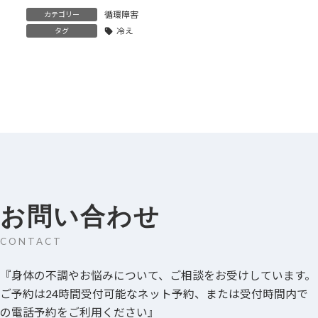
循環障害
カテゴリー
冷え
タグ
お問い合わせ
CONTACT
『身体の不調やお悩みについて、ご相談をお受けしています。
ご予約は24時間受付可能なネット予約、または受付時間内で
の電話予約をご利用ください』