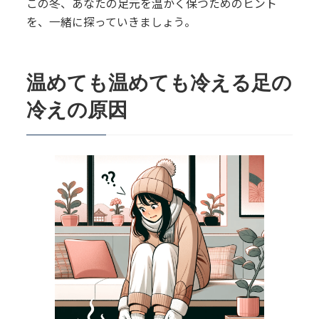
この冬、あなたの足元を温かく保つためのヒント
を、一緒に探っていきましょう。
温めても温めても冷える足の
冷えの原因