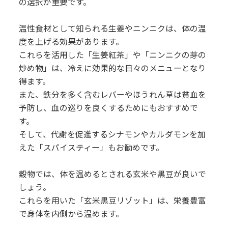
の選択が重要です。
温性食材として知られる生姜やニンニクは、体の温
度を上げる効果があります。
これらを活用した「生姜紅茶」や「ニンニクの芽の
炒め物」は、冷えに効果的な日々のメニューとなり
得ます。
また、鉄分を多く含むレバーやほうれん草は貧血を
予防し、血の巡りを良くするためにもおすすめで
す。
そして、代謝を促進するシナモンやカルダモンを加
えた「スパイスティー」もお勧めです。
穀物では、体を温めるとされる玄米や黒豆が良いで
しょう。
これらを用いた「玄米黒豆リゾット」は、栄養豊富
で身体を内側から温めます。