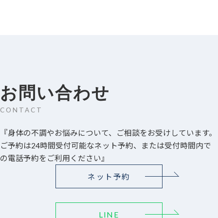
お問い合わせ
CONTACT
『身体の不調やお悩みについて、ご相談をお受けしています。
ご予約は24時間受付可能なネット予約、または受付時間内で
の電話予約をご利用ください』
ネット予約
LINE