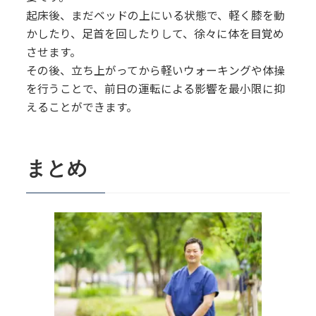
起床後、まだベッドの上にいる状態で、軽く膝を動
かしたり、足首を回したりして、徐々に体を目覚め
させます。
その後、立ち上がってから軽いウォーキングや体操
を行うことで、前日の運転による影響を最小限に抑
えることができます。
まとめ