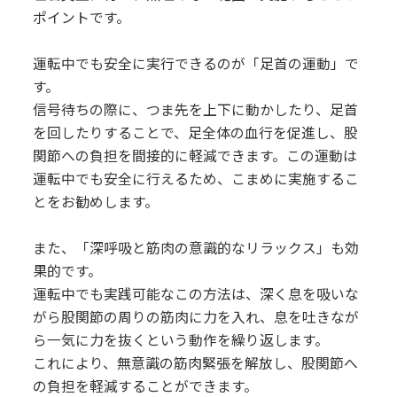
ポイントです。
運転中でも安全に実行できるのが「足首の運動」で
す。
信号待ちの際に、つま先を上下に動かしたり、足首
を回したりすることで、足全体の血行を促進し、股
関節への負担を間接的に軽減できます。この運動は
運転中でも安全に行えるため、こまめに実施するこ
とをお勧めします。
また、「深呼吸と筋肉の意識的なリラックス」も効
果的です。
運転中でも実践可能なこの方法は、深く息を吸いな
がら股関節の周りの筋肉に力を入れ、息を吐きなが
ら一気に力を抜くという動作を繰り返します。
これにより、無意識の筋肉緊張を解放し、股関節へ
の負担を軽減することができます。