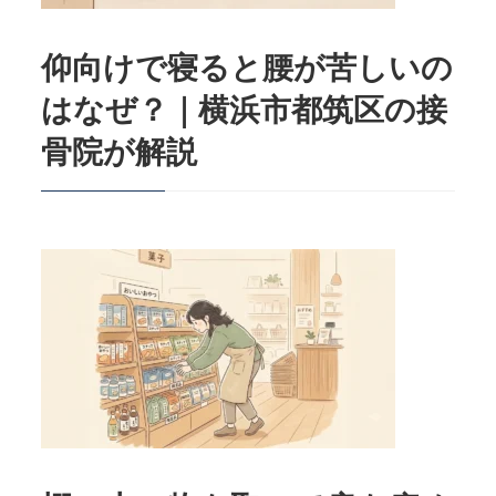
仰向けで寝ると腰が苦しいの
はなぜ？｜横浜市都筑区の接
骨院が解説