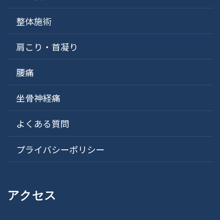
整体施術
肩こり・首凝り
腰痛
坐骨神経痛
よくある質問
プライバシーポリシー
アクセス