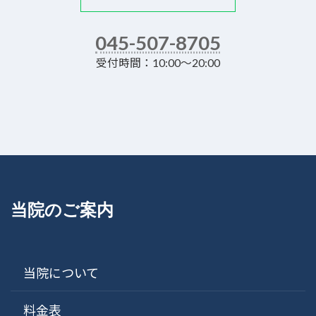
045-507-8705
受付時間：10:00～20:00
当院のご案内
当院について
料金表