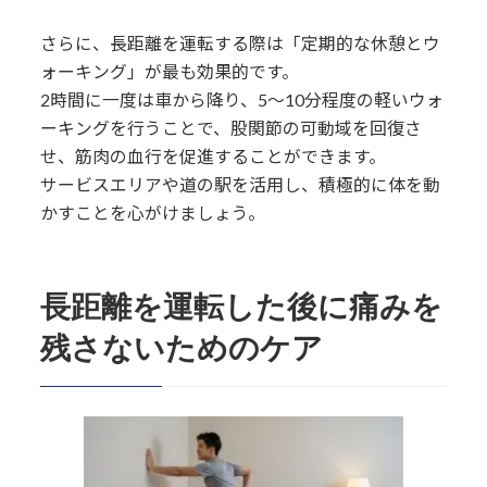
さらに、長距離を運転する際は「定期的な休憩とウ
ォーキング」が最も効果的です。
2時間に一度は車から降り、5〜10分程度の軽いウォ
ーキングを行うことで、股関節の可動域を回復さ
せ、筋肉の血行を促進することができます。
サービスエリアや道の駅を活用し、積極的に体を動
かすことを心がけましょう。
長距離を運転した後に痛みを
残さないためのケア