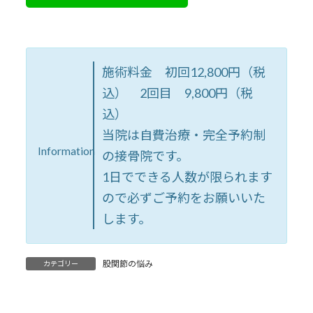
施術料金 初回12,800円（税
込） 2回目 9,800円（税
込）
当院は自費治療・完全予約制
Information
の接骨院です。
1日でできる人数が限られます
ので必ずご予約をお願いいた
します。
股関節の悩み
カテゴリー