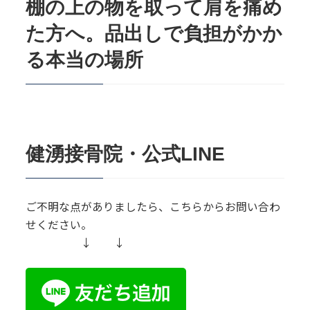
棚の上の物を取って肩を痛め
た方へ。品出しで負担がかか
る本当の場所
健湧接骨院・公式LINE
ご不明な点がありましたら、こちらからお問い合わ
せください。
↓ ↓