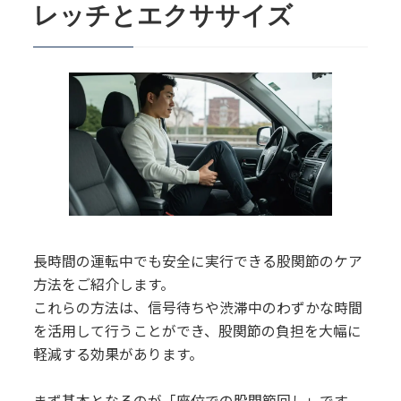
レッチとエクササイズ
長時間の運転中でも安全に実行できる股関節のケア
方法をご紹介します。
これらの方法は、信号待ちや渋滞中のわずかな時間
を活用して行うことができ、股関節の負担を大幅に
軽減する効果があります。
まず基本となるのが「座位での股関節回し」です。