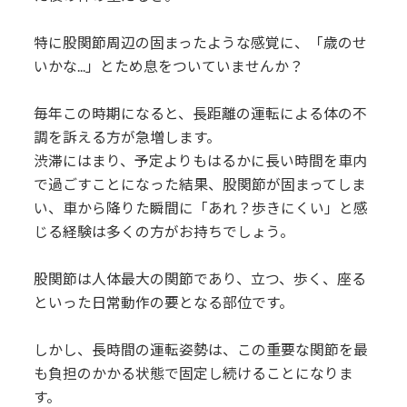
特に股関節周辺の固まったような感覚に、「歳のせ
いかな...」とため息をついていませんか？
毎年この時期になると、長距離の運転による体の不
調を訴える方が急増します。
渋滞にはまり、予定よりもはるかに長い時間を車内
で過ごすことになった結果、股関節が固まってしま
い、車から降りた瞬間に「あれ？歩きにくい」と感
じる経験は多くの方がお持ちでしょう。
股関節は人体最大の関節であり、立つ、歩く、座る
といった日常動作の要となる部位です。
しかし、長時間の運転姿勢は、この重要な関節を最
も負担のかかる状態で固定し続けることになりま
す。