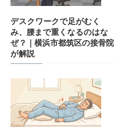
デスクワークで足がむく
み、腰まで重くなるのはな
ぜ？｜横浜市都筑区の接骨院
が解説