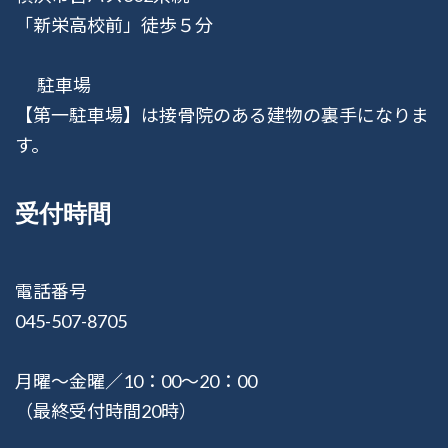
「新栄高校前」徒歩５分
駐車場
【第一駐車場】は接骨院のある建物の裏手になりま
す。
受付時間
電話番号
045-507-8705
月曜〜金曜／10：00〜20：00
（最終受付時間20時）