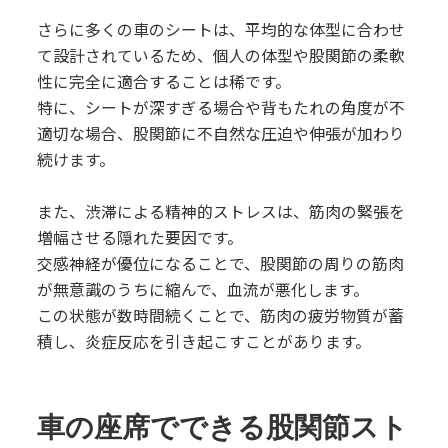
さらに多くの車のシートは、平均的な体型に合わせ
て設計されているため、個人の体型や股関節の柔軟
性に完全に適合することは稀です。
特に、シートが深すぎる場合や背もたれの角度が不
適切な場合、股関節に不自然な圧迫や伸張が加わり
続けます。
また、渋滞による精神的ストレスは、筋肉の緊張を
増幅させる隠れた要因です。
交感神経が優位になることで、股関節の周りの筋肉
が無意識のうちに縮んで、血流が悪化します。
この状態が数時間続くことで、筋肉の疲労物質が蓄
積し、炎症反応を引き起こすことがあります。
車の座席でできる股関節スト