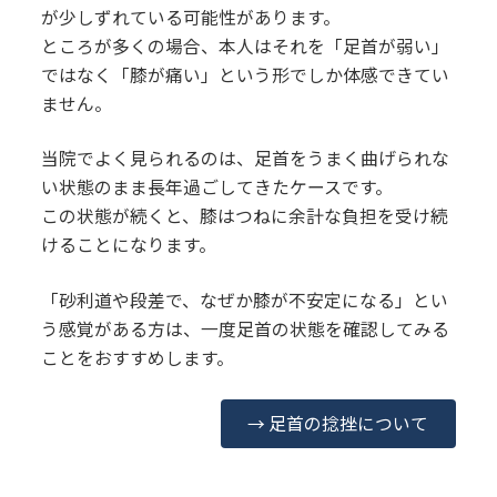
が少しずれている可能性があります。
ところが多くの場合、本人はそれを「足首が弱い」
ではなく「膝が痛い」という形でしか体感できてい
ません。
当院でよく見られるのは、足首をうまく曲げられな
い状態のまま長年過ごしてきたケースです。
この状態が続くと、膝はつねに余計な負担を受け続
けることになります。
「砂利道や段差で、なぜか膝が不安定になる」とい
う感覚がある方は、一度足首の状態を確認してみる
ことをおすすめします。
→ 足首の捻挫について