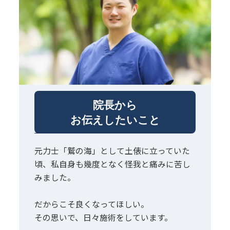
院長から
お伝えしたいこと
元力士「鷲の海」として土俵に立っていた
頃、私自身も幾度となく怪我と痛みに苦し
みました。
だからこそ良くなってほしい。
その思いで、日々施術をしています。