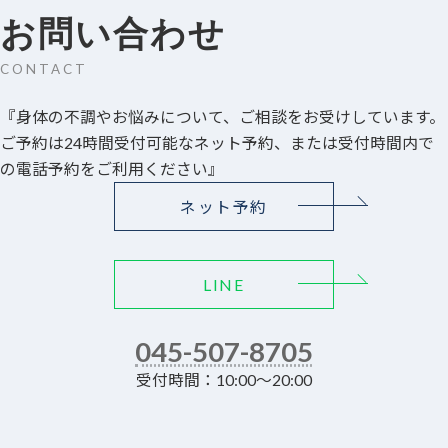
お問い合わせ
CONTACT
『身体の不調やお悩みについて、ご相談をお受けしています。
ご予約は24時間受付可能なネット予約、または受付時間内で
の電話予約をご利用ください』
ネット予約
LINE
045-507-8705
受付時間：10:00～20:00