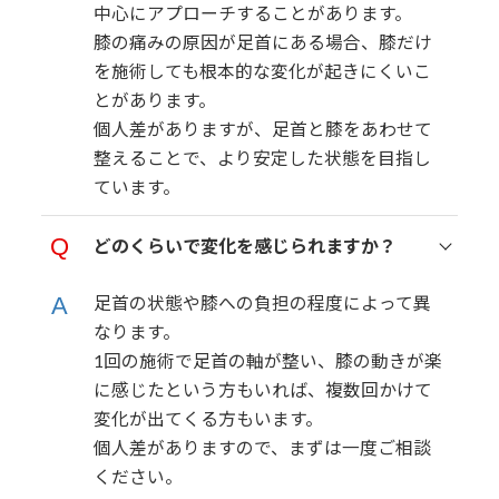
中心にアプローチすることがあります。
膝の痛みの原因が足首にある場合、膝だけ
を施術しても根本的な変化が起きにくいこ
とがあります。
個人差がありますが、足首と膝をあわせて
整えることで、より安定した状態を目指し
ています。
どのくらいで変化を感じられますか？
足首の状態や膝への負担の程度によって異
なります。
1回の施術で足首の軸が整い、膝の動きが楽
に感じたという方もいれば、複数回かけて
変化が出てくる方もいます。
個人差がありますので、まずは一度ご相談
ください。