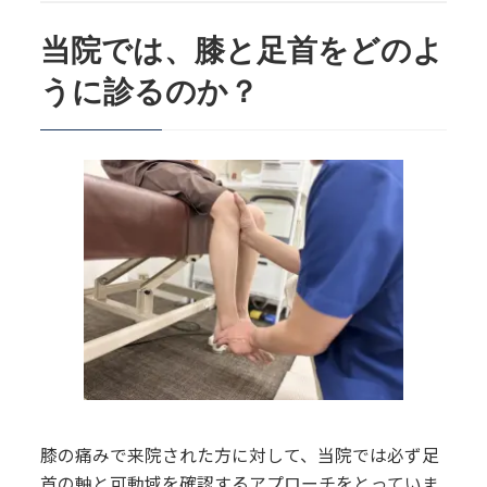
当院では、膝と足首をどのよ
うに診るのか？
膝の痛みで来院された方に対して、当院では必ず足
首の軸と可動域を確認するアプローチをとっていま