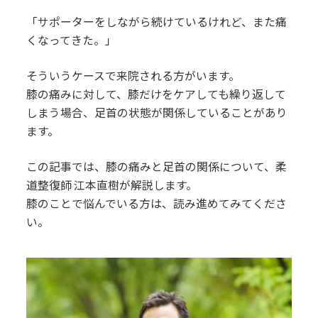
「サポーターをしながら続けているけれど、また痛
くなってきた。」
そういうケースで来院される方がいます。
膝の痛みに対して、膝だけをケアしても繰り返して
しまう場合、足首の状態が関係していることがあり
ます。
この記事では、膝の痛みと足首の関係について、柔
道整復師 江本直樹が解説します。
膝のことで悩んでいる方は、読み進めてみてくださ
い。