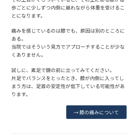
歩ごとに少しずつ内側に崩れながら体重を受けるこ
とになります。
痛みを感じているのは膝でも、原因は別のところに
ある。
当院ではそういう見方でアプローチすることが少な
くありません。
試しに、素足で鏡の前に立ってみてください。
片足でバランスをとったとき、膝が内側に入ってし
まう方は、足首の安定性が低下している可能性があ
ります。
→ 膝の痛みについて