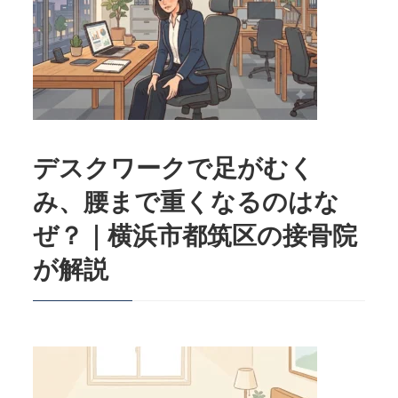
デスクワークで足がむく
み、腰まで重くなるのはな
ぜ？｜横浜市都筑区の接骨院
が解説