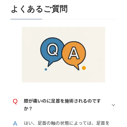
よくあるご質問
膝が痛いのに足首を施術されるのです
か？
はい、足首の軸の状態によっては、足首を