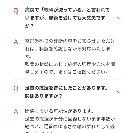
病院で「軟骨が減っている」と言われて
いますが、施術を受けても大丈夫です
か？
整形外科での診断内容をお知らせいただけ
れば、状態を確認しながら対応いたしま
す。
軟骨の状態に応じて施術の強度や方法を調
整しますので、まずはご相談ください。
足首の捻挫を昔にしたことがあります。
関係ありますか？
関係している可能性があります。
過去の捻挫が十分に回復しないまま年数が
経つと、足首のゆるさや軸のずれとして残