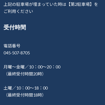
上記の駐車場が埋まっていた時は【第2駐車場】を
ご利用ください
受付時間
電話番号
045-507-8705
月曜〜金曜／10：00〜20：00
（最終受付時間20時）
土曜／10：00〜18：00
（最終受付時間18時）