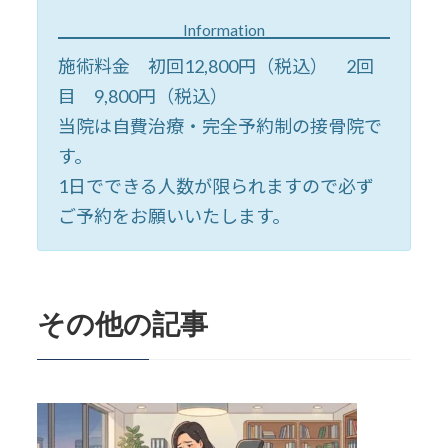
Information
施術料金 初回12,800円（税込） 2回
目 9,800円（税込）
当院は自費治療・完全予約制の接骨院で
す。
1日でできる人数が限られますので必ず
ご予約をお願いいたします。
その他の記事