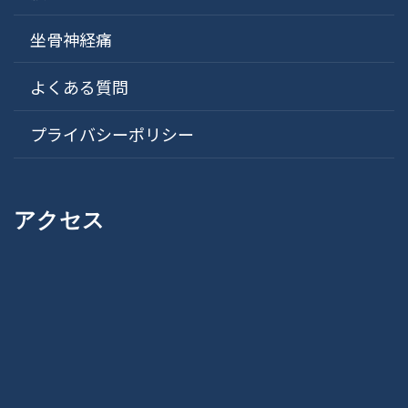
坐骨神経痛
よくある質問
プライバシーポリシー
アクセス