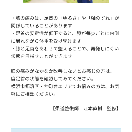
・膝の痛みは、足首の「ゆるさ」や「軸のずれ」が
関係していることがあります
・足首の安定性が低下すると、膝が毎歩ごとに内側
に崩れながら体重を受け続けます
・膝と足首をあわせて整えることで、再発しにくい
状態を目指すことができます
膝の痛みがなかなか改善しないとお感じの方は、一
度足首の状態を確認してみてください。
横浜市都筑区・仲町台エリアでお悩みの方は、お気
軽にご相談ください。
【柔道整復師 江本直樹 監修】