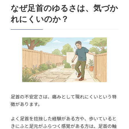
なぜ足首のゆるさは、気づか
れにくいのか？
足首の不安定さは、痛みとして現れにくいという特
徴があります。
よく足首を捻挫した経験がある方や、歩いていると
きにふと足元がふらつく感覚がある方は、足首の軸