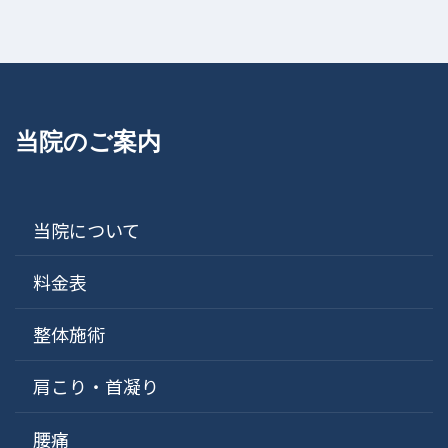
当院のご案内
当院について
料金表
整体施術
肩こり・首凝り
腰痛