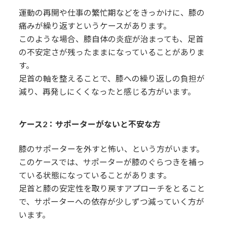
運動の再開や仕事の繁忙期などをきっかけに、膝の
痛みが繰り返すというケースがあります。
このような場合、膝自体の炎症が治まっても、足首
の不安定さが残ったままになっていることがありま
す。
足首の軸を整えることで、膝への繰り返しの負担が
減り、再発しにくくなったと感じる方がいます。
ケース2：サポーターがないと不安な方
膝のサポーターを外すと怖い、という方がいます。
このケースでは、サポーターが膝のぐらつきを補っ
ている状態になっていることがあります。
足首と膝の安定性を取り戻すアプローチをとること
で、サポーターへの依存が少しずつ減っていく方が
います。