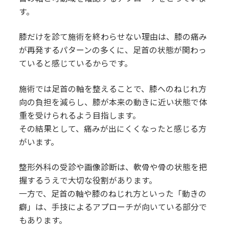
す。
膝だけを診て施術を終わらせない理由は、膝の痛み
が再発するパターンの多くに、足首の状態が関わっ
ていると感じているからです。
施術では足首の軸を整えることで、膝へのねじれ方
向の負担を減らし、膝が本来の動きに近い状態で体
重を受けられるよう目指します。
その結果として、痛みが出にくくなったと感じる方
がいます。
整形外科の受診や画像診断は、軟骨や骨の状態を把
握するうえで大切な役割があります。
一方で、足首の軸や膝のねじれ方といった「動きの
癖」は、手技によるアプローチが向いている部分で
もあります。