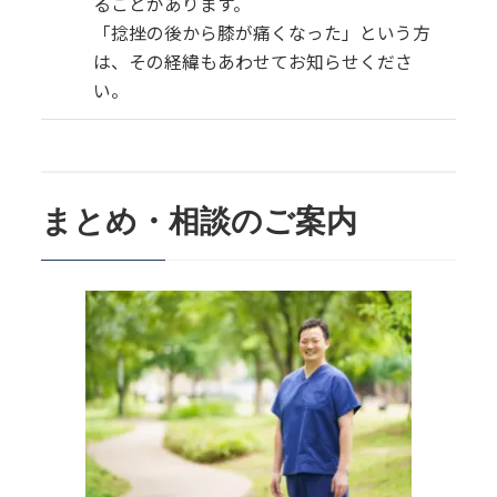
ることがあります。
「捻挫の後から膝が痛くなった」という方
は、その経緯もあわせてお知らせくださ
い。
まとめ・相談のご案内