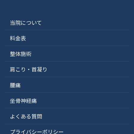
当院について
料金表
整体施術
肩こり・首凝り
腰痛
坐骨神経痛
よくある質問
プライバシーポリシー