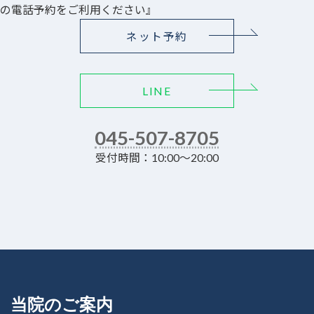
の電話予約をご利用ください』
ネット予約
LINE
045-507-8705
受付時間：10:00～20:00
当院のご案内