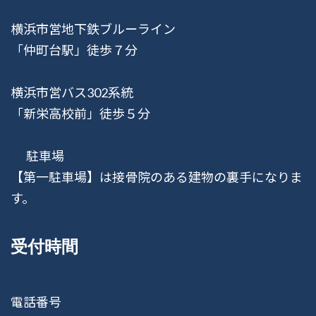
横浜市営地下鉄ブルーライン
「仲町台駅」徒歩７分
横浜市営バス302系統
「新栄高校前」徒歩５分
駐車場
【第一駐車場】は接骨院のある建物の裏手になりま
す。
受付時間
電話番号