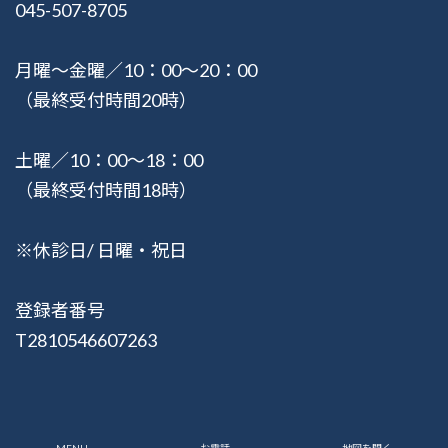
045-507-8705
月曜〜金曜／10：00〜20：00
（最終受付時間20時）
土曜／10：00〜18：00
（最終受付時間18時）
※休診日/ 日曜・祝日
登録者番号
T2810546607263
© 2015-2026 健湧接骨院