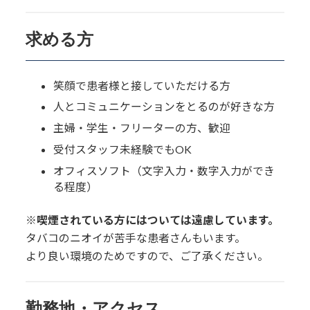
求める方
笑顔で患者様と接していただける方
人とコミュニケーションをとるのが好きな方
主婦・学生・フリーターの方、歓迎
受付スタッフ未経験でもOK
オフィスソフト（文字入力・数字入力ができ
る程度）
※喫煙されている方にはついては遠慮しています。
タバコのニオイが苦手な患者さんもいます。
より良い環境のためですので、ご了承ください。
勤務地・アクセス