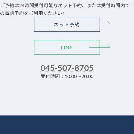
ご予約は24時間受付可能なネット予約、または受付時間内で
の電話予約をご利用ください』
ネット予約
LINE
045-507-8705
受付時間：10:00～20:00