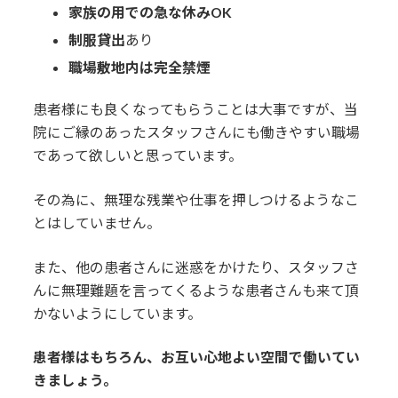
家族の用での急な休みOK
制服貸出
あり
職場敷地内は完全禁煙
患者様にも良くなってもらうことは大事ですが、当
院にご縁のあったスタッフさんにも働きやすい職場
であって欲しいと思っています。
その為に、無理な残業や仕事を押しつけるようなこ
とはしていません。
また、他の患者さんに迷惑をかけたり、スタッフさ
んに無理難題を言ってくるような患者さんも来て頂
かないようにしています。
患者様はもちろん、お互い心地よい空間で働いてい
きましょう。