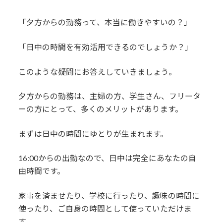
「夕方からの勤務って、本当に働きやすいの？」
「日中の時間を有効活用できるのでしょうか？」
このような疑問にお答えしていきましょう。
夕方からの勤務は、主婦の方、学生さん、フリータ
ーの方にとって、多くのメリットがあります。
まずは日中の時間にゆとりが生まれます。
16:00からの出勤なので、日中は完全にあなたの自
由時間です。
家事を済ませたり、学校に行ったり、趣味の時間に
使ったり、ご自身の時間として使っていただけま
す。