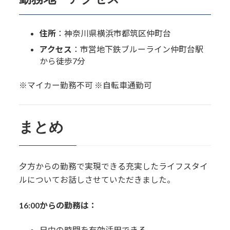
住所
：神奈川県横浜市都筑区仲町台
アクセス
：市営地下鉄ブルーライン仲町台駅
から徒歩7分
※マイカー勤務不可 ※自転車通勤可
まとめ
夕方からの勤務で実現できる充実したライフスタイ
ルについてお話しさせていただきました。
16:00からの勤務は：
日中の時間を有効活用できる