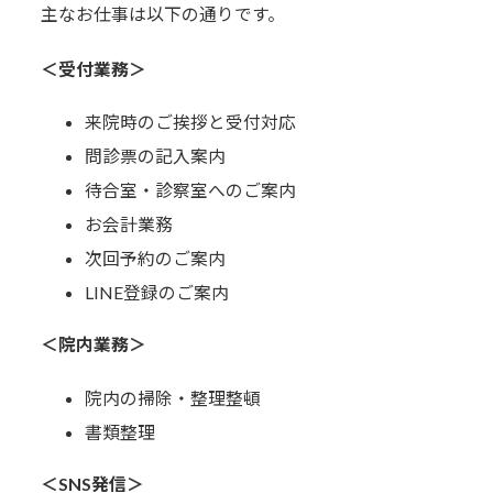
主なお仕事は以下の通りです。
＜受付業務＞
来院時のご挨拶と受付対応
問診票の記入案内
待合室・診察室へのご案内
お会計業務
次回予約のご案内
LINE登録のご案内
＜院内業務＞
院内の掃除・整理整頓
書類整理
＜SNS発信＞