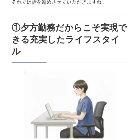
それでは話を進めさせていただきますね。
①夕方勤務だからこそ実現で
きる充実したライフスタイ
ル