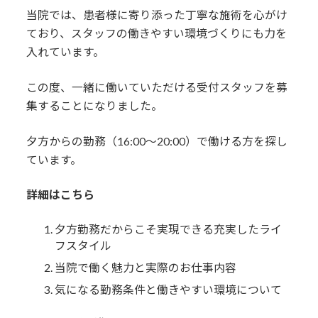
当院では、患者様に寄り添った丁寧な施術を心がけ
ており、スタッフの働きやすい環境づくりにも力を
入れています。
この度、一緒に働いていただける受付スタッフを募
集することになりました。
夕方からの勤務（16:00〜20:00）で働ける方を探し
ています。
詳細はこちら
夕方勤務だからこそ実現できる充実したライ
フスタイル
当院で働く魅力と実際のお仕事内容
気になる勤務条件と働きやすい環境について