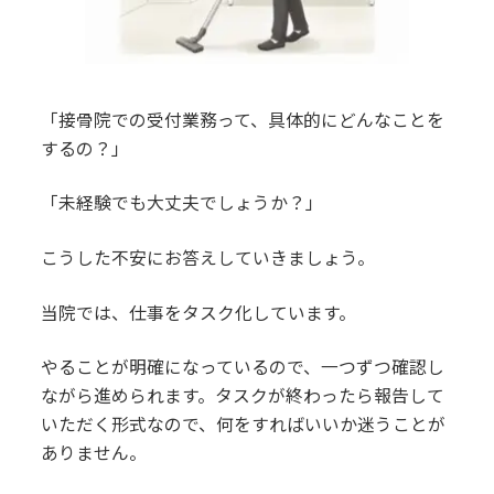
「接骨院での受付業務って、具体的にどんなことを
するの？」
「未経験でも大丈夫でしょうか？」
こうした不安にお答えしていきましょう。
当院では、仕事をタスク化しています。
やることが明確になっているので、一つずつ確認し
ながら進められます。タスクが終わったら報告して
いただく形式なので、何をすればいいか迷うことが
ありません。