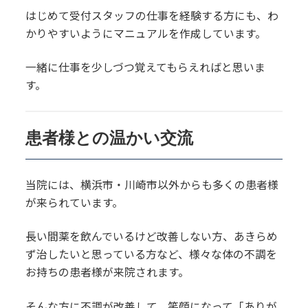
はじめて受付スタッフの仕事を経験する方にも、わ
かりやすいようにマニュアルを作成しています。
一緒に仕事を少しづつ覚えてもらえればと思いま
す。
患者様との温かい交流
当院には、横浜市・川崎市以外からも多くの患者様
が来られています。
長い間薬を飲んでいるけど改善しない方、あきらめ
ず治したいと思っている方など、様々な体の不調を
お持ちの患者様が来院されます。
そんな方に不調が改善して、笑顔になって「ありが