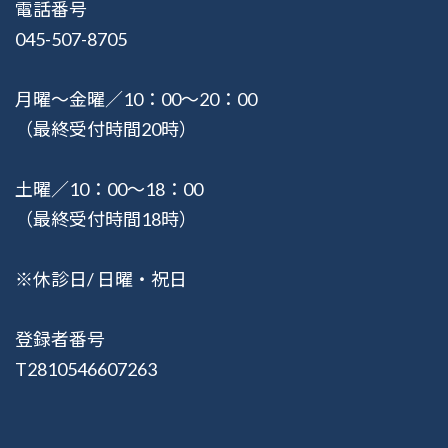
電話番号
045-507-8705
月曜〜金曜／10：00〜20：00
（最終受付時間20時）
土曜／10：00〜18：00
（最終受付時間18時）
※休診日/ 日曜・祝日
登録者番号
T2810546607263