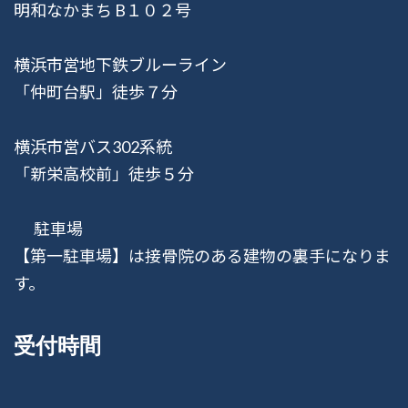
明和なかまち B１０２号
横浜市営地下鉄ブルーライン
「仲町台駅」徒歩７分
横浜市営バス302系統
「新栄高校前」徒歩５分
駐車場
【第一駐車場】は接骨院のある建物の裏手になりま
す。
受付時間