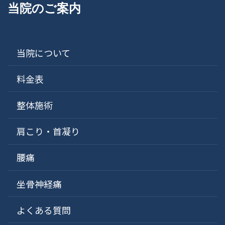
当院のご案内
当院について
料金表
整体施術
肩こり・首凝り
腰痛
坐骨神経痛
よくある質問