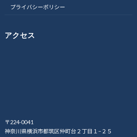
プライバシーポリシー
アクセス
〒224-0041
神奈川県横浜市都筑区仲町台２丁目１−２５