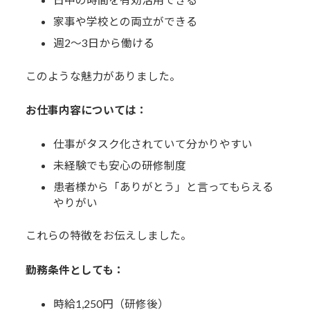
家事や学校との両立ができる
週2〜3日から働ける
このような魅力がありました。
お仕事内容については：
仕事がタスク化されていて分かりやすい
未経験でも安心の研修制度
患者様から「ありがとう」と言ってもらえる
やりがい
これらの特徴をお伝えしました。
勤務条件としても：
時給1,250円（研修後）