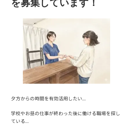
を募集しています！
夕方からの時間を有効活用したい…
学校やお昼の仕事が終わった後に働ける職場を探し
ている…