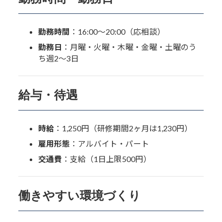
勤務時間
：16:00〜20:00（応相談）
勤務日
：月曜・火曜・木曜・金曜・土曜のう
ち週2〜3日
給与・待遇
時給
：1,250円（研修期間2ヶ月は1,230円）
雇用形態
：アルバイト・パート
交通費
：支給（1日上限500円）
働きやすい環境づくり