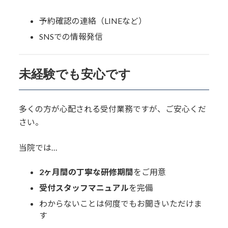
予約確認の連絡（LINEなど）
SNSでの情報発信
未経験でも安心です
多くの方が心配される受付業務ですが、ご安心くだ
さい。
当院では…
2ヶ月間の丁寧な研修期間
をご用意
受付スタッフマニュアル
を完備
わからないことは何度でもお聞きいただけま
す