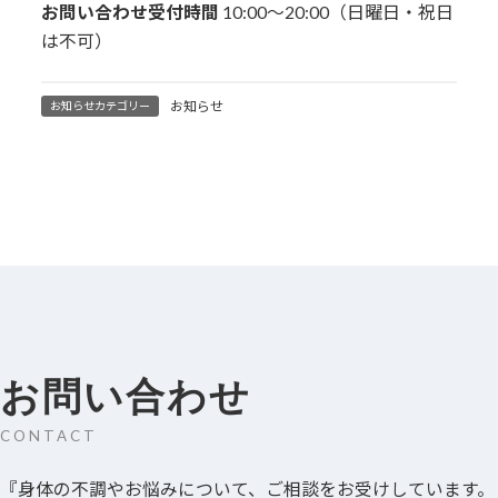
お問い合わせ受付時間
10:00〜20:00（日曜日・祝日
は不可）
お知らせ
お知らせカテゴリー
お問い合わせ
CONTACT
『身体の不調やお悩みについて、ご相談をお受けしています。