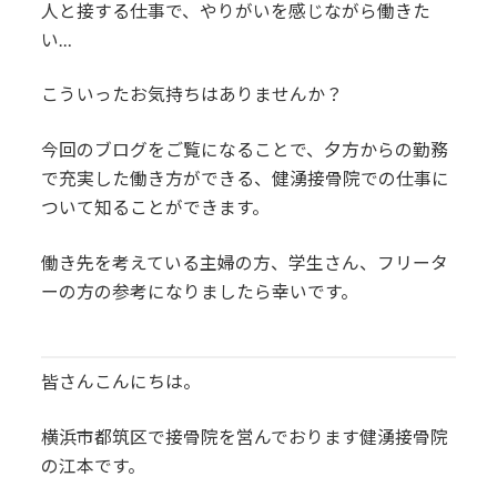
人と接する仕事で、やりがいを感じながら働きた
い…
こういったお気持ちはありませんか？
今回のブログをご覧になることで、夕方からの勤務
で充実した働き方ができる、健湧接骨院での仕事に
ついて知ることができます。
働き先を考えている主婦の方、学生さん、フリータ
ーの方の参考になりましたら幸いです。
皆さんこんにちは。
横浜市都筑区で接骨院を営んでおります健湧接骨院
の江本です。