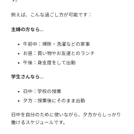
例えば、こんな過ごし方が可能です：
主婦の方なら…
午前中：掃除・洗濯などの家事
お昼：買い物やお友達とのランチ
午後：身支度をして出勤
学生さんなら…
日中：学校の授業
夕方：授業後にそのまま出勤
日中を自分のために使いながら、夕方からしっかり
働けるスケジュールです。