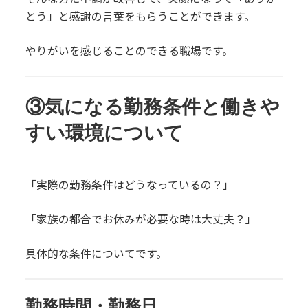
とう」と感謝の言葉をもらうことができます。
やりがいを感じることのできる職場です。
③気になる勤務条件と働きや
すい環境について
「実際の勤務条件はどうなっているの？」
「家族の都合でお休みが必要な時は大丈夫？」
具体的な条件についてです。
勤務時間・勤務日