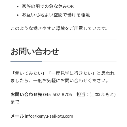
家族の用での急な休みOK
お互い心地よい空間で働ける環境
このような働きやすい環境をご用意しています。
お問い合わせ
「働いてみたい」「一度見学に行きたい」と思われ
ましたら、一度お気軽にお問い合わせください。
お問い合わせ先
045-507-8705 担当：江本(えもと)
まで
メール
info@kenyu-seikotu.com