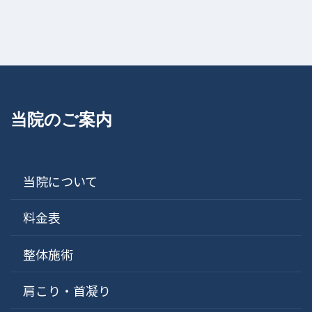
当院のご案内
当院について
料金表
整体施術
肩こり・首凝り