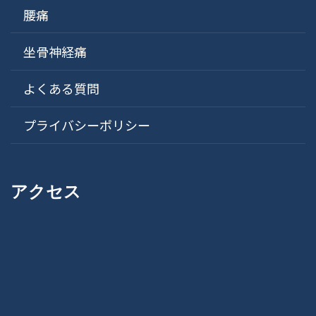
腰痛
坐骨神経痛
よくある質問
プライバシーポリシー
アクセス