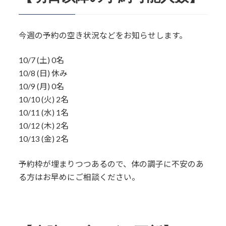
今週の予約の空き状況などをお知らせします。
10/7 (土) 0名
10/8 (日) 休み
10/9 (月) 0名
10/10 (火) 2名
10/11 (水) 1名
10/12 (木) 2名
10/13 (金) 2名
予約枠が埋まりつつあるので、体の調子に不安のあ
る方はお早めにご相談ください。