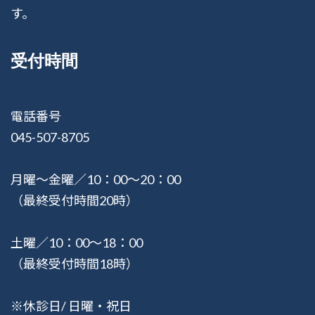
す。
受付時間
電話番号
045-507-8705
月曜〜金曜／10：00〜20：00
（最終受付時間20時）
土曜／10：00〜18：00
（最終受付時間18時）
※休診日/ 日曜・祝日