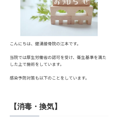
こんにちは、健湧接骨院の江本です。
当院では厚生労働省の認可を受け、衛生基準を満た
した上で施術をしています。
感染予防対策も以下のことをしています。
【消毒・換気】