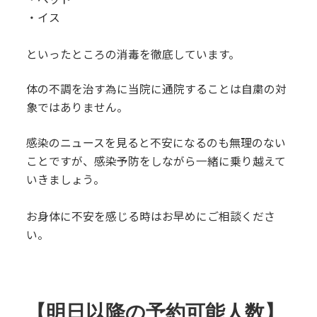
・イス
といったところの消毒を徹底しています。
体の不調を治す為に当院に通院することは自粛の対
象ではありません。
感染のニュースを見ると不安になるのも無理のない
ことですが、感染予防をしながら一緒に乗り越えて
いきましょう。
お身体に不安を感じる時はお早めにご相談くださ
い。
【明日以降の予約可能人数】