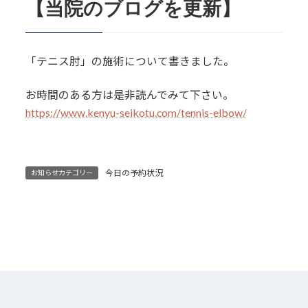
【当院のブログを更新】
「テニス肘」の施術について書きました。
お時間のある方は是非読んでみて下さい。
https://www.kenyu-seikotu.com/tennis-elbow/
今日の予約状況
お知らせカテゴリー