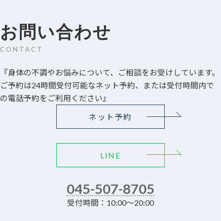
お問い合わせ
CONTACT
『身体の不調やお悩みについて、ご相談をお受けしています。
ご予約は24時間受付可能なネット予約、または受付時間内で
の電話予約をご利用ください』
ネット予約
LINE
045-507-8705
受付時間：10:00～20:00