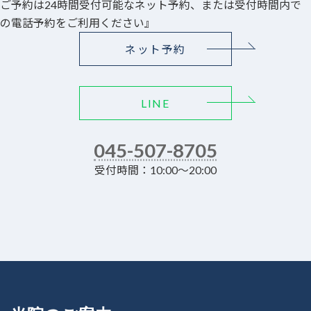
ご予約は24時間受付可能なネット予約、または受付時間内で
の電話予約をご利用ください』
ネット予約
LINE
045-507-8705
受付時間：10:00～20:00