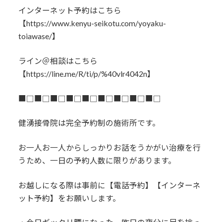
インターネット予約はこちら
【https://www.kenyu-seikotu.com/yoyaku-
toiawase/】
ライン＠相談はこちら
【https://line.me/R/ti/p/%40vlr4042n】
■□■□■□■□■□■□■□■□■□
健湧接骨院は完全予約制の施術所です。
お一人お一人からしっかりお話をうかがい治療を行
うため、一日の予約人数に限りがあります。
お越しになる際は事前に【電話予約】【インターネ
ット予約】をお願いします。