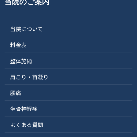
当院のご案内
当院について
料金表
整体施術
肩こり・首凝り
腰痛
坐骨神経痛
よくある質問