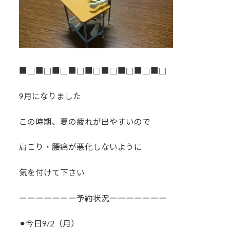
■□■□■□■□■□■□■□■□■□
9月になりました
この時期、夏の疲れが出やすいので
肩こり・腰痛が悪化しないように
気を付けて下さい
ーーーーーーー予約状況ーーーーーーー
⚫︎今日9/2（月）