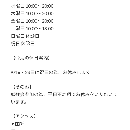
水曜日 10:00〜20:00
木曜日 10:00〜20:00
金曜日 10:00〜20:00
土曜日 10:00〜18:00
日曜日 休診日
祝日 休診日
【今月の休日案内】
9/16・23日は祝日の為、お休みします
【その他】
勉強会参加の為、平日不定期でお休みをいただいて
います。
【アクセス】
⚫︎住所