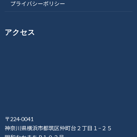
プライバシーポリシー
アクセス
〒224-0041
神奈川県横浜市都筑区仲町台２丁目１−２５