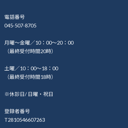
電話番号
045-507-8705
月曜〜金曜／10：00〜20：00
（最終受付時間20時）
土曜／10：00〜18：00
（最終受付時間18時）
※休診日/ 日曜・祝日
登録者番号
T2810546607263