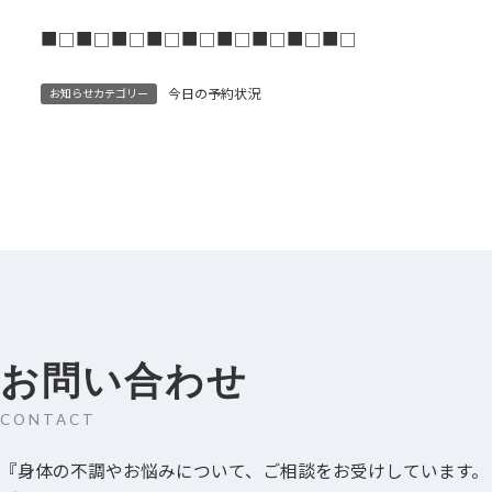
■□■□■□■□■□■□■□■□■□
今日の予約状況
お知らせカテゴリー
お問い合わせ
CONTACT
『身体の不調やお悩みについて、ご相談をお受けしています。