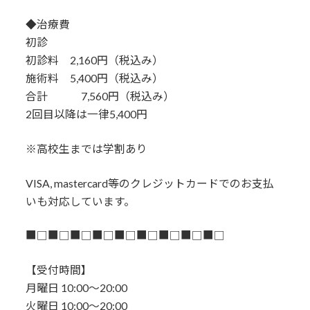
◆治療費
初診
初診料 2,160円（税込み）
施術料 5,400円（税込み）
合計 7,560円（税込み）
2回目以降は一律5,400円
※高校生までは学割あり
VISA, mastercard等のクレジットカードでのお支払
いも対応しています。
■□■□■□■□■□■□■□■□■□
【受付時間】
月曜日 10:00〜20:00
火曜日 10:00〜20:00