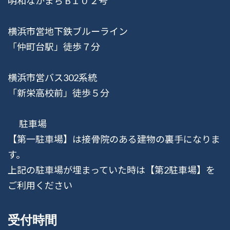
明和なかまち B１０２号
横浜市営地下鉄ブルーライン
「仲町台駅」徒歩７分
横浜市営バス302系統
「新栄高校前」徒歩５分
駐車場
【第一駐車場】は接骨院のある建物の裏手になりま
す。
上記の駐車場が埋まっていた時は【第2駐車場】を
ご利用ください
受付時間