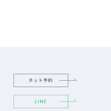
ネット予約
LINE