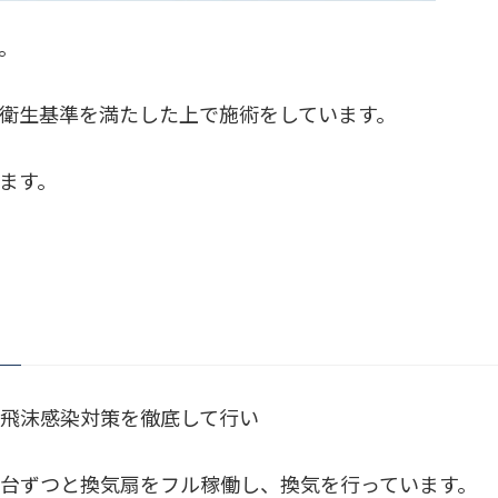
。
衛生基準を満たした上で施術をしています。
ます。
飛沫感染対策を徹底して行い
台ずつと換気扇をフル稼働し、換気を行っています。