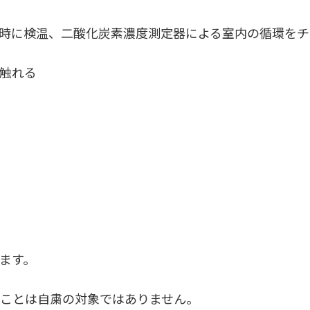
時に検温、二酸化炭素濃度測定器による室内の循環をチ
触れる
ます。
ことは自粛の対象ではありません。