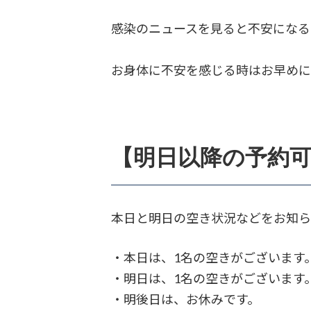
感染のニュースを見ると不安になる
お身体に不安を感じる時はお早め
【明日以降の予約
本日と明日の空き状況などをお知ら
・本日は、1名の空きがございます
・明日は、1名の空きがございます
・明後日は、お休みです。