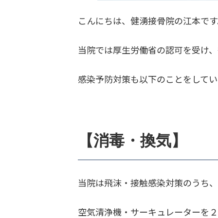
こんにちは、健湧接骨院の江本です
当院では厚生労働省の認可を受け、
感染予防対策も以下のことをしてい
【消毒・換気】
当院は飛沫・接触感染対策のうち、
空気清浄機・サーキュレーターを２