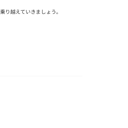
乗り越えていきましょう。