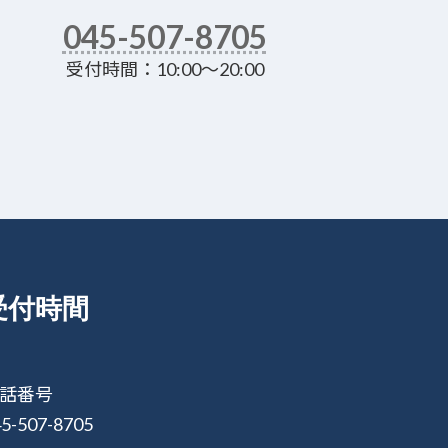
045-507-8705
受付時間：10:00～20:00
受付時間
話番号
5-507-8705