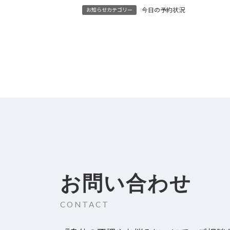
今日の予約状況
お知らせカテゴリー
お問い合わせ
CONTACT