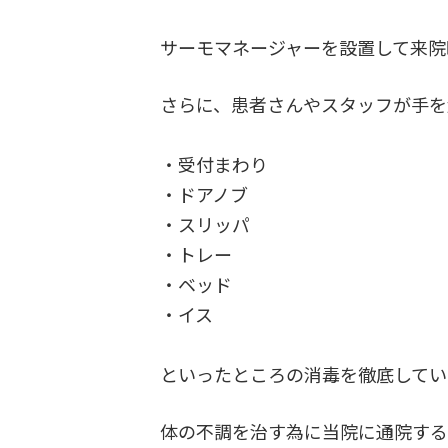
サーモマネージャーを設置して来院
さらに、患者さんやスタッフが手を
・受付まわり
・ドアノブ
・スリッパ
・トレー
・ベッド
・イス
といったところの消毒を徹底してい
体の不調を治す為に当院に通院する