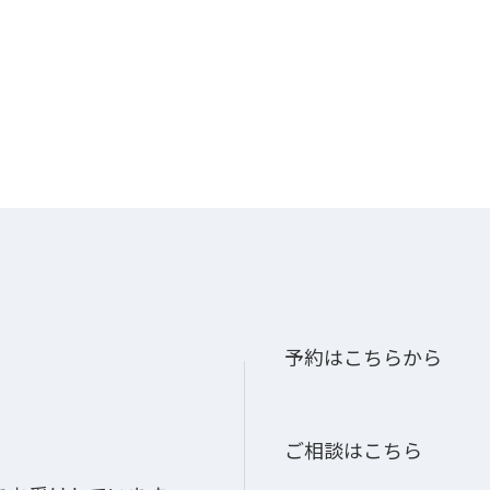
予約はこちらから
ご相談はこちら