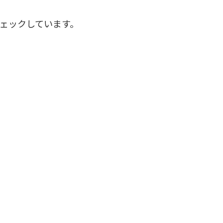
ェックしています。