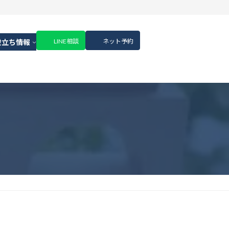
LINE相談
ネット予約
役立ち情報