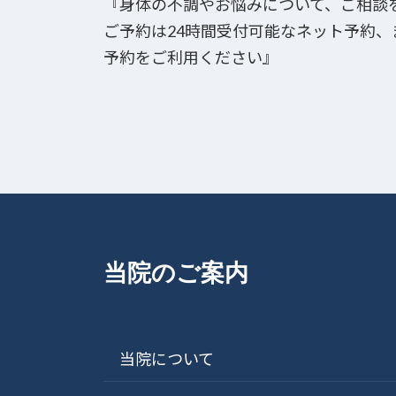
『身体の不調やお悩みについて、ご相談
ご予約は24時間受付可能なネット予約
予約をご利用ください』
当院のご案内
当院について