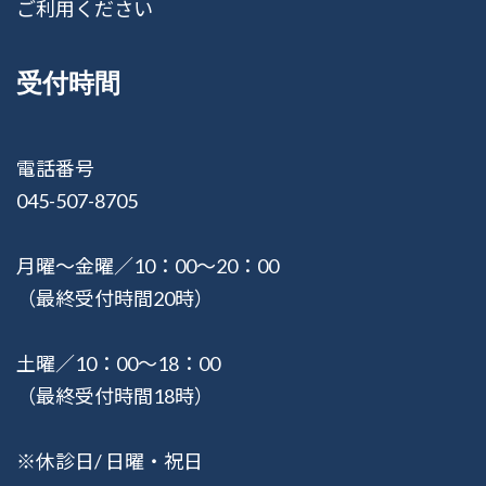
ご利用ください
受付時間
電話番号
045-507-8705
月曜〜金曜／10：00〜20：00
（最終受付時間20時）
土曜／10：00〜18：00
（最終受付時間18時）
※休診日/ 日曜・祝日