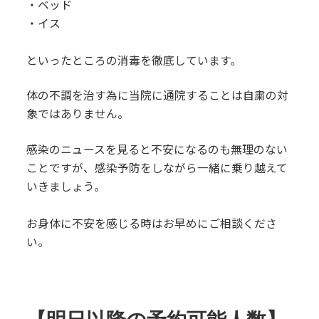
・ベッド
・イス
といったところの消毒を徹底しています。
体の不調を治す為に当院に通院することは自粛の対
象ではありません。
感染のニュースを見ると不安になるのも無理のない
ことですが、感染予防をしながら一緒に乗り越えて
いきましょう。
お身体に不安を感じる時はお早めにご相談くださ
い。