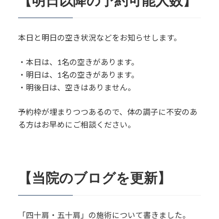
【明日以降の予約可能人数】
本日と明日の空き状況などをお知らせします。
・本日は、1名の空きがあります。
・明日は、1名の空きがあります。
・明後日は、空きはありません。
予約枠が埋まりつつあるので、体の調子に不安のあ
る方はお早めにご相談ください。
【当院のブログを更新】
「四十肩・五十肩」の施術について書きました。