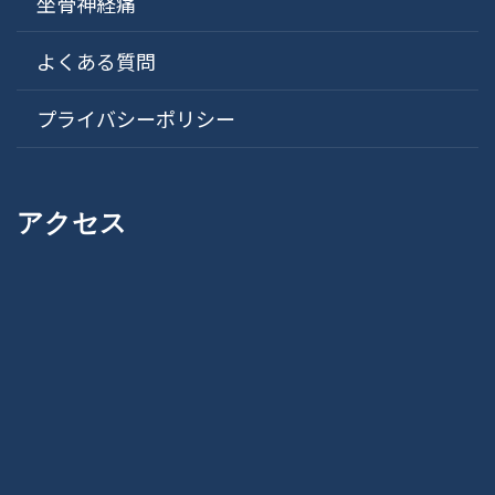
坐骨神経痛
よくある質問
プライバシーポリシー
アクセス