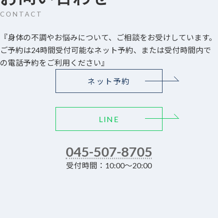
CONTACT
『身体の不調やお悩みについて、ご相談をお受けしています。
ご予約は24時間受付可能なネット予約、または受付時間内で
の電話予約をご利用ください』
ネット予約
LINE
045-507-8705
受付時間：10:00～20:00