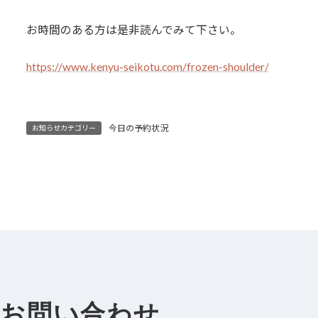
お時間のある方は是非読んでみて下さい。
https://www.kenyu-seikotu.com/frozen-shoulder/
今日の予約状況
お知らせカテゴリー
お問い合わせ