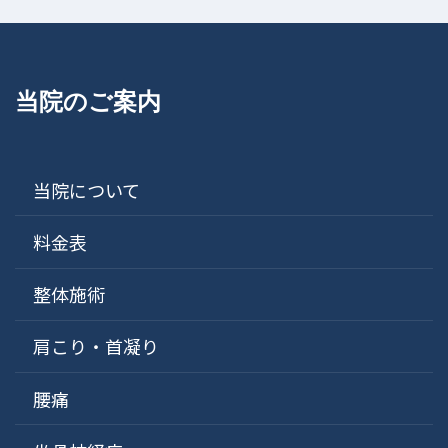
当院のご案内
当院について
料金表
整体施術
肩こり・首凝り
腰痛