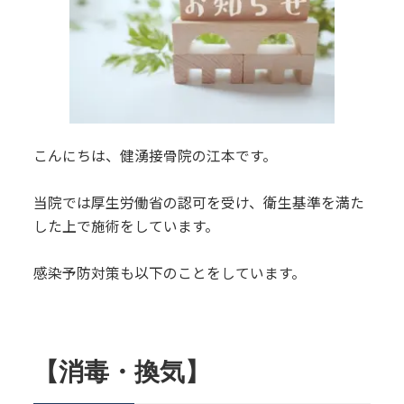
こんにちは、健湧接骨院の江本です。
当院では厚生労働省の認可を受け、衛生基準を満た
した上で施術をしています。
感染予防対策も以下のことをしています。
【消毒・換気】