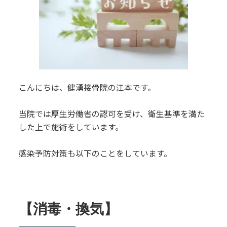
こんにちは、健湧接骨院の江本です。
当院では厚生労働省の認可を受け、衛生基準を満た
した上で施術をしています。
感染予防対策も以下のことをしています。
【消毒・換気】