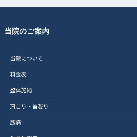
当院のご案内
当院について
料金表
整体施術
肩こり・首凝り
腰痛