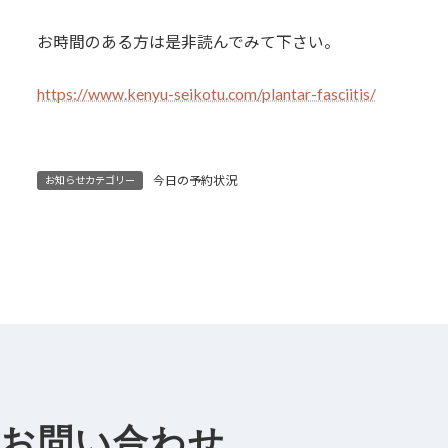
お時間のある方は是非読んでみて下さい。
https://www.kenyu-seikotu.com/plantar-fasciitis/
今日の予約状況
お知らせカテゴリー
お問い合わせ