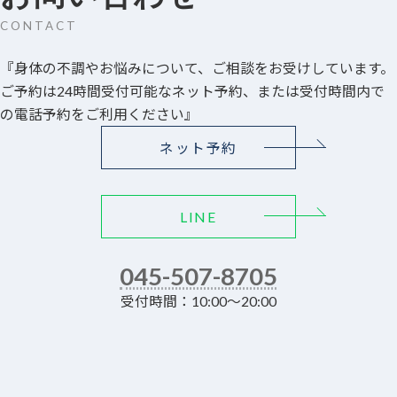
CONTACT
『身体の不調やお悩みについて、ご相談をお受けしています。
ご予約は24時間受付可能なネット予約、または受付時間内で
の電話予約をご利用ください』
ネット予約
LINE
045-507-8705
受付時間：10:00～20:00