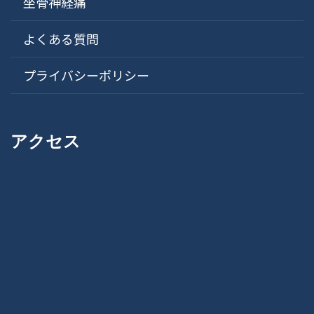
坐骨神経痛
よくある質問
プライバシーポリシー
アクセス