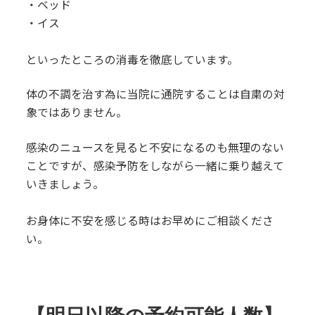
・ベッド
・イス
といったところの消毒を徹底しています。
体の不調を治す為に当院に通院することは自粛の対
象ではありません。
感染のニュースを見ると不安になるのも無理のない
ことですが、感染予防をしながら一緒に乗り越えて
いきましょう。
お身体に不安を感じる時はお早めにご相談くださ
い。