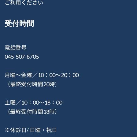
ご利用ください
受付時間
電話番号
045-507-8705
月曜〜金曜／10：00〜20：00
（最終受付時間20時）
土曜／10：00〜18：00
（最終受付時間18時）
※休診日/ 日曜・祝日