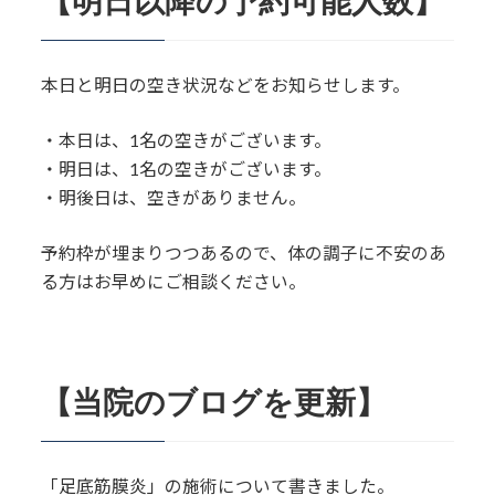
【明日以降の予約可能人数】
本日と明日の空き状況などをお知らせします。
・本日は、1名の空きがございます。
・明日は、1名の空きがございます。
・明後日は、空きがありません。
予約枠が埋まりつつあるので、体の調子に不安のあ
る方はお早めにご相談ください。
【当院のブログを更新】
「足底筋膜炎」の施術について書きました。