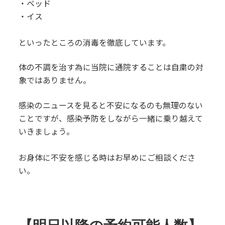
・ベッド
・イス
といったところの消毒を徹底しています。
体の不調を治す為に当院に通院することは自粛の対
象ではありません。
感染のニュースを見ると不安になるのも無理のない
ことですが、感染予防をしながら一緒に乗り越えて
いきましょう。
お身体に不安を感じる時はお早めにご相談くださ
い。