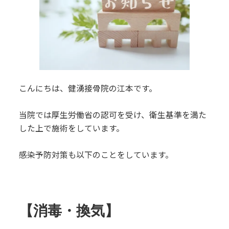
こんにちは、健湧接骨院の江本です。
当院では厚生労働省の認可を受け、衛生基準を満た
した上で施術をしています。
感染予防対策も以下のことをしています。
【消毒・換気】