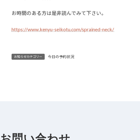
お時間のある方は是非読んでみて下さい。
https://www.kenyu-seikotu.com/sprained-neck/
今日の予約状況
お知らせカテゴリー
お問い合わせ