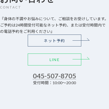
CONTACT
『身体の不調やお悩みについて、ご相談をお受けしています。
ご予約は24時間受付可能なネット予約、または受付時間内で
の電話予約をご利用ください』
ネット予約
LINE
045-507-8705
受付時間：10:00～20:00