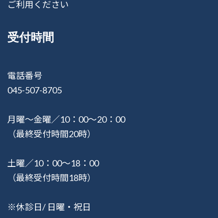
ご利用ください
受付時間
電話番号
045-507-8705
月曜〜金曜／10：00〜20：00
（最終受付時間20時）
土曜／10：00〜18：00
（最終受付時間18時）
※休診日/ 日曜・祝日