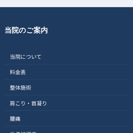
当院のご案内
当院について
料金表
整体施術
肩こり・首凝り
腰痛