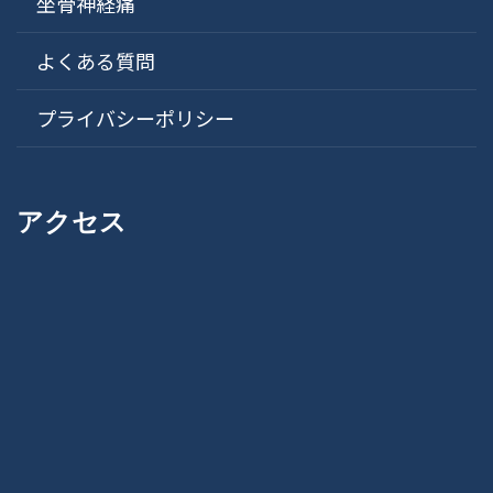
坐骨神経痛
よくある質問
プライバシーポリシー
アクセス