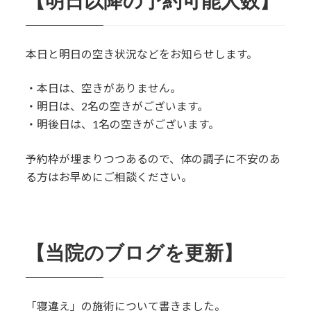
【明日以降の予約可能人数】
本日と明日の空き状況などをお知らせします。
・本日は、空きがありません。
・明日は、2名の空きがございます。
・明後日は、1名の空きがございます。
予約枠が埋まりつつあるので、体の調子に不安のあ
る方はお早めにご相談ください。
【当院のブログを更新】
「寝違え」の施術について書きました。