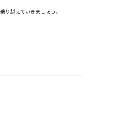
乗り越えていきましょう。