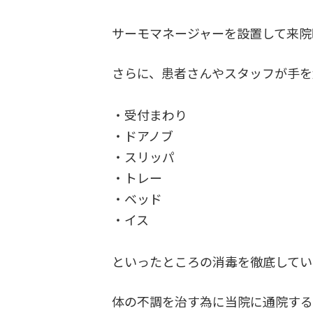
サーモマネージャーを設置して来院
さらに、患者さんやスタッフが手を
・受付まわり
・ドアノブ
・スリッパ
・トレー
・ベッド
・イス
といったところの消毒を徹底してい
体の不調を治す為に当院に通院する