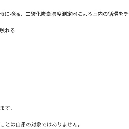
時に検温、二酸化炭素濃度測定器による室内の循環をチ
触れる
ます。
ことは自粛の対象ではありません。