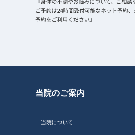
『身体の不調やお悩みについて、ご相談
ご予約は24時間受付可能なネット予約
予約をご利用ください』
当院のご案内
当院について