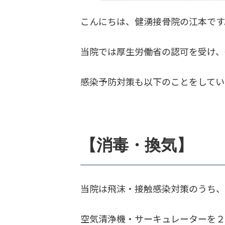
こんにちは、健湧接骨院の江本です
当院では厚生労働省の認可を受け、
感染予防対策も以下のことをしてい
【消毒・換気】
当院は飛沫・接触感染対策のうち、
空気清浄機・サーキュレーターを２