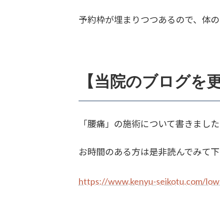
予約枠が埋まりつつあるので、体の
【当院のブログを
「腰痛」の施術について書きました
お時間のある方は是非読んでみて下
https://www.kenyu-seikotu.com/low