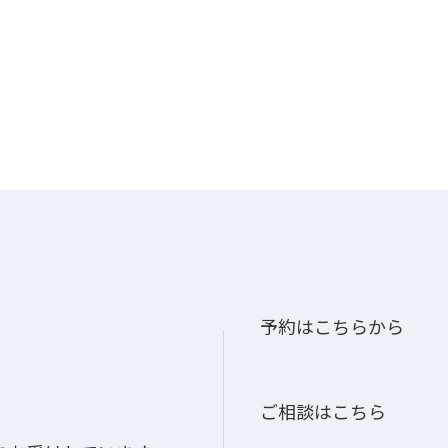
予約はこちらから
ご相談はこちら