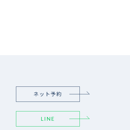
ネット予約
LINE