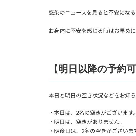
感染のニュースを見ると不安になる
お身体に不安を感じる時はお早め
【明日以降の予約
本日と明日の空き状況などをお知ら
・本日は、2名の空きがございます
・明日は、空きがありません。
・明後日は、2名の空きがございま