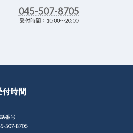
045-507-8705
受付時間：10:00～20:00
受付時間
話番号
5-507-8705