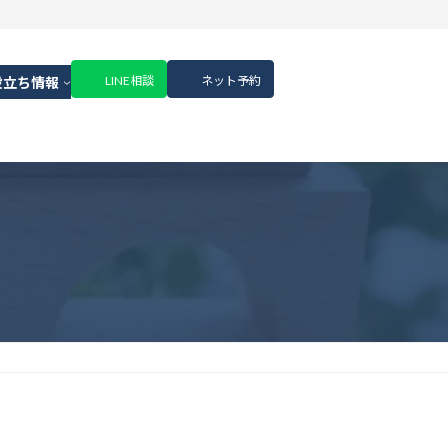
LINE相談
ネット予約
役立ち情報