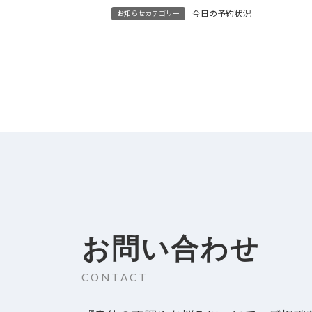
今日の予約状況
お知らせカテゴリー
お問い合わせ
CONTACT