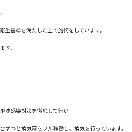
。
衛生基準を満たした上で施術をしています。
ます。
飛沫感染対策を徹底して行い
台ずつと換気扇をフル稼働し、換気を行っています。