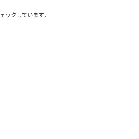
ェックしています。