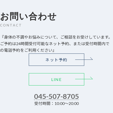
お問い合わせ
CONTACT
『身体の不調やお悩みについて、ご相談をお受けしています。
ご予約は24時間受付可能なネット予約、または受付時間内で
の電話予約をご利用ください』
ネット予約
LINE
045-507-8705
受付時間：10:00～20:00