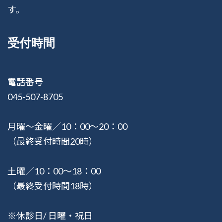
す。
受付時間
電話番号
045-507-8705
月曜〜金曜／10：00〜20：00
（最終受付時間20時）
土曜／10：00〜18：00
（最終受付時間18時）
※休診日/ 日曜・祝日