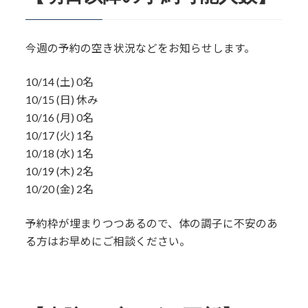
今週の予約の空き状況などをお知らせします。
10/14 (土) 0名
10/15 (日) 休み
10/16 (月) 0名
10/17 (火) 1名
10/18 (水) 1名
10/19 (木) 2名
10/20 (金) 2名
予約枠が埋まりつつあるので、体の調子に不安のあ
る方はお早めにご相談ください。