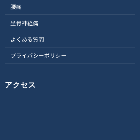
腰痛
坐骨神経痛
よくある質問
プライバシーポリシー
アクセス