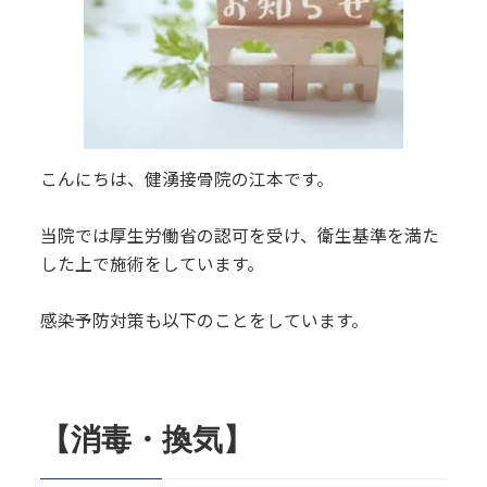
こんにちは、健湧接骨院の江本です。
当院では厚生労働省の認可を受け、衛生基準を満た
した上で施術をしています。
感染予防対策も以下のことをしています。
【消毒・換気】