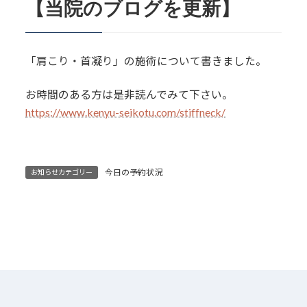
【当院のブログを更新】
「肩こり・首凝り」の施術について書きました。
お時間のある方は是非読んでみて下さい。
https://www.kenyu-seikotu.com/stiffneck/
今日の予約状況
お知らせカテゴリー