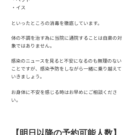
・イス
といったところの消毒を徹底しています。
体の不調を治す為に当院に通院することは自粛の対
象ではありません。
感染のニュースを見ると不安になるのも無理のない
ことですが、感染予防をしながら一緒に乗り越えて
いきましょう。
お身体に不安を感じる時はお早めにご相談くださ
い。
【明日以降の予約可能人数】