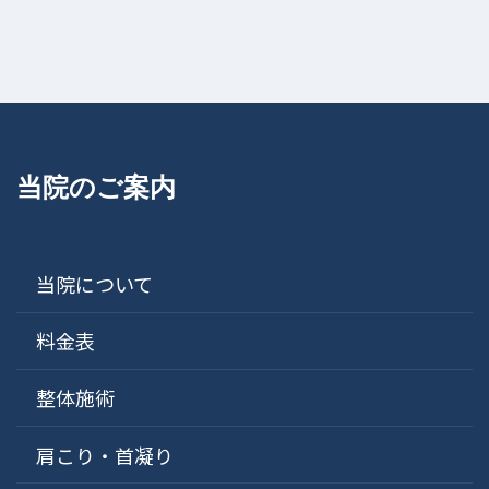
当院のご案内
当院について
料金表
整体施術
肩こり・首凝り