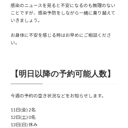
感染のニュースを見ると不安になるのも無理のない
ことですが、感染予防をしながら一緒に乗り越えて
いきましょう。
お身体に不安を感じる時はお早めにご相談くださ
い。
【明日以降の予約可能人数】
今週の予約の空き状況などをお知らせします。
11日(金) 2名
12日(土) 0名
13日(日) 休み