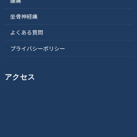
腰痛
坐骨神経痛
よくある質問
プライバシーポリシー
アクセス