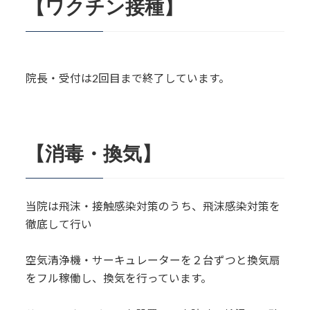
【ワクチン接種】
院長・受付は2回目まで終了しています。
【消毒・換気】
当院は飛沫・接触感染対策のうち、飛沫感染対策を
徹底して行い
空気清浄機・サーキュレーターを２台ずつと換気扇
をフル稼働し、換気を行っています。