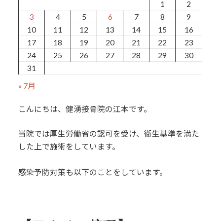
1
2
3
4
5
6
7
8
9
10
11
12
13
14
15
16
17
18
19
20
21
22
23
24
25
26
27
28
29
30
31
« 7月
こんにちは、健湧接骨院の江本です。
当院では厚生労働省の認可を受け、衛生基準を満た
した上で施術をしています。
感染予防対策も以下のことをしています。