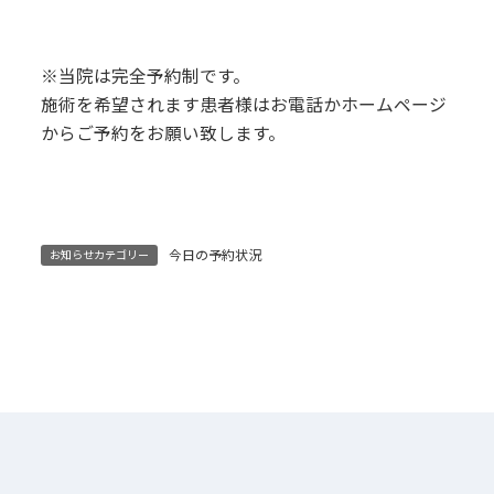
※当院は完全予約制です。
施術を希望されます患者様はお電話かホームページ
からご予約をお願い致します。
今日の予約状況
お知らせカテゴリー