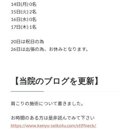
14日(月) 0名
15日(火) 2名
16日(水) 0名
17日(木) 1名
20日は祝日の為
26日は出張の為、お休みとなります。
【当院のブログを更新】
肩こりの施術について書きました。
お時間のある方は是非読んでみて下さい
https://www.kenyu-seikotu.com/stiffneck/