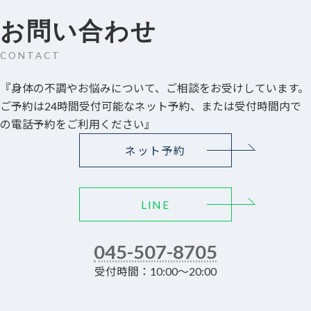
お問い合わせ
CONTACT
『身体の不調やお悩みについて、ご相談をお受けしています。
ご予約は24時間受付可能なネット予約、または受付時間内で
の電話予約をご利用ください』
ネット予約
LINE
045-507-8705
受付時間：10:00～20:00