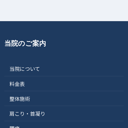
当院のご案内
当院について
料金表
整体施術
肩こり・首凝り