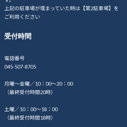
上記の駐車場が埋まっていた時は【第2駐車場】を
ご利用ください
受付時間
電話番号
045-507-8705
月曜〜金曜／10：00〜20：00
（最終受付時間20時）
土曜／10：00〜18：00
（最終受付時間18時）