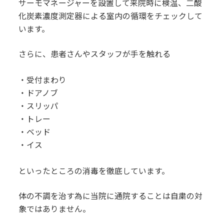
サーモマネージャーを設置して来院時に検温、二酸
化炭素濃度測定器による室内の循環をチェックして
います。
さらに、患者さんやスタッフが手を触れる
・受付まわり
・ドアノブ
・スリッパ
・トレー
・ベッド
・イス
といったところの消毒を徹底しています。
体の不調を治す為に当院に通院することは自粛の対
象ではありません。