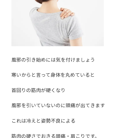
風邪の引き始めには気を付けましょう
寒いからと言って身体を丸めていると
首回りの筋肉が硬くなり
風邪を引いていないのに頭痛が出てきます
これは冷えと姿勢不良による
筋肉の硬さでおきる頭痛・肩こりです。