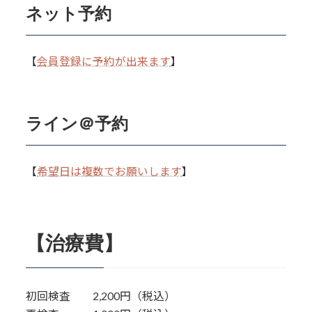
ネット予約
【
会員登録に予約が出来ます
】
ライン＠予約
【
希望日は複数でお願いします
】
【治療費】
初回検査 2,200円（税込）