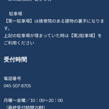
駐車場
【第一駐車場】は接骨院のある建物の裏手になりま
す。
上記の駐車場が埋まっていた時は【第2駐車場】を
ご利用ください
受付時間
電話番号
045-507-8705
月曜〜金曜／10：00〜20：00
（最終受付時間20時）