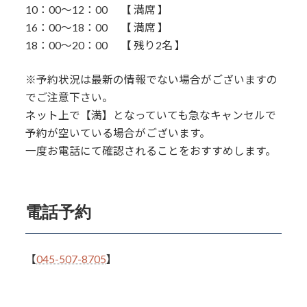
10：00〜12：00 【 満席 】
16：00～18：00 【 満席 】
18：00～20：00 【 残り2名 】
※予約状況は最新の情報でない場合がございますの
でご注意下さい。
ネット上で【満】となっていても急なキャンセルで
予約が空いている場合がございます。
一度お電話にて確認されることをおすすめします。
電話予約
【
045-507-8705
】