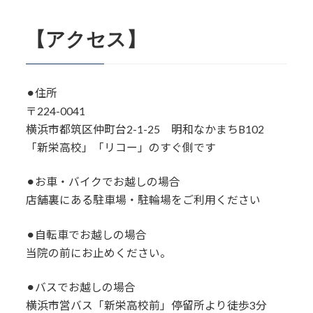
【アクセス】
⚫︎住所
〒224-0041
横浜市都筑区仲町台2-1-25 明和なかまちB102
「新栄高校」「リコー」のすぐ側です
⚫︎お車・バイクでお越しの場合
店舗裏にある駐車場・駐輪場をご利用ください
⚫︎自転車でお越しの場合
当院の前にお止めください。
⚫︎バスでお越しの場合
横浜市営バス「新栄高校前」停留所より徒歩3分