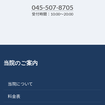
045-507-8705
受付時間：10:00～20:00
当院のご案内
当院について
料金表