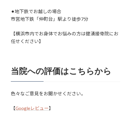
⚫︎地下鉄でお越しの場合
市営地下鉄「仲町台」駅より徒歩7分
【横浜市内でお身体でお悩みの方は健湧接骨院にお
任せください】
当院への評価はこちらから
色々なご意見をお聞かせください。
【
Googleレビュー
】