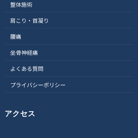
整体施術
肩こり・首凝り
腰痛
坐骨神経痛
よくある質問
プライバシーポリシー
アクセス