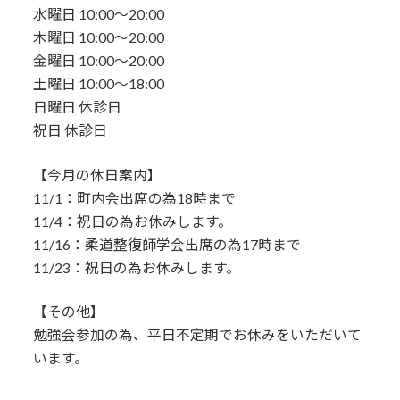
水曜日 10:00〜20:00
木曜日 10:00〜20:00
金曜日 10:00〜20:00
土曜日 10:00〜18:00
日曜日 休診日
祝日 休診日
【今月の休日案内】
11/1：町内会出席の為18時まで
11/4：祝日の為お休みします。
11/16：柔道整復師学会出席の為17時まで
11/23：祝日の為お休みします。
【その他】
勉強会参加の為、平日不定期でお休みをいただいて
います。