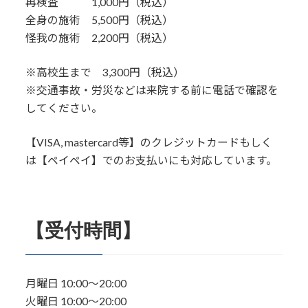
再検査 1,000円（税込）
全身の施術 5,500円（税込）
怪我の施術 2,200円（税込）
※高校生まで 3,300円（税込）
※交通事故・労災などは来院する前に電話で確認を
してください。
【VISA, mastercard等】のクレジットカードもしく
は【ペイペイ】でのお支払いにも対応しています。
【受付時間】
月曜日 10:00〜20:00
火曜日 10:00〜20:00