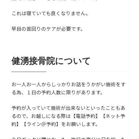
これは寝ていても良くなりません。
早目の首回りのケアが必要です。
健湧接骨院について
お一人お一人からしっかりお話をうかがい施術をす
る為、１日の予約人数に限りがあります。
予約が入っていて施術が出来ないといったこともあ
るので、お越しになる際は【電話予約】【ネット予
約】【ライン＠予約】をお願いします。