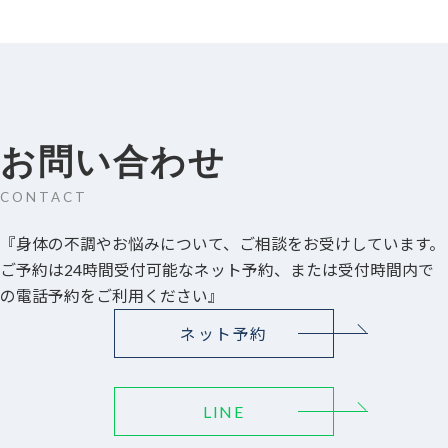
お問い合わせ
CONTACT
『身体の不調やお悩みについて、ご相談をお受けしています。
ご予約は24時間受付可能なネット予約、または受付時間内で
の電話予約をご利用ください』
ネット予約
LINE