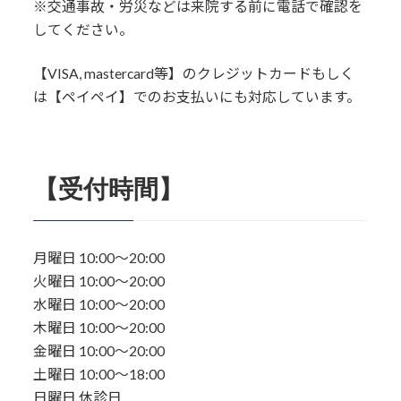
※交通事故・労災などは来院する前に電話で確認を
してください。
【VISA, mastercard等】のクレジットカードもしく
は【ペイペイ】でのお支払いにも対応しています。
【受付時間】
月曜日 10:00〜20:00
火曜日 10:00〜20:00
水曜日 10:00〜20:00
木曜日 10:00〜20:00
金曜日 10:00〜20:00
土曜日 10:00〜18:00
日曜日 休診日