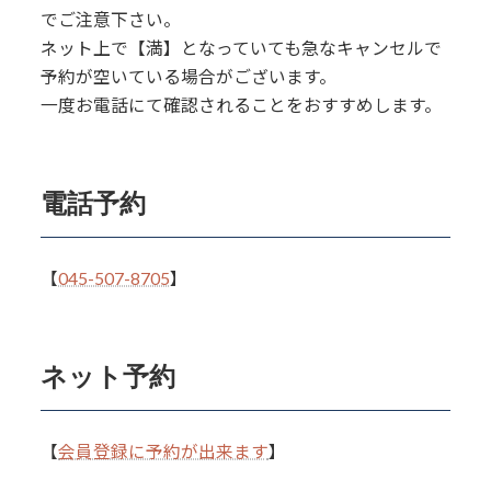
でご注意下さい。
ネット上で【満】となっていても急なキャンセルで
予約が空いている場合がございます。
一度お電話にて確認されることをおすすめします。
電話予約
【
045-507-8705
】
ネット予約
【
会員登録に予約が出来ます
】