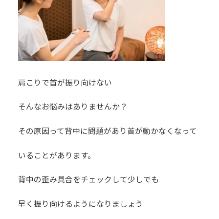
肩こりで首が振り向けない
そんなお悩みはありませんか？
その原因って背中に問題があり首が動かなくなって
いることがあります。
背中の歪み具合をチェックして少しでも
早く振り向けるようになりましょう