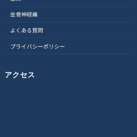
坐骨神経痛
よくある質問
プライバシーポリシー
アクセス