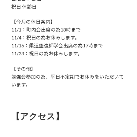
祝日 休診日
【今月の休日案内】
11/1：町内会出席の為18時まで
11/4：祝日の為お休みします。
11/16：柔道整復師学会出席の為17時まで
11/23：祝日の為お休みします。
【その他】
勉強会参加の為、平日不定期でお休みをいただいて
います。
【アクセス】