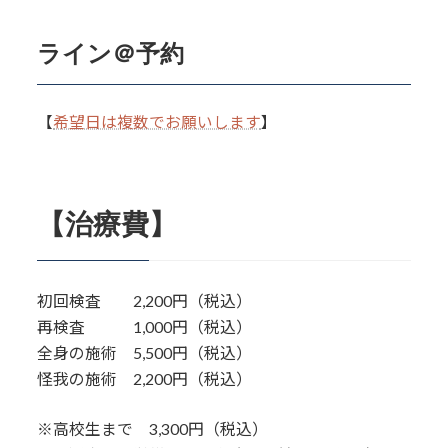
ライン＠予約
【
希望日は複数でお願いします
】
【治療費】
初回検査 2,200円（税込）
再検査 1,000円（税込）
全身の施術 5,500円（税込）
怪我の施術 2,200円（税込）
※高校生まで 3,300円（税込）