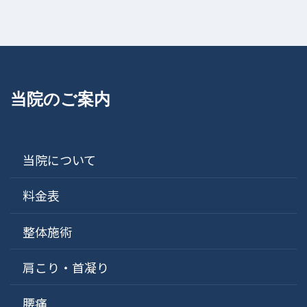
当院のご案内
当院について
料金表
整体施術
肩こり・首凝り
腰痛