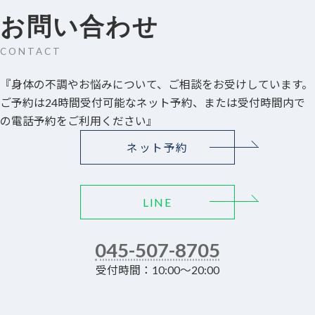
お問い合わせ
CONTACT
『身体の不調やお悩みについて、ご相談をお受けしています。
ご予約は24時間受付可能なネット予約、または受付時間内で
の電話予約をご利用ください』
ネット予約
LINE
045-507-8705
受付時間：10:00～20:00