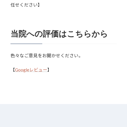
任せください】
当院への評価はこちらから
色々なご意見をお聞かせください。
【
Googleレビュー
】