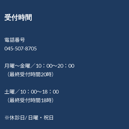
受付時間
電話番号
045-507-8705
月曜〜金曜／10：00〜20：00
（最終受付時間20時）
土曜／10：00〜18：00
（最終受付時間18時）
※休診日/ 日曜・祝日