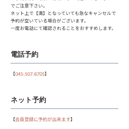
でご注意下さい。
ネット上で【満】となっていても急なキャンセルで
予約が空いている場合がございます。
一度お電話にて確認されることをおすすめします。
電話予約
【
045-507-8705
】
ネット予約
【
会員登録に予約が出来ます
】