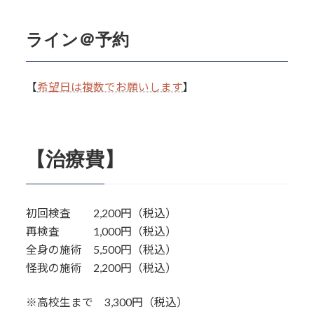
ライン＠予約
【
希望日は複数でお願いします
】
【治療費】
初回検査 2,200円（税込）
再検査 1,000円（税込）
全身の施術 5,500円（税込）
怪我の施術 2,200円（税込）
※高校生まで 3,300円（税込）