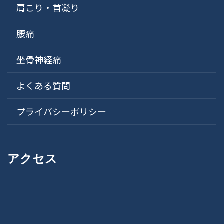
肩こり・首凝り
腰痛
坐骨神経痛
よくある質問
プライバシーポリシー
アクセス