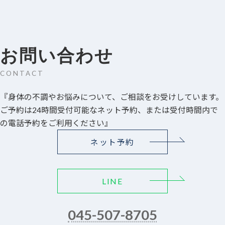
お問い合わせ
CONTACT
『身体の不調やお悩みについて、ご相談をお受けしています。
ご予約は24時間受付可能なネット予約、または受付時間内で
の電話予約をご利用ください』
ネット予約
LINE
045-507-8705