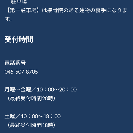
駐車場
【第一駐車場】は接骨院のある建物の裏手になりま
す。
受付時間
電話番号
045-507-8705
月曜〜金曜／10：00〜20：00
（最終受付時間20時）
土曜／10：00〜18：00
（最終受付時間18時）