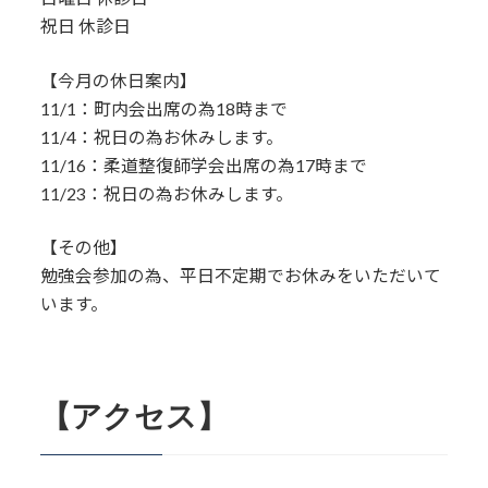
祝日 休診日
【今月の休日案内】
11/1：町内会出席の為18時まで
11/4：祝日の為お休みします。
11/16：柔道整復師学会出席の為17時まで
11/23：祝日の為お休みします。
【その他】
勉強会参加の為、平日不定期でお休みをいただいて
います。
【アクセス】