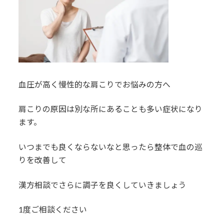
血圧が高く慢性的な肩こりでお悩みの方へ
肩こりの原因は別な所にあることも多い症状になり
ます。
いつまでも良くならないなと思ったら整体で血の巡
りを改善して
漢方相談でさらに調子を良くしていきましょう
1度ご相談ください