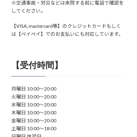
※交通事故・労災などは来院する前に電話で確認を
してください。
【VISA, mastercard等】のクレジットカードもしく
は【ペイペイ】でのお支払いにも対応しています。
【受付時間】
月曜日 10:00〜20:00
火曜日 10:00〜20:00
水曜日 10:00〜20:00
木曜日 10:00〜20:00
金曜日 10:00〜20:00
土曜日 10:00〜18:00
日曜日 休診日