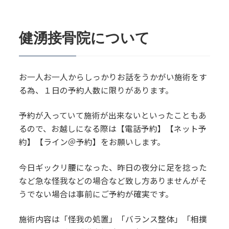
健湧接骨院について
お一人お一人からしっかりお話をうかがい施術をす
る為、１日の予約人数に限りがあります。
予約が入っていて施術が出来ないといったこともあ
るので、お越しになる際は【電話予約】【ネット予
約】【ライン＠予約】をお願いします。
今日ギックリ腰になった、昨日の夜分に足を捻った
など急な怪我などの場合など致し方ありませんがそ
うでない場合は事前にご予約が確実です。
施術内容は「怪我の処置」「バランス整体」「相撲