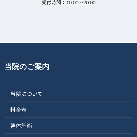
受付時間：10:00～20:00
当院のご案内
当院について
料金表
整体施術