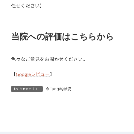
任せください】
当院への評価はこちらから
色々なご意見をお聞かせください。
【
Googleレビュー
】
今日の予約状況
お知らせカテゴリー