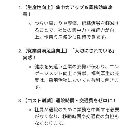
【生産性向上】集中力アップ＆業務効率改
善！
つらい肩こりや腰痛、眼精疲労を軽減す
ることで、社員の集中力・持続力が向
上。作業ミス減少も期待できます。
【従業員満足度向上】「大切にされている」
実感！
健康を気遣う企業の姿勢が伝わり、エン
ゲージメント向上に貢献。福利厚生の充
実は、採用活動においても有利に働きま
す。
【コスト削減】通院時間・交通費をゼロに！
社員が通院のために業務を中断する必要
がなくなり、移動時間や交通費の負担も
なくなります。