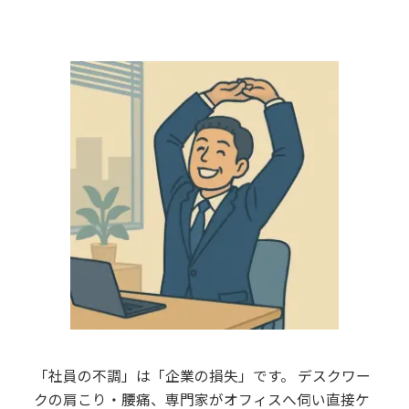
「社員の不調」は「企業の損失」です。 デスクワー
クの肩こり・腰痛、専門家がオフィスへ伺い直接ケ