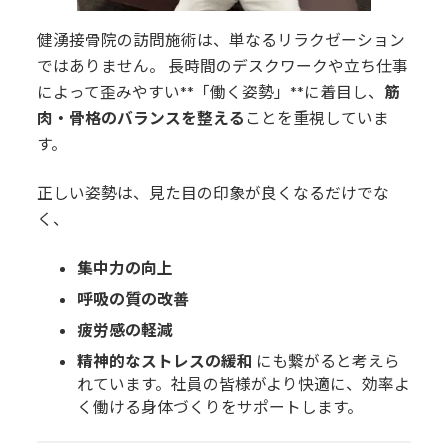
健湧接骨院の訪問施術は、単なるリラクゼーション
ではありません。 長時間のデスクワークや立ち仕事
によって歪みやすい**「働く姿勢」**に着目し、
筋
肉・骨格のバランスを整える
ことを重視していま
す。
正しい姿勢は、見た目の印象が良くなるだけでな
く、
集中力の向上
呼吸の質の改善
疲労感の軽減
精神的なストレスの緩和
にも繋がると考えら
れています。社員の皆様がより快適に、効率よ
く働ける身体づくりをサポートします。