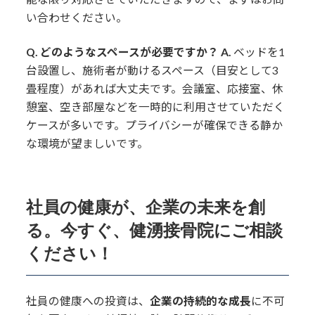
い合わせください。
Q. どのようなスペースが必要ですか？
A.
ベッドを1
台設置し、施術者が動けるスペース（目安として3
畳程度）があれば大丈夫です。会議室、応接室、休
憩室、空き部屋などを一時的に利用させていただく
ケースが多いです。プライバシーが確保できる静か
な環境が望ましいです。
社員の健康が、企業の未来を創
る。今すぐ、健湧接骨院にご相談
ください！
社員の健康への投資は、
企業の持続的な成長
に不可