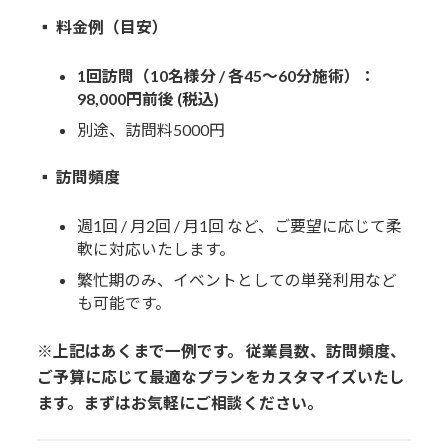
▪️ 料金例（目安）
1回訪問（10名様分 / 各45～60分施術）：
98,000円前後 (税込)
別途、訪問料5000円
▪️ 訪問頻度
週1回 / 月2回 / 月1回 など、ご要望に応じて柔
軟に対応いたします。
繁忙期のみ、イベントとしての単発利用など
も可能です。
※上記はあくまで一例です。
従業員数、訪問頻度、
ご予算に応じて最適なプランをカスタマイズいたし
ます。まずはお気軽にご相談ください。