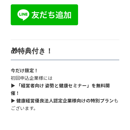
🎁特典付き！
今だけ限定！
初回申込企業様には
▶
「経営者向け 姿勢と健康セミナー」を無料開
催！
▶ 健康経営優良法人認定企業様向けの特別プラン
も
ございます。