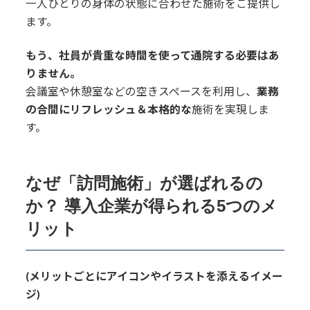
一人ひとりの身体の状態に合わせた施術をご提供し
ます。
もう、社員が貴重な時間を使って通院する必要はあ
りません。
会議室や休憩室などの空きスペースを利用し、
業務
の合間にリフレッシュ＆本格的な
施術を実現しま
す。
なぜ「訪問施術」が選ばれるの
か？ 導入企業が得られる5つのメ
リット
(メリットごとにアイコンやイラストを添えるイメー
ジ)