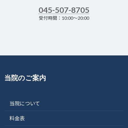
045-507-8705
受付時間：10:00～20:00
当院のご案内
当院について
料金表