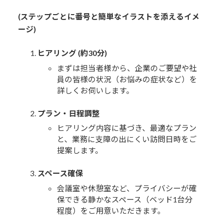
(ステップごとに番号と簡単なイラストを添えるイメ
ージ)
ヒアリング (約30分)
まずは担当者様から、企業のご要望や社
員の皆様の状況（お悩みの症状など）を
詳しくお伺いします。
プラン・日程調整
ヒアリング内容に基づき、最適なプラン
と、業務に支障の出にくい訪問日時をご
提案します。
スペース確保
会議室や休憩室など、プライバシーが確
保できる静かなスペース（ベッド1台分
程度）をご用意いただきます。