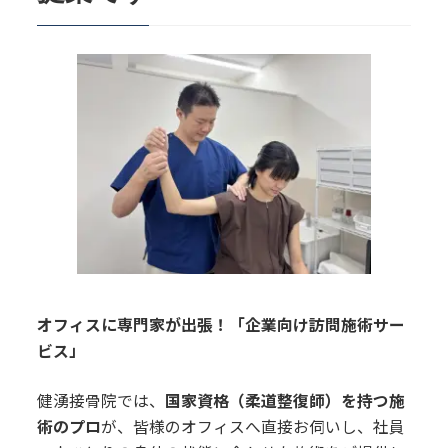
オフィスに専門家が出張！「企業向け訪問施術サー
ビス」
健湧接骨院では、
国家資格（柔道整復師）を持つ施
術のプロ
が、皆様のオフィスへ直接お伺いし、社員