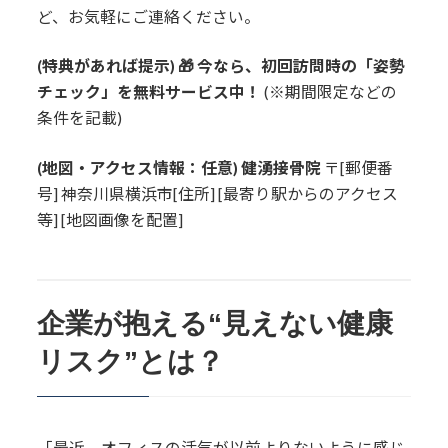
ど、お気軽にご連絡ください。
(特典があれば提示)
🎁 今なら、初回訪問時の「姿勢
チェック」を無料サービス中！
(※期間限定などの
条件を記載)
(地図・アクセス情報：任意)
健湧接骨院
〒[郵便番
号] 神奈川県横浜市[住所] [最寄り駅からのアクセス
等] [地図画像を配置]
企業が抱える“見えない健康
リスク”とは？
「最近、オフィスの活気が以前よりないように感じ