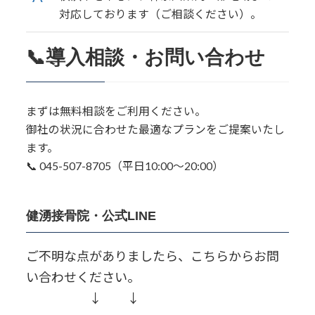
対応しております（ご相談ください）。
📞導入相談・お問い合わせ
まずは無料相談をご利用ください。
御社の状況に合わせた最適なプランをご提案いたし
ます。
📞 045-507-8705（平日10:00〜20:00）
健湧接骨院・公式LINE
ご不明な点がありましたら、こちらからお問
い合わせください。
↓ ↓