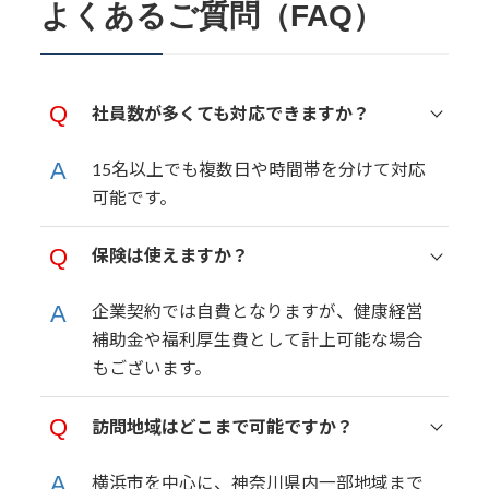
よくあるご質問（FAQ）
社員数が多くても対応できますか？
15名以上でも複数日や時間帯を分けて対応
可能です。
保険は使えますか？
企業契約では自費となりますが、健康経営
補助金や福利厚生費として計上可能な場合
もございます。
訪問地域はどこまで可能ですか？
横浜市を中心に、神奈川県内一部地域まで