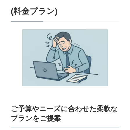
(料金プラン)
ご予算やニーズに合わせた柔軟な
プランをご提案