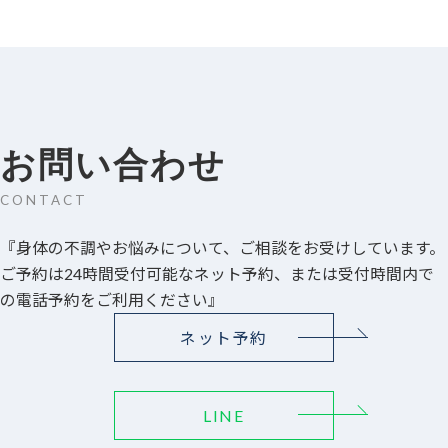
お問い合わせ
CONTACT
『身体の不調やお悩みについて、ご相談をお受けしています。
ご予約は24時間受付可能なネット予約、または受付時間内で
の電話予約をご利用ください』
ネット予約
LINE