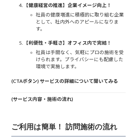
【健康経営の推進】企業イメージ向上！
社員の健康増進に積極的に取り組む企業
として、社内外へのアピールになりま
す。
【利便性・手軽さ】オフィス内で完結！
社員は手間なく、気軽にプロの施術を受
けられます。プライバシーにも配慮した
環境で実施します。
(CTAボタン)
サービスの詳細について聞いてみる
(サービス内容・施術の流れ)
ご利用は簡単！ 訪問施術の流れ