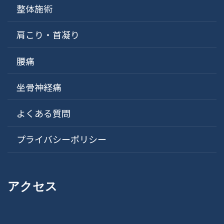
整体施術
肩こり・首凝り
腰痛
坐骨神経痛
よくある質問
プライバシーポリシー
アクセス