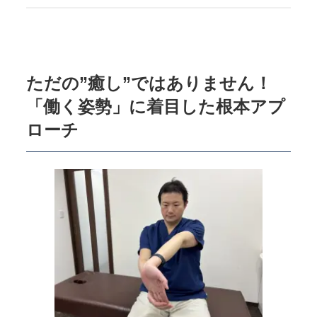
ただの”癒し”ではありません！
「働く姿勢」に着目した根本アプ
ローチ