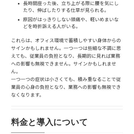
長時間座った後、立ち上がる際に腰を気にし
たり、伸ばしたりする仕草が見られる。
原因がはっきりしない頭痛や、軽いめまいな
どを時折訴える人がいる。
これらは、オフィス環境で蓄積しやすい身体からの
サインかもしれません。一つ一つは些細な不調に思
えても、従業員の負担となり、長期的に見れば業務
への影響も無視できません。サインかもしれませ
ん。
一つ一つの症状は小さくても、積み重なることで従
業員の心身の負担となり、業務への影響も無視でき
なくなります。
料金と導入について