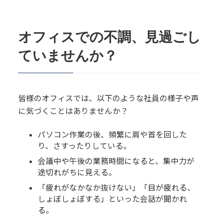
オフィスでの不調、見過ごし
ていませんか？
皆様のオフィスでは、以下のような社員の様子や声
に気づくことはありませんか？
パソコン作業の後、頻繁に肩や首を回した
り、さすったりしている。
会議中や午後の業務時間になると、集中力が
途切れがちに見える。
「疲れがなかなか抜けない」「目が疲れる、
しょぼしょぼする」といった会話が聞かれ
る。