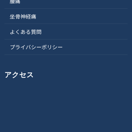
腰痛
坐骨神経痛
よくある質問
プライバシーポリシー
アクセス