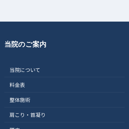
当院のご案内
当院について
料金表
整体施術
肩こり・首凝り