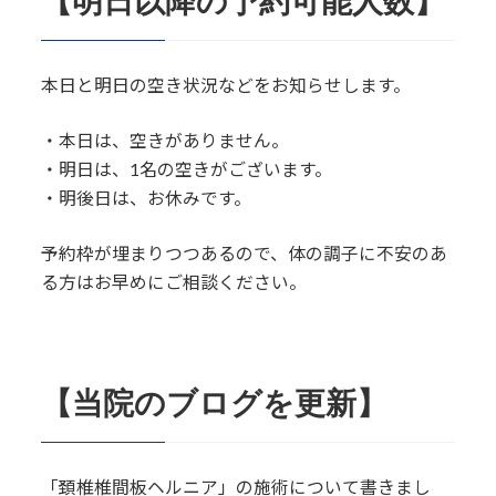
【明日以降の予約可能人数】
本日と明日の空き状況などをお知らせします。
・本日は、空きがありません。
・明日は、1名の空きがございます。
・明後日は、お休みです。
予約枠が埋まりつつあるので、体の調子に不安のあ
る方はお早めにご相談ください。
【当院のブログを更新】
「頚椎椎間板ヘルニア」の施術について書きまし