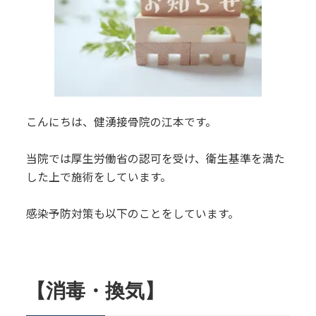
こんにちは、健湧接骨院の江本です。
当院では厚生労働省の認可を受け、衛生基準を満た
した上で施術をしています。
感染予防対策も以下のことをしています。
【消毒・換気】