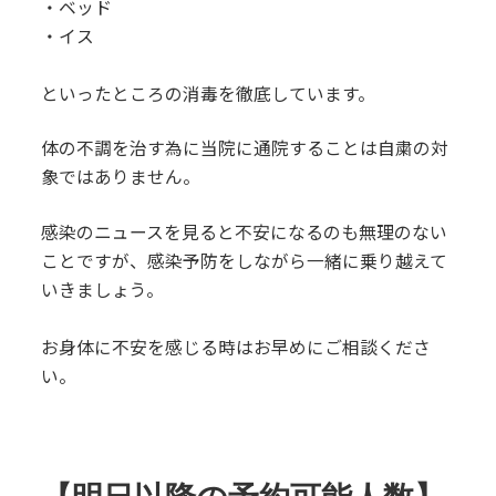
・ベッド
・イス
といったところの消毒を徹底しています。
体の不調を治す為に当院に通院することは自粛の対
象ではありません。
感染のニュースを見ると不安になるのも無理のない
ことですが、感染予防をしながら一緒に乗り越えて
いきましょう。
お身体に不安を感じる時はお早めにご相談くださ
い。