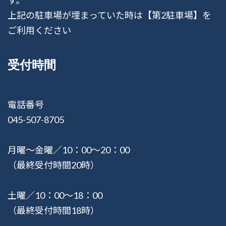
す。
上記の駐車場が埋まっていた時は【第2駐車場】を
ご利用ください
受付時間
電話番号
045-507-8705
月曜〜金曜／10：00〜20：00
（最終受付時間20時）
土曜／10：00〜18：00
（最終受付時間18時）