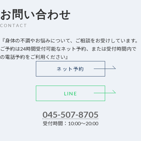
お問い合わせ
CONTACT
『身体の不調やお悩みについて、ご相談をお受けしています。
ご予約は24時間受付可能なネット予約、または受付時間内で
の電話予約をご利用ください』
ネット予約
LINE
045-507-8705
受付時間：10:00～20:00