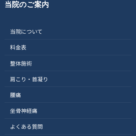
当院のご案内
当院について
料金表
整体施術
肩こり・首凝り
腰痛
坐骨神経痛
よくある質問