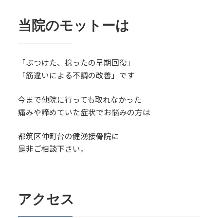
当院のモットーは
「ぶつけた、捻ったの早期回復」
「筋違いによる不調の改善」です
今まで他院に行っても取れなかった
痛みや諦めていた症状でお悩みの方は
都筑区仲町台の健湧接骨院に
是非ご相談下さい。
アクセス