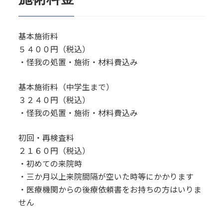
基本施術料
５４００円（税込）
・怪我の処置・施術・材料費込み
基本施術料（中学生まで）
３２４０円（税込）
・怪我の処置・施術・材料費込み
初回・再検査料
２１６０円（税込）
・初めての来院時
・三か月以上来院間隔が空いた時等にかかります
・医療機関からの後療依頼書をお持ちの方はいりま
せん