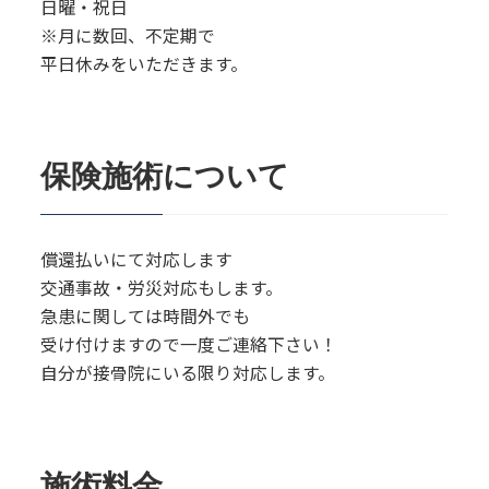
日曜・祝日
※月に数回、不定期で
平日休みをいただきます。
保険施術について
償還払いにて対応します
交通事故・労災対応もします。
急患に関しては時間外でも
受け付けますので一度ご連絡下さい！
自分が接骨院にいる限り対応します。
施術料金