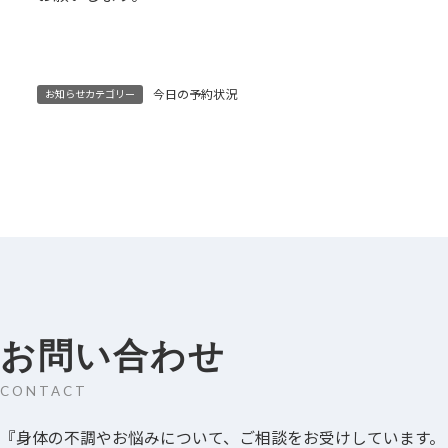
今日の予約状況
お知らせカテゴリー
お問い合わせ
CONTACT
『身体の不調やお悩みについて、ご相談をお受けしています。