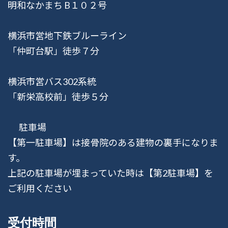
明和なかまち B１０２号
横浜市営地下鉄ブルーライン
「仲町台駅」徒歩７分
横浜市営バス302系統
「新栄高校前」徒歩５分
駐車場
【第一駐車場】は接骨院のある建物の裏手になりま
す。
上記の駐車場が埋まっていた時は【第2駐車場】を
ご利用ください
受付時間