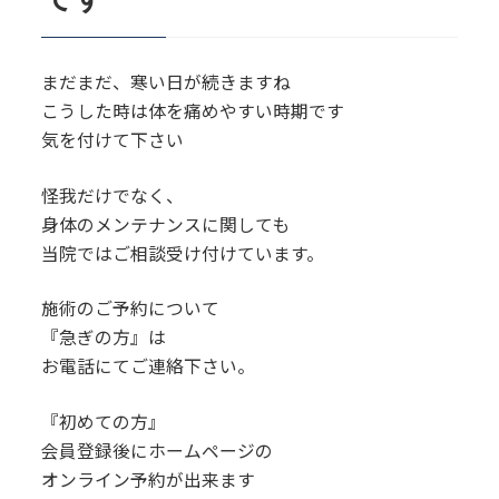
まだまだ、寒い日が続きますね
こうした時は体を痛めやすい時期です
気を付けて下さい
怪我だけでなく、
身体のメンテナンスに関しても
当院ではご相談受け付けています。
施術のご予約について
『急ぎの方』は
お電話にてご連絡下さい。
『初めての方』
会員登録後にホームページの
オンライン予約が出来ます