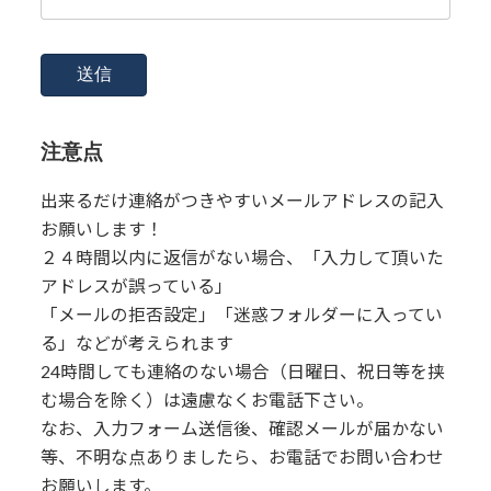
注意点
出来るだけ連絡がつきやすいメールアドレスの記入
お願いします！
２４時間以内に返信がない場合、「入力して頂いた
アドレスが誤っている」
「メールの拒否設定」「迷惑フォルダーに入ってい
る」などが考えられます
24時間しても連絡のない場合（日曜日、祝日等を挟
む場合を除く）は遠慮なくお電話下さい。
なお、入力フォーム送信後、確認メールが届かない
等、不明な点ありましたら、お電話でお問い合わせ
お願いします。