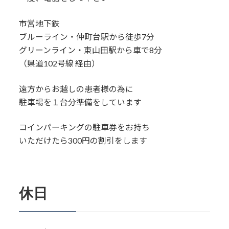
市営地下鉄
ブルーライン・仲町台駅から徒歩7分
グリーンライン・東山田駅から車で8分
（県道102号線 経由）
遠方からお越しの患者様の為に
駐車場を１台分準備をしています
コインパーキングの駐車券をお持ち
いただけたら300円の割引をします
休日