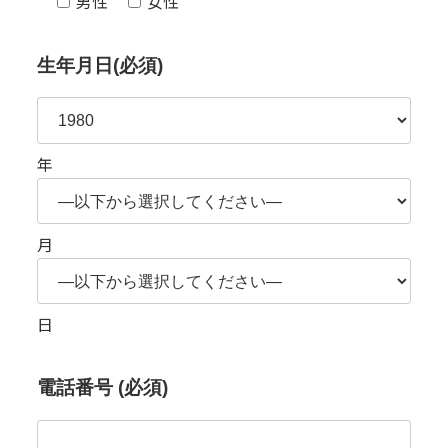
男性
女性
生年月日(必須)
年
月
日
電話番号 (必須)