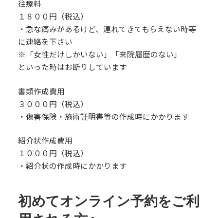
往療料
１８００円（税込）
・急な痛みがあるけど、連れてきてもらえない時等
に連絡を下さい
※「女性だけしかいない」「来院履歴のない」
といった時はお断りしています
書類作成費用
３０００円（税込）
・傷害保険・施術証明書等の作成時にかかります
紹介状作成費用
１０００円（税込）
・紹介状の作成時にかかります
初めてオンライン予約をご利