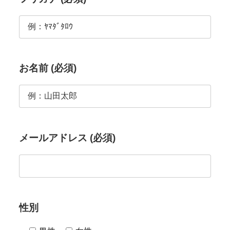
お名前 (必須)
メールアドレス (必須)
性別