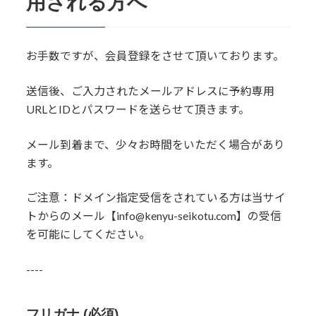
用される方へ
お手数ですが、会員登録をさせて頂いております。
送信後、ご入力されたメールアドレスに予約専用
URLとIDとパスワードを送らせて頂きます。
メール到着まで、少々お時間をいただく場合があり
ます。
ご注意：ドメイン指定受信をされている方は当サイ
トからのメール【info@kenyu-seikotu.com】の受信
を可能にしてください。
----
フリガナ (必須)