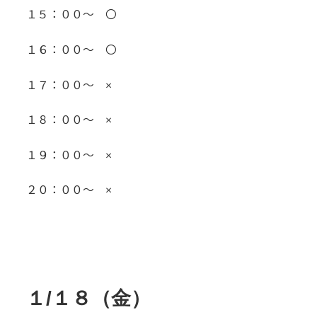
１５：００～ 〇
１６：００～ 〇
１７：００～ ×
１８：００～ ×
１９：００～ ×
２０：００～ ×
１/１８（金）