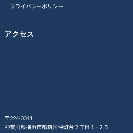
プライバシーポリシー
アクセス
〒224-0041
神奈川県横浜市都筑区仲町台２丁目１−２５