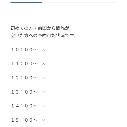
初めての方・前回から間隔が
空いた方への予約可能状況です。
１０：００～ ×
１１：００～ ×
１２：００～ ×
１３：００～ ×
１４：００～ ×
１５：００～ ×