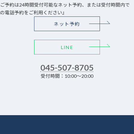
ご予約は24時間受付可能なネット予約、または受付時間内で
の電話予約をご利用ください』
ネット予約
LINE
045-507-8705
受付時間：10:00～20:00