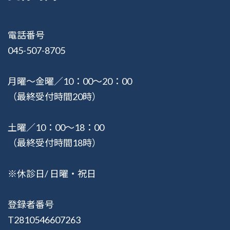
電話番号
045-507-8705
月曜〜金曜／10：00〜20：00
（最終受付時間20時）
土曜／10：00〜18：00
（最終受付時間18時）
※休診日/ 日曜・祝日
登録者番号
T2810546607263