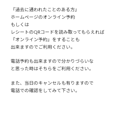
『過去に通われたことのある方』
ホームページのオンライン予約
もしくは
レシートのQRコードを読み取ってもらえれば
『オンライン予約』をすることも
出来ますのでご利用ください。
電話予約も出来ますので分かりづらいな
と思った時はそちらをご利用ください。
また、当日のキャンセルも有りますので
電話での確認をしてみて下さい。