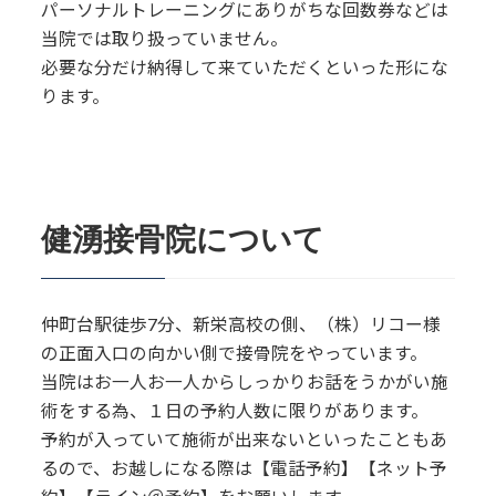
パーソナルトレーニングにありがちな回数券などは
当院では取り扱っていません。
必要な分だけ納得して来ていただくといった形にな
ります。
健湧接骨院について
仲町台駅徒歩7分、新栄高校の側、（株）リコー様
の正面入口の向かい側で接骨院をやっています。
当院はお一人お一人からしっかりお話をうかがい施
術をする為、１日の予約人数に限りがあります。
予約が入っていて施術が出来ないといったこともあ
るので、お越しになる際は【電話予約】【ネット予