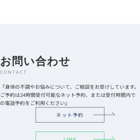
お問い合わせ
CONTACT
『身体の不調やお悩みについて、ご相談をお受けしています。
ご予約は24時間受付可能なネット予約、または受付時間内で
の電話予約をご利用ください』
ネット予約
LINE