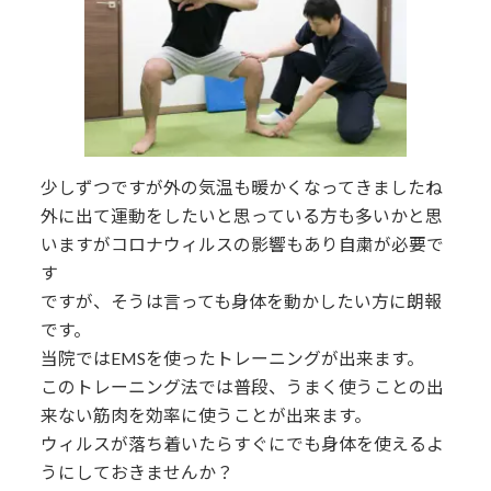
少しずつですが外の気温も暖かくなってきましたね
外に出て運動をしたいと思っている方も多いかと思
いますがコロナウィルスの影響もあり自粛が必要で
す
ですが、そうは言っても身体を動かしたい方に朗報
です。
当院ではEMSを使ったトレーニングが出来ます。
このトレーニング法では普段、うまく使うことの出
来ない筋肉を効率に使うことが出来ます。
ウィルスが落ち着いたらすぐにでも身体を使えるよ
うにしておきませんか？