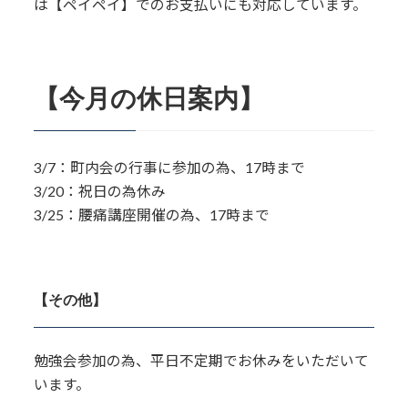
は【ペイペイ】でのお支払いにも対応しています。
【今月の休日案内】
3/7：町内会の行事に参加の為、17時まで
3/20：祝日の為休み
3/25：腰痛講座開催の為、17時まで
【その他】
勉強会参加の為、平日不定期でお休みをいただいて
います。