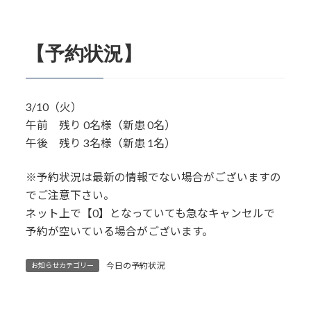
【予約状況】
3/10（火）
午前 残り 0名様（新患 0名）
午後 残り 3名様（新患 1名）
※予約状況は最新の情報でない場合がございますの
でご注意下さい。
ネット上で【0】となっていても急なキャンセルで
予約が空いている場合がございます。
今日の予約状況
お知らせカテゴリー