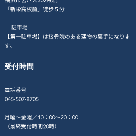
「新栄高校前」徒歩５分
駐車場
【第一駐車場】は接骨院のある建物の裏手になりま
す。
受付時間
電話番号
045-507-8705
月曜〜金曜／10：00〜20：00
（最終受付時間20時）