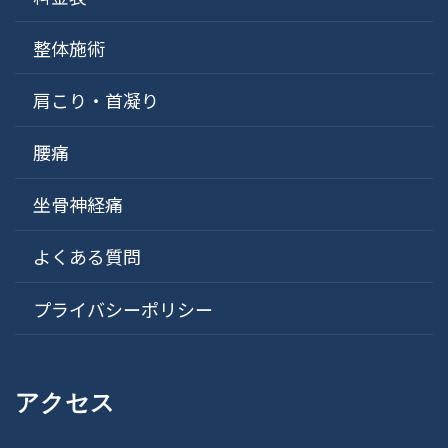
整体施術
肩こり・首凝り
腰痛
坐骨神経痛
よくある質問
プライバシーポリシー
アクセス