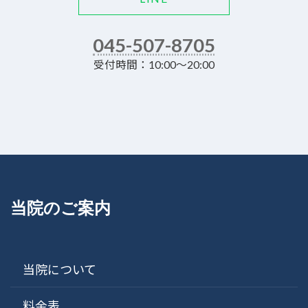
045-507-8705
受付時間：10:00～20:00
当院のご案内
当院について
料金表