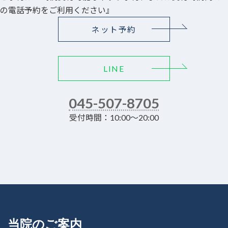
の電話予約をご利用ください』
ネット予約
LINE
045-507-8705
受付時間：10:00～20:00
当院のご案内