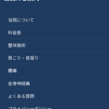
当院について
料金表
整体施術
肩こり・首凝り
腰痛
坐骨神経痛
よくある質問
プライバシーポリシー