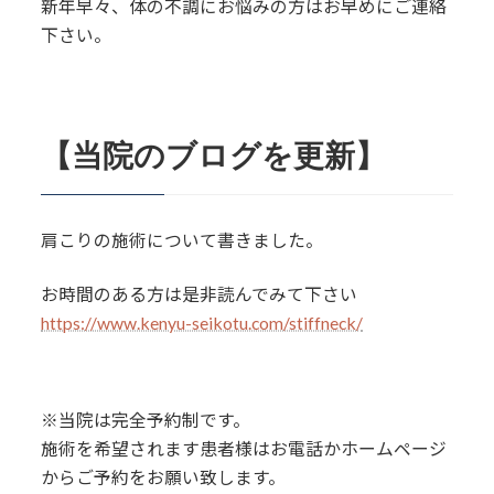
新年早々、体の不調にお悩みの方はお早めにご連絡
下さい。
【当院のブログを更新】
肩こりの施術について書きました。
お時間のある方は是非読んでみて下さい
https://www.kenyu-seikotu.com/stiffneck/
※当院は完全予約制です。
施術を希望されます患者様はお電話かホームページ
からご予約をお願い致します。