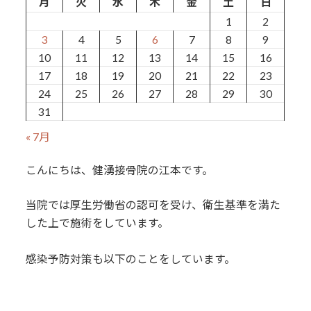
月
火
水
木
金
土
日
1
2
3
4
5
6
7
8
9
10
11
12
13
14
15
16
17
18
19
20
21
22
23
24
25
26
27
28
29
30
31
« 7月
こんにちは、健湧接骨院の江本です。
当院では厚生労働省の認可を受け、衛生基準を満た
した上で施術をしています。
感染予防対策も以下のことをしています。