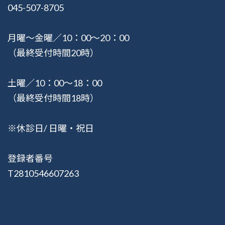
045-507-8705
月曜〜金曜／10：00〜20：00
（最終受付時間20時）
土曜／10：00〜18：00
（最終受付時間18時）
※休診日/ 日曜・祝日
登録者番号
T2810546607263
© 2015-2026 健湧接骨院