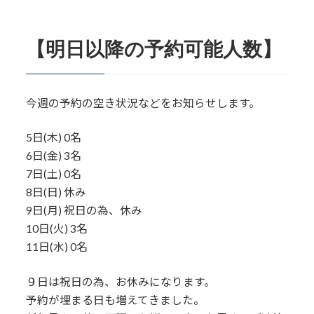
【明日以降の予約可能人数】
今週の予約の空き状況などをお知らせします。
5日(木) 0名
6日(金) 3名
7日(土) 0名
8日(日) 休み
9日(月) 祝日の為、休み
10日(火) 3名
11日(水) 0名
９日は祝日の為、お休みになります。
予約が埋まる日も増えてきました。