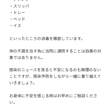
・スリッパ
・トレー
・ベッド
・イス
といったところの消毒を徹底しています。
体の不調を治す為に当院に通院することは自粛の対
象ではありません。
感染のニュースを見ると不安になるのも無理のない
ことですが、感染予防をしながら一緒に乗り越えて
いきましょう。
お身体に不安を感じる時はお早めにご相談くださ
い。