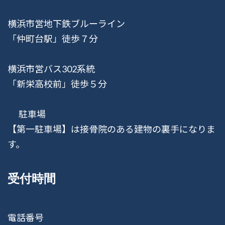
横浜市営地下鉄ブルーライン
「仲町台駅」徒歩７分
横浜市営バス302系統
「新栄高校前」徒歩５分
駐車場
【第一駐車場】は接骨院のある建物の裏手になりま
す。
受付時間
電話番号