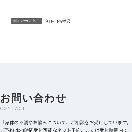
今日の予約状況
お知らせカテゴリー
お問い合わせ
CONTACT
『身体の不調やお悩みについて、ご相談をお受けしています。
ご予約は24時間受付可能なネット予約、または受付時間内で