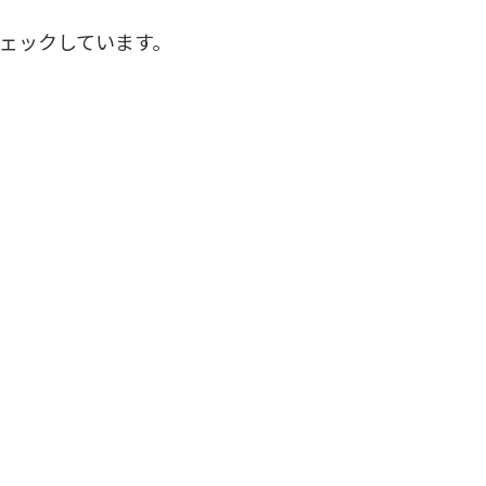
ェックしています。