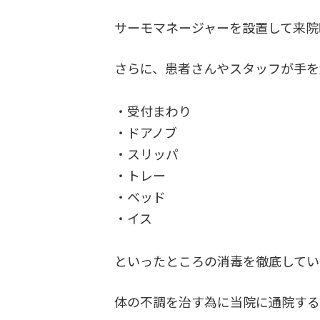
サーモマネージャーを設置して来院
さらに、患者さんやスタッフが手を
・受付まわり
・ドアノブ
・スリッパ
・トレー
・ベッド
・イス
といったところの消毒を徹底してい
体の不調を治す為に当院に通院する