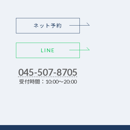
ネット予約
LINE
045-507-8705
受付時間：10:00～20:00