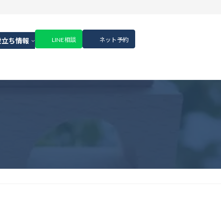
LINE相談
ネット予約
役立ち情報