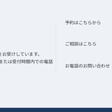
予約はこちらから
ご相談はこちら
をお受けしています。
、または受付時間内での電話
お電話のお問い合わせ