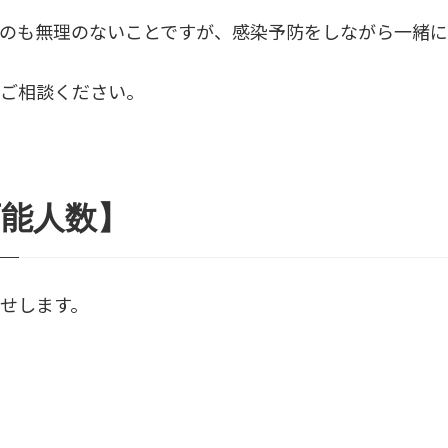
のも無理のないことですが、感染予防をしながら一緒に
にご相談ください。
可能人数】
せします。