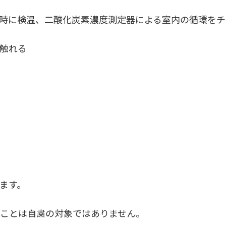
時に検温、二酸化炭素濃度測定器による室内の循環をチ
触れる
ます。
ことは自粛の対象ではありません。