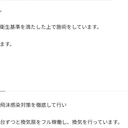
。
衛生基準を満たした上で施術をしています。
ます。
飛沫感染対策を徹底して行い
台ずつと換気扇をフル稼働し、換気を行っています。