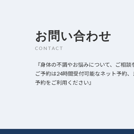
お問い合わせ
CONTACT
『身体の不調やお悩みについて、ご相談
ご予約は24時間受付可能なネット予約
予約をご利用ください』