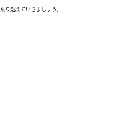
乗り越えていきましょう。