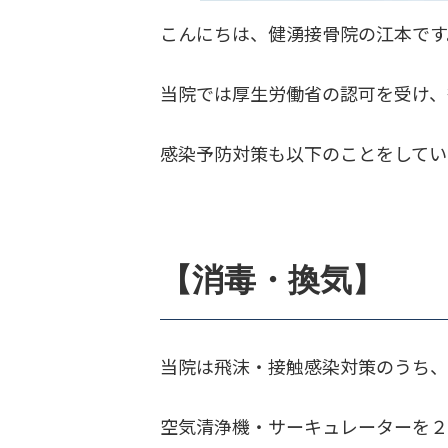
こんにちは、健湧接骨院の江本です
当院では厚生労働省の認可を受け、
感染予防対策も以下のことをしてい
【消毒・換気】
当院は飛沫・接触感染対策のうち、
空気清浄機・サーキュレーターを２