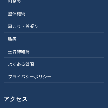
料金表
整体施術
肩こり・首凝り
腰痛
坐骨神経痛
よくある質問
プライバシーポリシー
アクセス