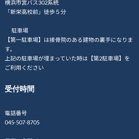
横浜市営バス302系統
「新栄高校前」徒歩５分
駐車場
【第一駐車場】は接骨院のある建物の裏手になりま
す。
上記の駐車場が埋まっていた時は【第2駐車場】を
ご利用ください
受付時間
電話番号
045-507-8705