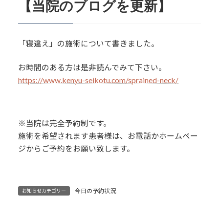
【当院のブログを更新】
「寝違え」の施術について書きました。
お時間のある方は是非読んでみて下さい。
https://www.kenyu-seikotu.com/sprained-neck/
※当院は完全予約制です。
施術を希望されます患者様は、お電話かホームペー
ジからご予約をお願い致します。
今日の予約状況
お知らせカテゴリー