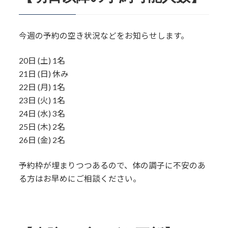
今週の予約の空き状況などをお知らせします。
20日 (土) 1名
21日 (日) 休み
22日 (月) 1名
23日 (火) 1名
24日 (水) 3名
25日 (木) 2名
26日 (金) 2名
予約枠が埋まりつつあるので、体の調子に不安のあ
る方はお早めにご相談ください。