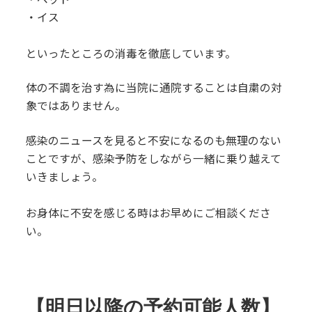
・イス
といったところの消毒を徹底しています。
体の不調を治す為に当院に通院することは自粛の対
象ではありません。
感染のニュースを見ると不安になるのも無理のない
ことですが、感染予防をしながら一緒に乗り越えて
いきましょう。
お身体に不安を感じる時はお早めにご相談くださ
い。
【明日以降の予約可能人数】