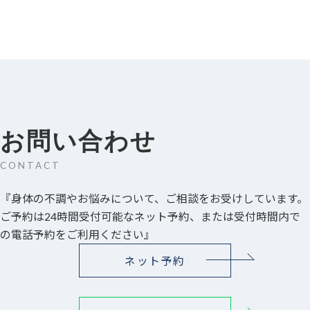
お問い合わせ
CONTACT
『身体の不調やお悩みについて、ご相談をお受けしています。
ご予約は24時間受付可能なネット予約、または受付時間内で
の電話予約をご利用ください』
ネット予約