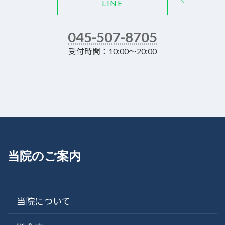
LINE
045-507-8705
受付時間：10:00～20:00
当院のご案内
当院について