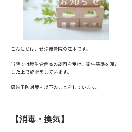
こんにちは、健湧接骨院の江本です。
当院では厚生労働省の認可を受け、衛生基準を満た
した上で施術をしています。
感染予防対策も以下のことをしています。
【消毒・換気】