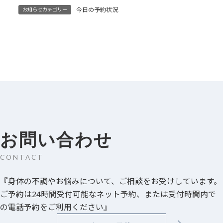
今日の予約状況
お知らせカテゴリー
お問い合わせ
CONTACT
『身体の不調やお悩みについて、ご相談をお受けしています。
ご予約は24時間受付可能なネット予約、または受付時間内で
の電話予約をご利用ください』