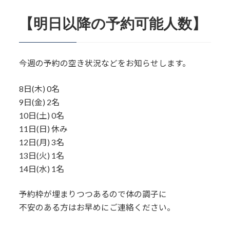
【明日以降の予約可能人数】
今週の予約の空き状況などをお知らせします。
8日(木) 0名
9日(金) 2名
10日(土) 0名
11日(日) 休み
12日(月) 3名
13日(火) 1名
14日(水) 1名
予約枠が埋まりつつあるので体の調子に
不安のある方はお早めにご連絡ください。