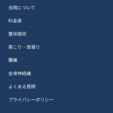
当院について
料金表
整体施術
肩こり・首凝り
腰痛
坐骨神経痛
よくある質問
プライバシーポリシー