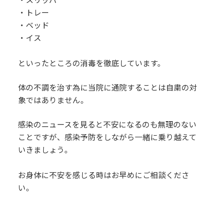
・トレー
・ベッド
・イス
といったところの消毒を徹底しています。
体の不調を治す為に当院に通院することは自粛の対
象ではありません。
感染のニュースを見ると不安になるのも無理のない
ことですが、感染予防をしながら一緒に乗り越えて
いきましょう。
お身体に不安を感じる時はお早めにご相談くださ
い。