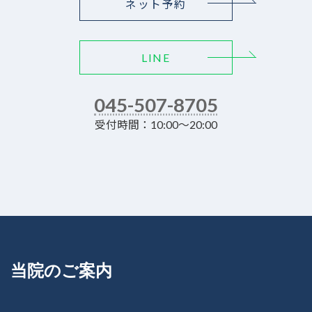
ネット予約
LINE
045-507-8705
受付時間：10:00～20:00
当院のご案内