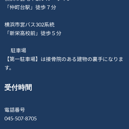
「仲町台駅」徒歩７分
横浜市営バス302系統
「新栄高校前」徒歩５分
駐車場
【第一駐車場】は接骨院のある建物の裏手になりま
す。
受付時間
電話番号
045-507-8705