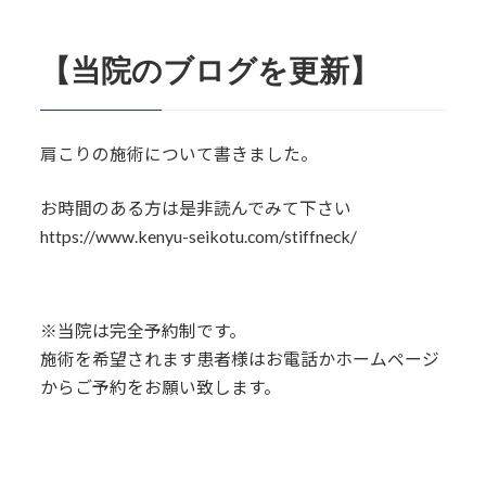
【当院のブログを更新】
肩こりの施術について書きました。
お時間のある方は是非読んでみて下さい
https://www.kenyu-seikotu.com/stiffneck/
※当院は完全予約制です。
施術を希望されます患者様はお電話かホームページ
からご予約をお願い致します。