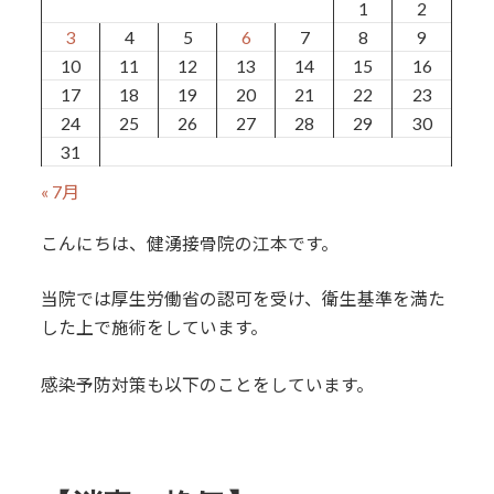
1
2
3
4
5
6
7
8
9
10
11
12
13
14
15
16
17
18
19
20
21
22
23
24
25
26
27
28
29
30
31
« 7月
こんにちは、健湧接骨院の江本です。
当院では厚生労働省の認可を受け、衛生基準を満た
した上で施術をしています。
感染予防対策も以下のことをしています。