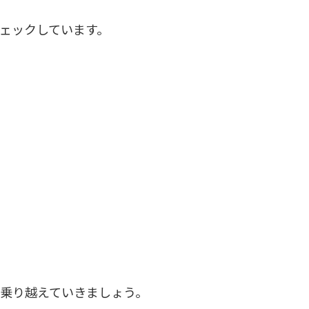
ェックしています。
乗り越えていきましょう。