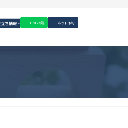
LINE相談
ネット予約
役立ち情報