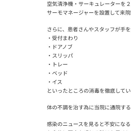
空気清浄機・サーキュレーターを２
サーモマネージャーを設置して来院
さらに、患者さんやスタッフが手を
・受付まわり
・ドアノブ
・スリッパ
・トレー
・ベッド
・イス
といったところの消毒を徹底してい
体の不調を治す為に当院に通院する
感染のニュースを見ると不安になる