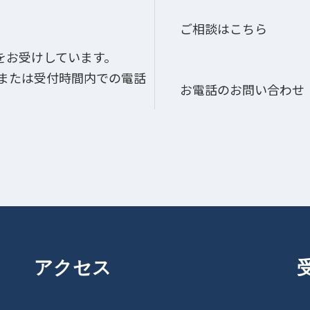
ご相談はこちら
をお受けしています。
、または受付時間内での電話
お電話のお問い合わせ
アクセス