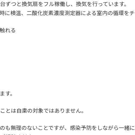
台ずつと換気扇をフル稼働し、換気を行っています。
時に検温、二酸化炭素濃度測定器による室内の循環をチ
触れる
ます。
ことは自粛の対象ではありません。
のも無理のないことですが、感染予防をしながら一緒に