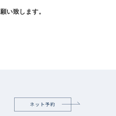
お願い致します。
ネット予約