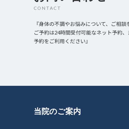
CONTACT
『身体の不調やお悩みについて、ご相談
ご予約は24時間受付可能なネット予約
予約をご利用ください』
当院のご案内