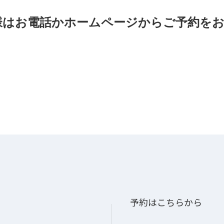
。
様はお電話かホームページからご予約を
予約はこちらから