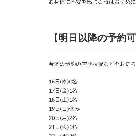
お身体に不安を感じる時はお早め
【明日以降の予約
今週の予約の空き状況などをお知ら
16日(木)0名
17日(金)1名
18日(土)1名
19日(日)休み
20日(月)2名
21日(火)1名