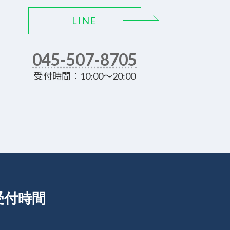
LINE
045-507-8705
受付時間：10:00～20:00
受付時間