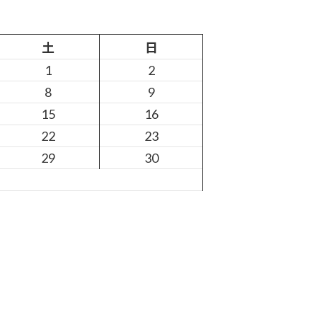
土
日
1
2
8
9
15
16
22
23
29
30