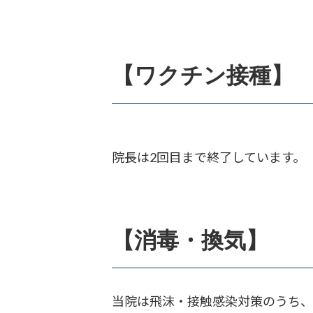
【ワクチン接種】
院長は2回目まで終了しています。
【消毒・換気】
当院は飛沫・接触感染対策のうち、