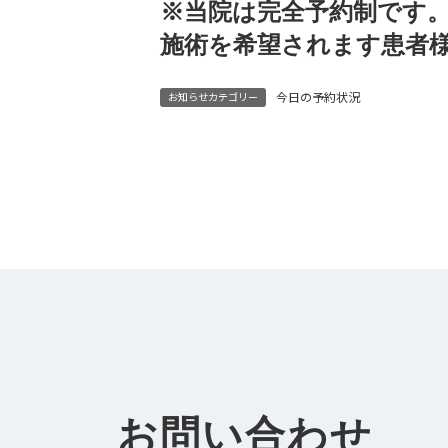
※当院は完全予約制です
施術を希望されます患者
今日の予約状況
お知らせカテゴリー
お問い合わせ