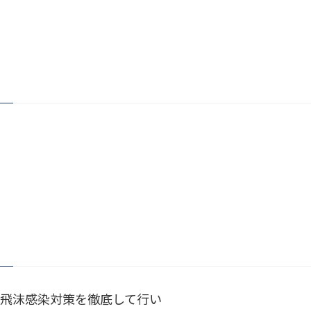
飛沫感染対策を徹底して行い