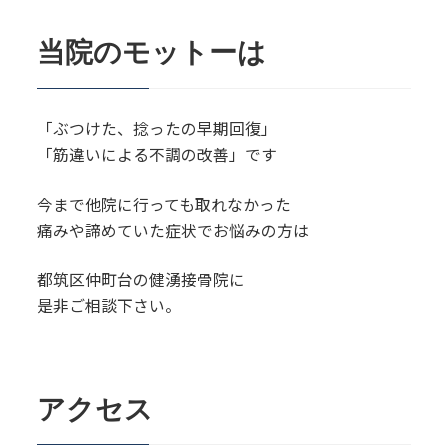
当院のモットーは
「ぶつけた、捻ったの早期回復」
「筋違いによる不調の改善」です
今まで他院に行っても取れなかった
痛みや諦めていた症状でお悩みの方は
都筑区仲町台の健湧接骨院に
是非ご相談下さい。
アクセス