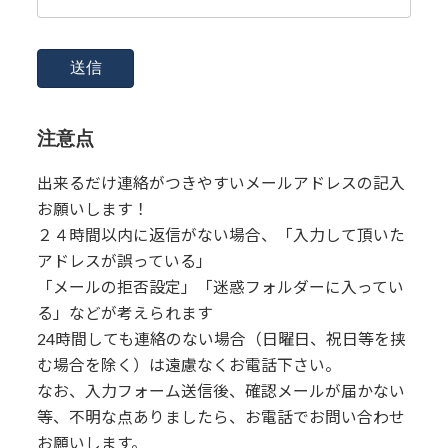
注意点
出来るだけ連絡がつきやすいメールアドレスの記入
お願いします！
２４時間以内に返信がない場合、「入力して頂いた
アドレスが誤っている」
「メールの拒否設定」「迷惑フォルダーに入ってい
る」などが考えられます
24時間しても連絡のない場合（日曜日、祝日等を挟
む場合を除く）は遠慮なくお電話下さい。
なお、入力フォーム送信後、確認メールが届かない
等、不明な点ありましたら、お電話でお問い合わせ
お願いします。