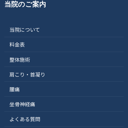
当院のご案内
当院について
料金表
整体施術
肩こり・首凝り
腰痛
坐骨神経痛
よくある質問