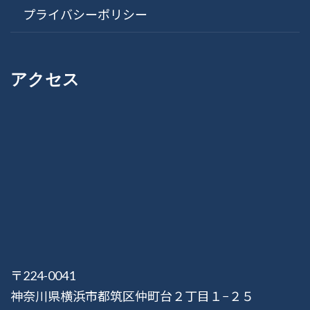
プライバシーポリシー
アクセス
〒224-0041
神奈川県横浜市都筑区仲町台２丁目１−２５