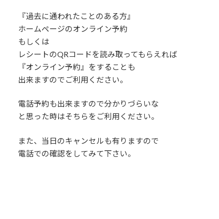
『過去に通われたことのある方』
ホームページのオンライン予約
もしくは
レシートのQRコードを読み取ってもらえれば
『オンライン予約』をすることも
出来ますのでご利用ください。
電話予約も出来ますので分かりづらいな
と思った時はそちらをご利用ください。
また、当日のキャンセルも有りますので
電話での確認をしてみて下さい。