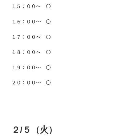
１５：００～ 〇
１６：００～ 〇
１７：００～ 〇
１８：００～ 〇
１９：００～ 〇
２０：００～ 〇
２/５（火）