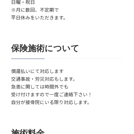
日曜・祝日
※月に数回、不定期で
平日休みをいただきます。
保険施術について
償還払いにて対応します
交通事故・労災対応もします。
急患に関しては時間外でも
受け付けますので一度ご連絡下さい！
自分が接骨院にいる限り対応します。
施術料金