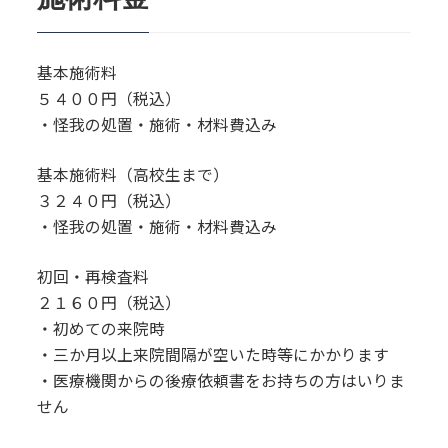
基本施術料
５４００円（税込）
・怪我の処置・施術・材料費込み
基本施術料（高校生まで）
３２４０円（税込）
・怪我の処置・施術・材料費込み
初回・再検査料
２１６０円（税込）
・初めての来院時
・三か月以上来院間隔が空いた時等にかかります
・医療機関からの後療依頼書をお持ちの方はいりま
せん