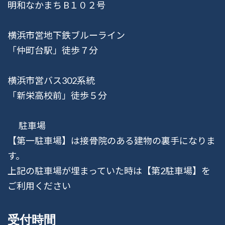
明和なかまち B１０２号
横浜市営地下鉄ブルーライン
「仲町台駅」徒歩７分
横浜市営バス302系統
「新栄高校前」徒歩５分
駐車場
【第一駐車場】は接骨院のある建物の裏手になりま
す。
上記の駐車場が埋まっていた時は【第2駐車場】を
ご利用ください
受付時間