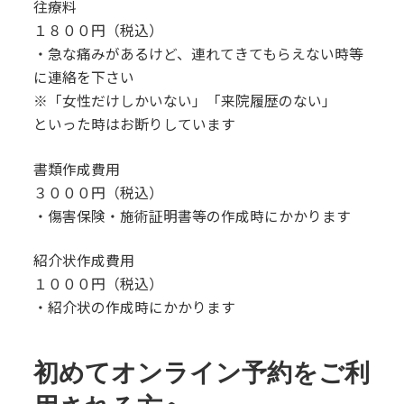
往療料
１８００円（税込）
・急な痛みがあるけど、連れてきてもらえない時等
に連絡を下さい
※「女性だけしかいない」「来院履歴のない」
といった時はお断りしています
書類作成費用
３０００円（税込）
・傷害保険・施術証明書等の作成時にかかります
紹介状作成費用
１０００円（税込）
・紹介状の作成時にかかります
初めてオンライン予約をご利