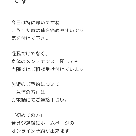
今日は特に寒いですね
こうした時は体を痛めやすいです
気を付けて下さい
怪我だけでなく、
身体のメンテナンスに関しても
当院ではご相談受け付けています。
施術のご予約について
『急ぎの方』は
お電話にてご連絡下さい。
『初めての方』
会員登録後にホームページの
オンライン予約が出来ます