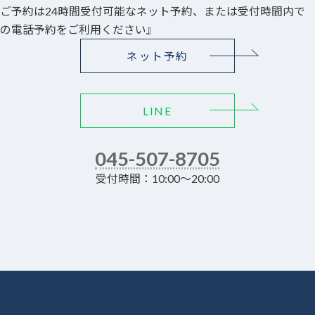
ご予約は24時間受付可能なネット予約、または受付時間内で
の電話予約をご利用ください』
ネット予約
LINE
045-507-8705
受付時間：10:00～20:00