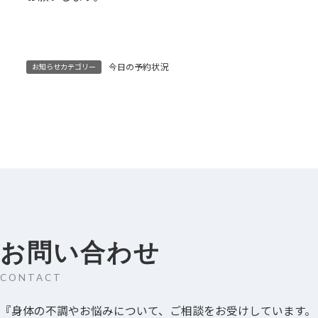
今日の予約状況
お知らせカテゴリー
お問い合わせ
CONTACT
『身体の不調やお悩みについて、ご相談をお受けしています。