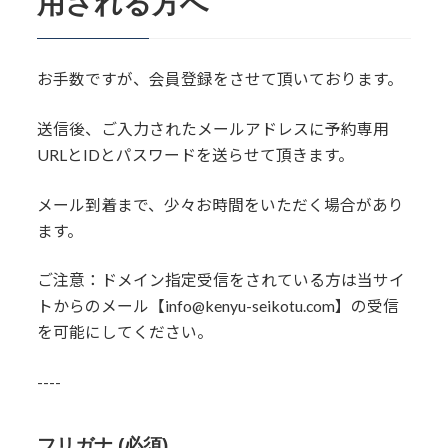
用される方へ
お手数ですが、会員登録をさせて頂いております。
送信後、ご入力されたメールアドレスに予約専用
URLとIDとパスワードを送らせて頂きます。
メール到着まで、少々お時間をいただく場合があり
ます。
ご注意：ドメイン指定受信をされている方は当サイ
トからのメール【info@kenyu-seikotu.com】の受信
を可能にしてください。
----
フリガナ (必須)