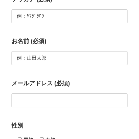
お名前 (必須)
メールアドレス (必須)
性別