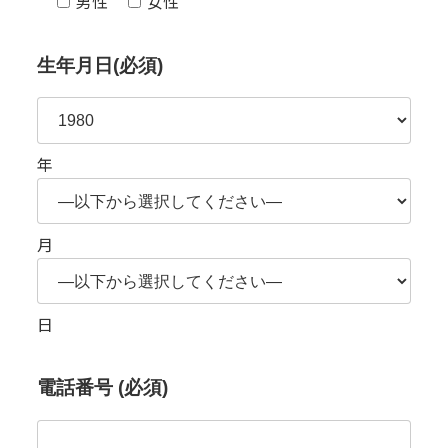
男性
女性
生年月日(必須)
年
月
日
電話番号 (必須)