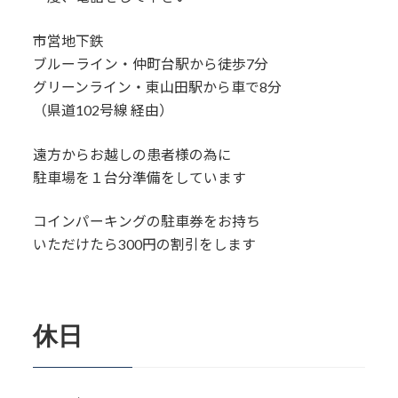
市営地下鉄
ブルーライン・仲町台駅から徒歩7分
グリーンライン・東山田駅から車で8分
（県道102号線 経由）
遠方からお越しの患者様の為に
駐車場を１台分準備をしています
コインパーキングの駐車券をお持ち
いただけたら300円の割引をします
休日