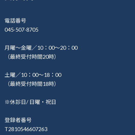
電話番号
045-507-8705
月曜〜金曜／10：00〜20：00
（最終受付時間20時）
土曜／10：00〜18：00
（最終受付時間18時）
※休診日/ 日曜・祝日
登録者番号
T2810546607263