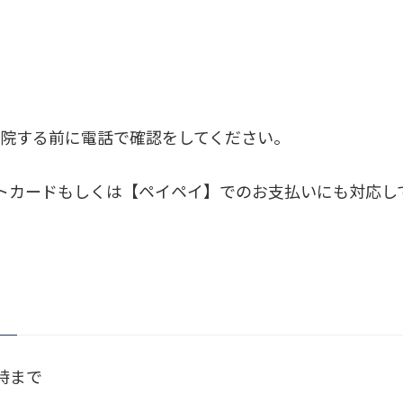
院する前に電話で確認をしてください。
のクレジットカードもしくは【ペイペイ】でのお支払いにも対応
】
時まで