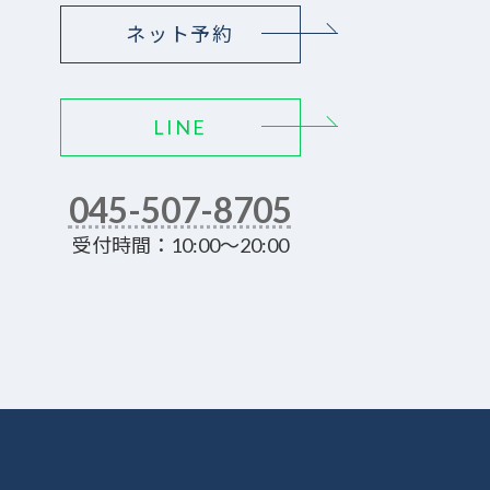
ネット予約
LINE
045-507-8705
受付時間：10:00～20:00