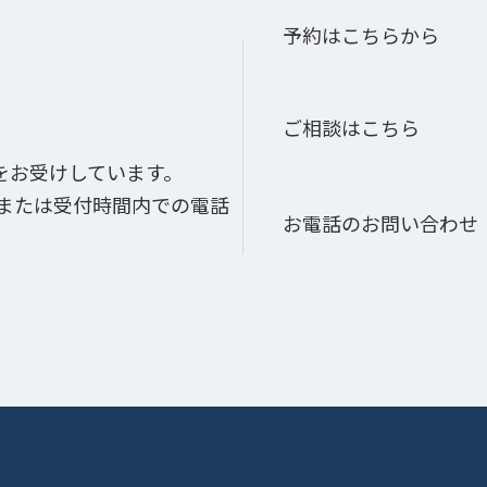
予約はこちらから
ご相談はこちら
をお受けしています。
、または受付時間内での電話
お電話のお問い合わせ