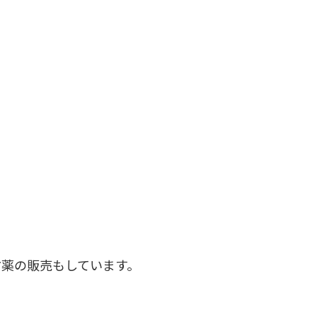
薬の販売もしています。