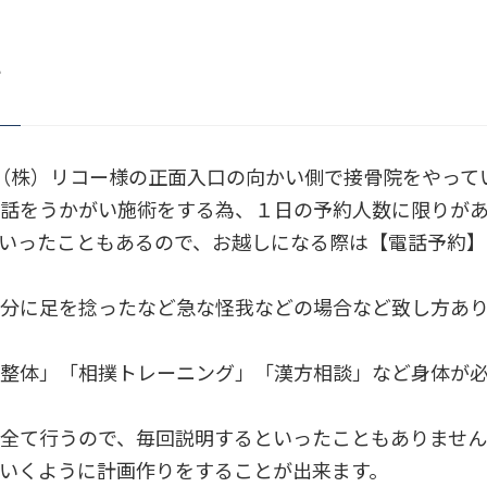
て
（株）リコー様の正面入口の向かい側で接骨院をやって
話をうかがい施術をする為、１日の予約人数に限りが
いったこともあるので、お越しになる際は【電話予約
分に足を捻ったなど急な怪我などの場合など致し方あ
整体」「相撲トレーニング」「漢方相談」など身体が
全て行うので、毎回説明するといったこともありませ
いくように計画作りをすることが出来ます。