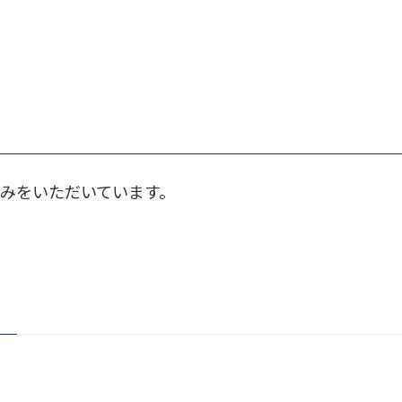
みをいただいています。