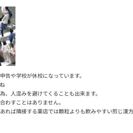
申告や学校が休校になっています。
ね
為、人混みを避けてくることも出来ます。
合わすことはありません。
あれば隣接する薬店では顆粒よりも飲みやすい煎じ漢方