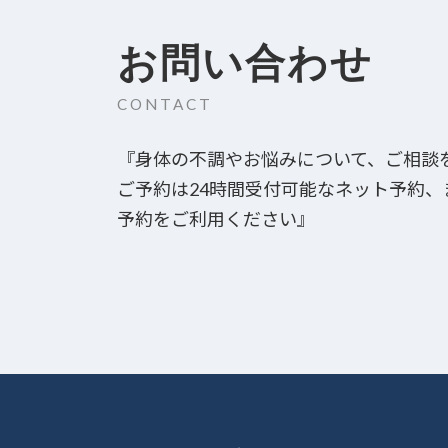
お問い合わせ
CONTACT
『身体の不調やお悩みについて、ご相談
ご予約は24時間受付可能なネット予約
予約をご利用ください』