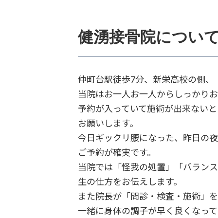
健湧接骨院につい
仲町台駅徒歩7分、新栄高校の側、
当院はお一人お一人からしっかりお
予約が入っていて施術が出来ないと
お願いします。
今日ギックリ腰になった、昨日の夜
ご予約が確実です。
当院では「怪我の処置」「バランス
生の仕方をお伝えします。
また院長が「問診・検査・施術」を
一緒に身体の調子が早く良くなって