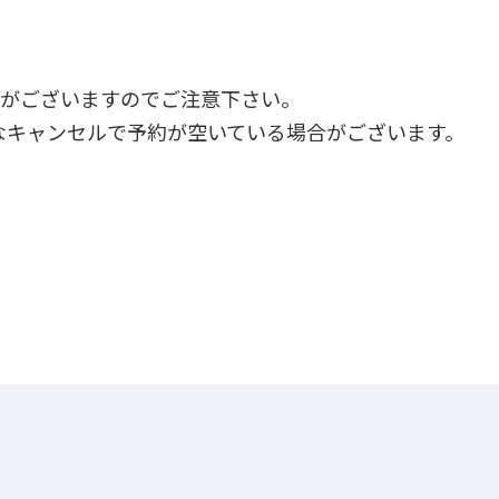
合がございますのでご注意下さい。
なキャンセルで予約が空いている場合がございます。