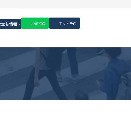
LINE相談
ネット予約
役立ち情報