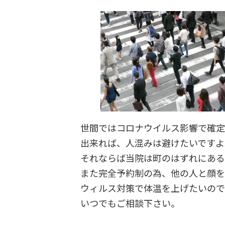
世間ではコロナウイルス影響で確定
出来れば、人混みは避けたいですよ
それならば当院は町のはずれにある
また完全予約制の為、他の人と顔を
ウィルス対策で体温を上げたいので
いつでもご相談下さい。