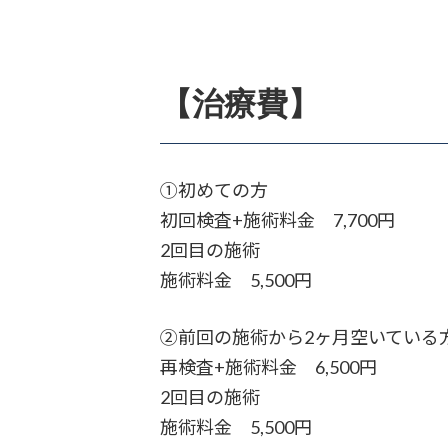
【治療費】
①初めての方
初回検査+施術料金 7,700円
2回目の施術
施術料金 5,500円
②前回の施術から2ヶ月空いている
再検査+施術料金 6,500円
2回目の施術
施術料金 5,500円