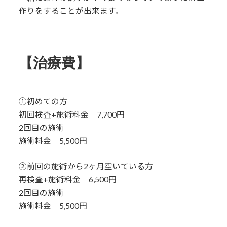
作りをすることが出来ます。
【治療費】
①初めての方
初回検査+施術料金 7,700円
2回目の施術
施術料金 5,500円
②前回の施術から2ヶ月空いている方
再検査+施術料金 6,500円
2回目の施術
施術料金 5,500円