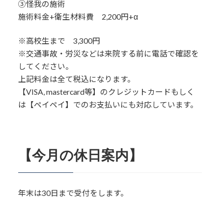
③怪我の施術
施術料金+衛生材料費 2,200円+α
※高校生まで 3,300円
※交通事故・労災などは来院する前に電話で確認を
してください。
上記料金は全て税込になります。
【VISA, mastercard等】のクレジットカードもしく
は【ペイペイ】でのお支払いにも対応しています。
【今月の休日案内】
年末は30日まで受付をします。