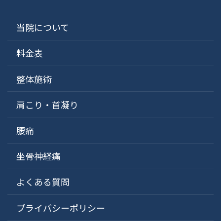
当院について
料金表
整体施術
肩こり・首凝り
腰痛
坐骨神経痛
よくある質問
プライバシーポリシー