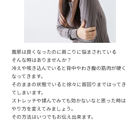
風邪は良くなったのに肩こりに悩まされている
そんな時はありませんか？
冷えや咳き込んでいると背中やわき腹の筋肉が硬く
なってきます。
そのままの状態でいると徐々に首回りまではってき
てしまいます。
ストレッチや揉んでみても効かないなと思った時は
やり方を変えてみましょう。
その方法はいつでもお伝え出来ます。