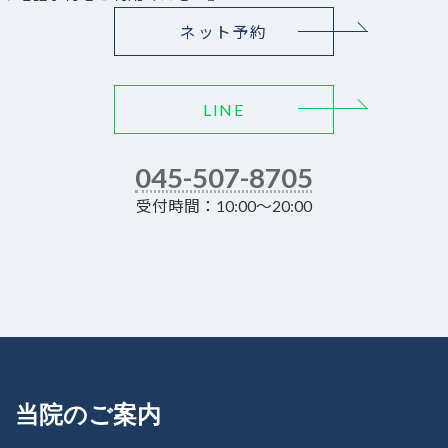
ネット予約
LINE
045-507-8705
受付時間：10:00～20:00
当院のご案内