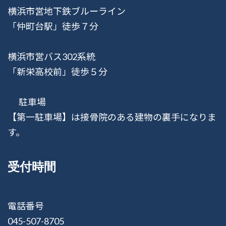
横浜市営地下鉄ブルーライン
「仲町台駅」徒歩７分
横浜市営バス302系統
「新栄高校前」徒歩５分
駐車場
【第一駐車場】は接骨院のある建物の裏手になりま
す。
受付時間
電話番号
045-507-8705