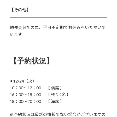
【その他】
勉強会参加の為、平日不定期でお休みをいただいて
います。
【予約状況】
⚫︎12/24（火）
10：00〜12：00 【 満席 】
16：00～18：00 【 残り2名 】
18：00～20：00 【 満席 】
※予約状況は最新の情報でない場合がございますの