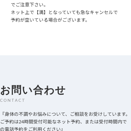
でご注意下さい。
ネット上で【満】となっていても急なキャンセルで
予約が空いている場合がございます。
お問い合わせ
CONTACT
『身体の不調やお悩みについて、ご相談をお受けしています。
ご予約は24時間受付可能なネット予約、または受付時間内で
の電話予約をご利用ください』