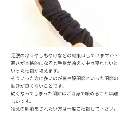
足腰の冷えやしもやけなどの対策はしていますか？
寒さが本格的になると手足が冷えて中々寝れないと
いった相談が増えます。
そういった方に多いのが肩や股関節といった関節の
動きが良くないことです。
硬くなってしまった関節はご自身で緩めることは難
しいです。
冷えの解消をされたい方は一度ご相談して下さい。