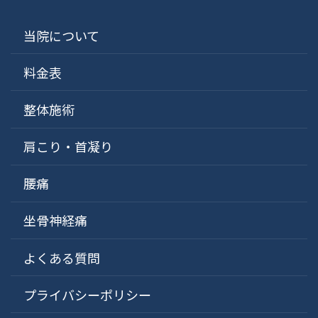
当院について
料金表
整体施術
肩こり・首凝り
腰痛
坐骨神経痛
よくある質問
プライバシーポリシー