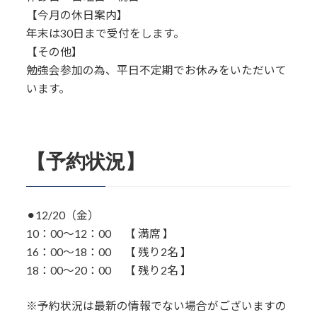
【今月の休日案内】
年末は30日まで受付をします。
【その他】
勉強会参加の為、平日不定期でお休みをいただいて
います。
【予約状況】
⚫︎12/20（金）
10：00〜12：00 【 満席 】
16：00～18：00 【 残り2名 】
18：00～20：00 【 残り2名 】
※予約状況は最新の情報でない場合がございますの