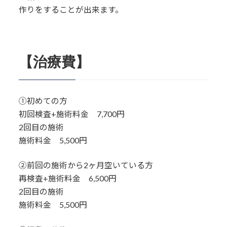
作りをすることが出来ます。
【治療費】
①初めての方
初回検査+施術料金 7,700円
2回目の施術
施術料金 5,500円
②前回の施術から2ヶ月空いている方
再検査+施術料金 6,500円
2回目の施術
施術料金 5,500円