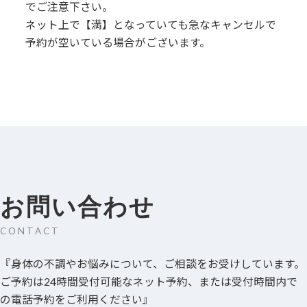
でご注意下さい。
ネット上で【満】となっていても急なキャンセルで
予約が空いている場合がございます。
お問い合わせ
CONTACT
『身体の不調やお悩みについて、ご相談をお受けしています。
ご予約は24時間受付可能なネット予約、または受付時間内で
の電話予約をご利用ください』