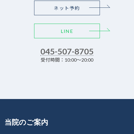
ネット予約
LINE
045-507-8705
受付時間：10:00～20:00
当院のご案内