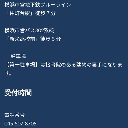
横浜市営地下鉄ブルーライン
「仲町台駅」徒歩７分
横浜市営バス302系統
「新栄高校前」徒歩５分
駐車場
【第一駐車場】は接骨院のある建物の裏手になりま
す。
受付時間
電話番号
045-507-8705