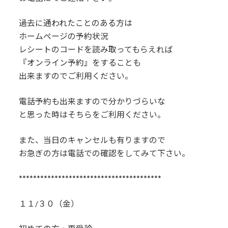
過去に通われたことのある方は
ホームページの予約状況
レシートのコードを読み取ってもらえれば
『オンライン予約』をすることも
出来ますのでご利用ください。
電話予約も出来ますので分かりづらいな
と思った時はそちらをご利用ください。
また、当日のキャンセルも有りますので
お急ぎの方は電話での確認をしてみて下さい。
****************************************
１１/３０（金）