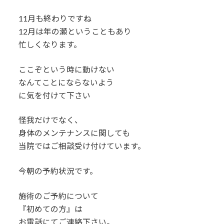
11月も終わりですね
12月は年の瀬ということもあり
忙しくなります。
ここぞという時に動けない
なんてことにならないよう
に気を付けて下さい
怪我だけでなく、
身体のメンテナンスに関しても
当院ではご相談受け付けています。
今朝の予約状況です。
施術のご予約について
『初めての方』は
お電話にてご連絡下さい。