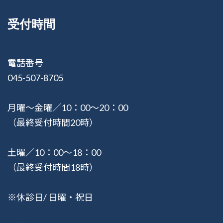
受付時間
電話番号
045-507-8705
月曜〜金曜／10：00〜20：00
（最終受付時間20時）
土曜／10：00〜18：00
（最終受付時間18時）
※休診日/ 日曜・祝日