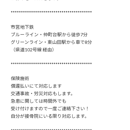
****************************************
市営地下鉄
ブルーライン・仲町台駅から徒歩7分
グリーンライン・東山田駅から車で8分
（県道102号線 経由）
****************************************
保険施術
償還払いにて対応します
交通事故・労災対応もします。
急患に関しては時間外でも
受け付けますので一度ご連絡下さい！
自分が接骨院にいる限り対応します。