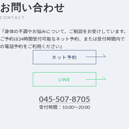
お問い合わせ
CONTACT
『身体の不調やお悩みについて、ご相談をお受けしています。
ご予約は24時間受付可能なネット予約、または受付時間内で
の電話予約をご利用ください』
ネット予約
LINE
045-507-8705
受付時間：10:00～20:00