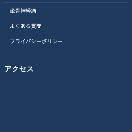
坐骨神経痛
よくある質問
プライバシーポリシー
アクセス