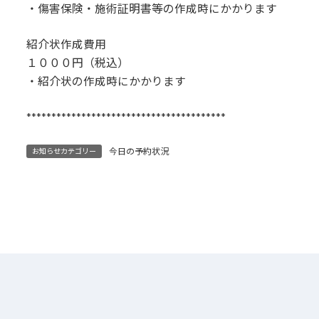
・傷害保険・施術証明書等の作成時にかかります
紹介状作成費用
１０００円（税込）
・紹介状の作成時にかかります
****************************************
今日の予約状況
お知らせカテゴリー