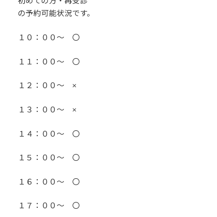
初めての方・再受診
の予約可能状況です。
１０：００～ 〇
１１：００～ 〇
１２：００～ ×
１３：００～ ×
１４：００～ 〇
１５：００～ 〇
１６：００～ 〇
１７：００～ 〇