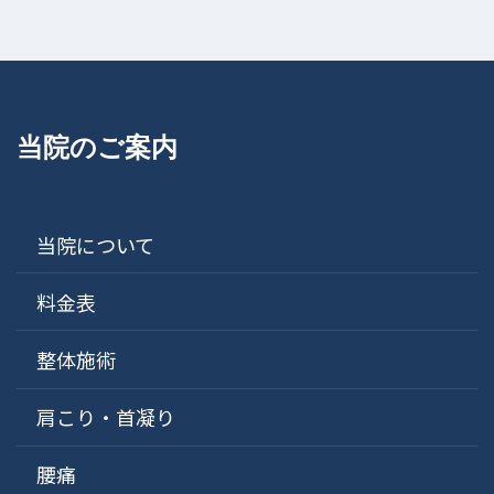
当院のご案内
当院について
料金表
整体施術
肩こり・首凝り
腰痛