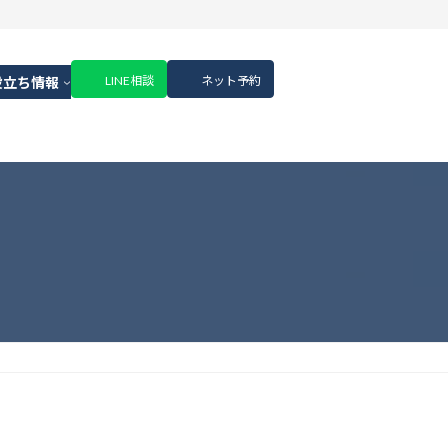
LINE相談
ネット予約
役立ち情報