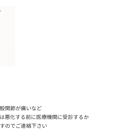
股関節が痛いなど
は悪化する前に医療機関に受診するか
すのでご連絡下さい