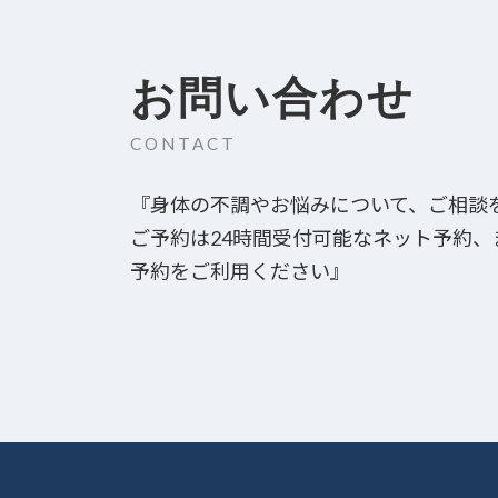
お問い合わせ
CONTACT
『身体の不調やお悩みについて、ご相談
ご予約は24時間受付可能なネット予約
予約をご利用ください』