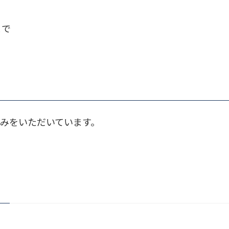
まで
みをいただいています。