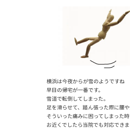
横浜は今夜からが雪のようですね
早目の帰宅が一番です。
雪道で転倒してしまった。
足を滑らせて、踏ん張った際に腰や
そういった痛みに困ってしまった時
お近くでしたら当院でも対応できま