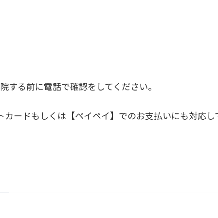
院する前に電話で確認をしてください。
のクレジットカードもしくは【ペイペイ】でのお支払いにも対応
】