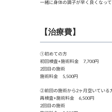
一緒に身体の調子が早く良くなって
【治療費】
①初めての方
初回検査+施術料金 7,700円
2回目の施術
施術料金 5,500円
②前回の施術から2ヶ月空いている
再検査+施術料金 6,500円
2回目の施術