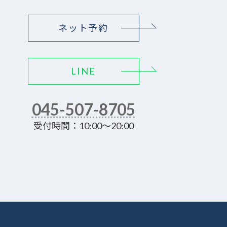
ネット予約
LINE
045-507-8705
受付時間：10:00～20:00