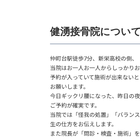
健湧接骨院につい
仲町台駅徒歩7分、新栄高校の側、
当院はお一人お一人からしっかりお
予約が入っていて施術が出来ないと
お願いします。
今日ギックリ腰になった、昨日の夜
ご予約が確実です。
当院では「怪我の処置」「バランス
生の仕方をお伝えします。
また院長が「問診・検査・施術」を