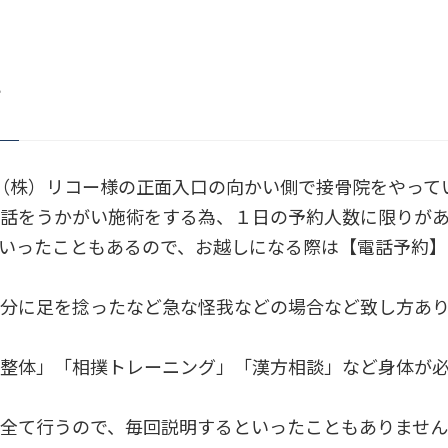
て
（株）リコー様の正面入口の向かい側で接骨院をやって
話をうかがい施術をする為、１日の予約人数に限りが
いったこともあるので、お越しになる際は【電話予約
分に足を捻ったなど急な怪我などの場合など致し方あ
整体」「相撲トレーニング」「漢方相談」など身体が
全て行うので、毎回説明するといったこともありませ