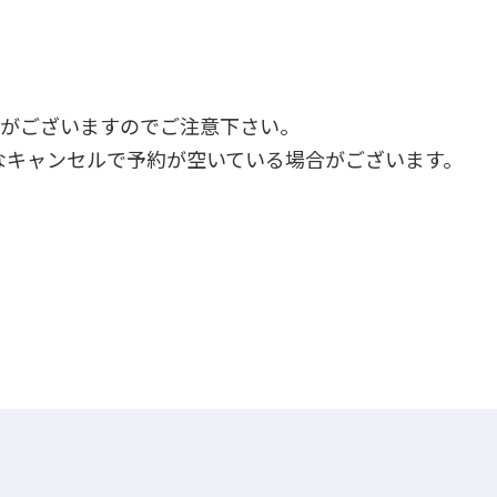
合がございますのでご注意下さい。
なキャンセルで予約が空いている場合がございます。