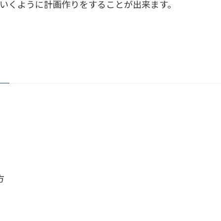
いくように計画作りをすることが出来ます。
方