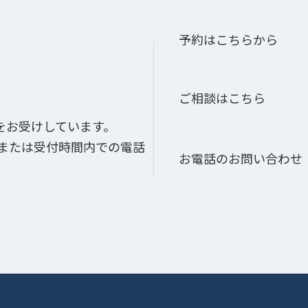
予約はこちらから
ご相談はこちら
をお受けしています。
、または受付時間内での電話
お電話のお問い合わせ