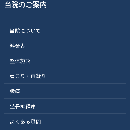
当院のご案内
当院について
料金表
整体施術
肩こり・首凝り
腰痛
坐骨神経痛
よくある質問