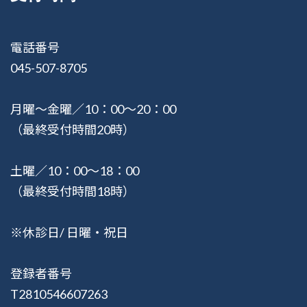
電話番号
045-507-8705
月曜〜金曜／10：00〜20：00
（最終受付時間20時）
土曜／10：00〜18：00
（最終受付時間18時）
※休診日/ 日曜・祝日
登録者番号
T2810546607263