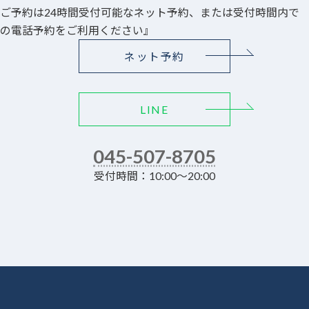
ご予約は24時間受付可能なネット予約、または受付時間内で
の電話予約をご利用ください』
ネット予約
LINE
045-507-8705
受付時間：10:00～20:00