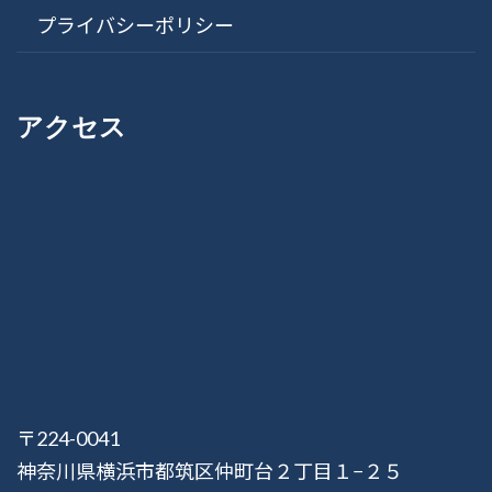
プライバシーポリシー
アクセス
〒224-0041
神奈川県横浜市都筑区仲町台２丁目１−２５