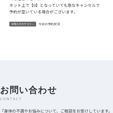
ネット上で【0】となっていても急なキャンセルで
予約が空いている場合がございます。
今日の予約状況
お知らせカテゴリー
お問い合わせ
CONTACT
『身体の不調やお悩みについて、ご相談をお受けしています。