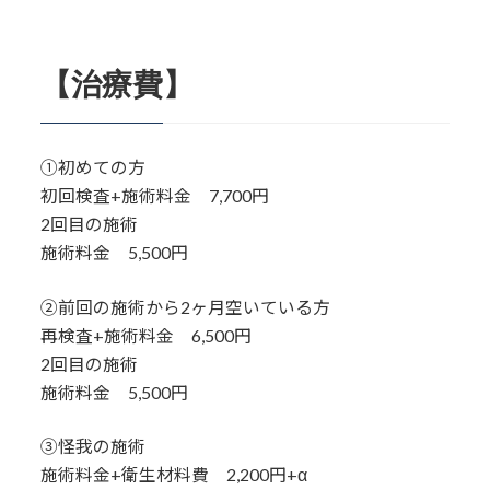
【治療費】
①初めての方
初回検査+施術料金 7,700円
2回目の施術
施術料金 5,500円
②前回の施術から2ヶ月空いている方
再検査+施術料金 6,500円
2回目の施術
施術料金 5,500円
③怪我の施術
施術料金+衛生材料費 2,200円+α