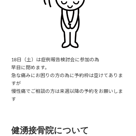
18日（土）は症例報告検討会に参加の為
早目に閉めます。
急な痛みにお困りの方の為に予約枠は空けてありま
すが
慢性痛でご相談の方は来週以降の予約をお願いしま
す
健湧接骨院について