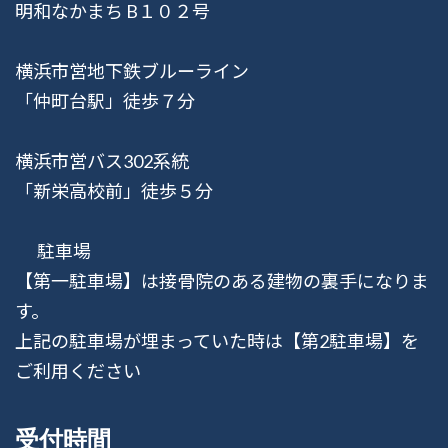
明和なかまち B１０２号
横浜市営地下鉄ブルーライン
「仲町台駅」徒歩７分
横浜市営バス302系統
「新栄高校前」徒歩５分
駐車場
【第一駐車場】は接骨院のある建物の裏手になりま
す。
上記の駐車場が埋まっていた時は【第2駐車場】を
ご利用ください
受付時間