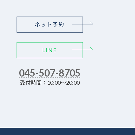
ネット予約
LINE
045-507-8705
受付時間：10:00～20:00