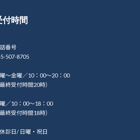
受付時間
話番号
5-507-8705
曜〜金曜／10：00〜20：00
最終受付時間20時）
曜／10：00〜18：00
最終受付時間18時）
休診日/ 日曜・祝日