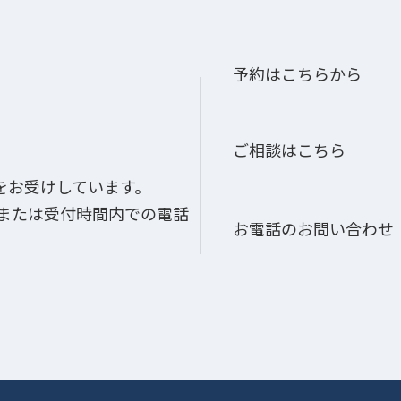
予約はこちらから
ご相談はこちら
をお受けしています。
、または受付時間内での電話
お電話のお問い合わせ