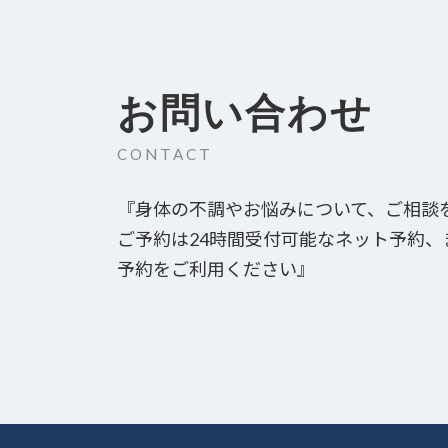
お問い合わせ
CONTACT
『身体の不調やお悩みについて、ご相談
ご予約は24時間受付可能なネット予約
予約をご利用ください』