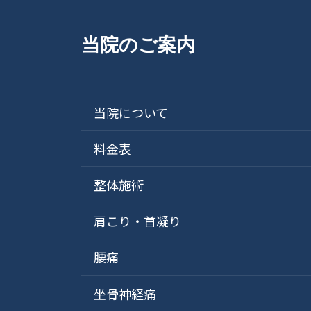
当院のご案内
当院について
料金表
整体施術
肩こり・首凝り
腰痛
坐骨神経痛