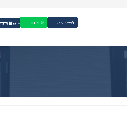
LINE相談
ネット予約
役立ち情報