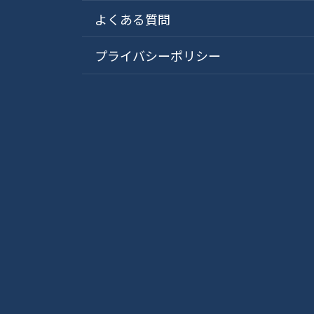
よくある質問
プライバシーポリシー