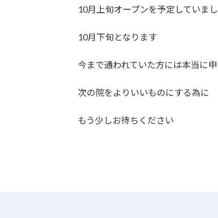
10月上旬オープンを予定していま
10月下旬となります
今まで通われていた方には本当に申
次の院をよりいいものにする為に
もう少しお待ちください