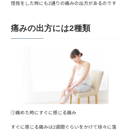
怪我をした時にも2通りの痛みの出方があるのです
痛みの出方には2種類
①痛めた時にすぐに感じる痛み
すぐに感じる痛みは2週間ぐらいをかけて徐々に落