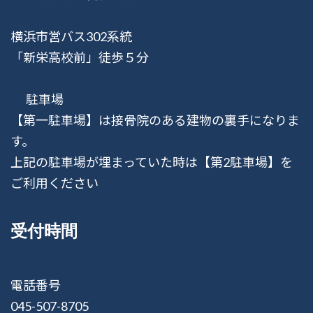
横浜市営バス302系統
「新栄高校前」徒歩５分
駐車場
【第一駐車場】は接骨院のある建物の裏手になりま
す。
上記の駐車場が埋まっていた時は【第2駐車場】を
ご利用ください
受付時間
電話番号
045-507-8705