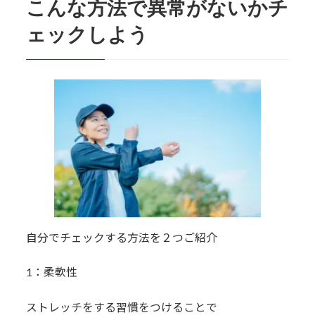
こんな方法で異常がないかチ
ェックしよう
自分でチェックする方法を２つご紹介
1：柔軟性
ストレッチをする習慣をつけることで