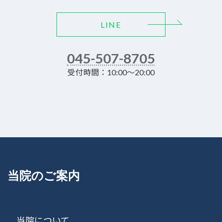
LINE
045-507-8705
受付時間：10:00～20:00
当院のご案内
当院について