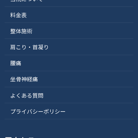
料金表
整体施術
肩こり・首凝り
腰痛
坐骨神経痛
よくある質問
プライバシーポリシー