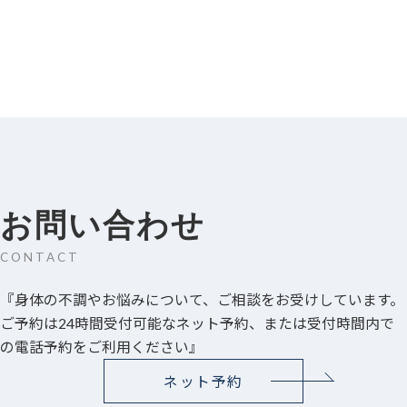
お問い合わせ
CONTACT
『身体の不調やお悩みについて、ご相談をお受けしています。
ご予約は24時間受付可能なネット予約、または受付時間内で
の電話予約をご利用ください』
ネット予約