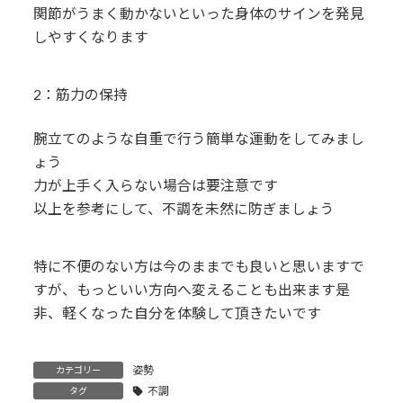
関節がうまく動かないといった身体のサインを発見
しやすくなります
2：筋力の保持
腕立てのような自重で行う簡単な運動をしてみまし
ょう
力が上手く入らない場合は要注意です
以上を参考にして、不調を未然に防ぎましょう
特に不便のない方は今のままでも良いと思いますで
すが、もっといい方向へ変えることも出来ます是
非、軽くなった自分を体験して頂きたいです
姿勢
カテゴリー
不調
タグ