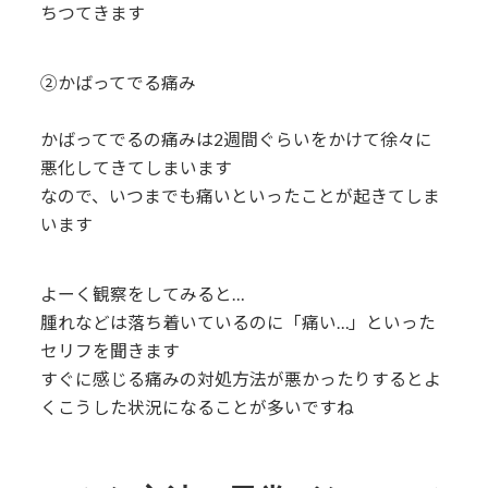
ちつてきます
②かばってでる痛み
かばってでるの痛みは2週間ぐらいをかけて徐々に
悪化してきてしまいます
なので、いつまでも痛いといったことが起きてしま
います
よーく観察をしてみると…
腫れなどは落ち着いているのに「痛い…」といった
セリフを聞きます
すぐに感じる痛みの対処方法が悪かったりするとよ
くこうした状況になることが多いですね