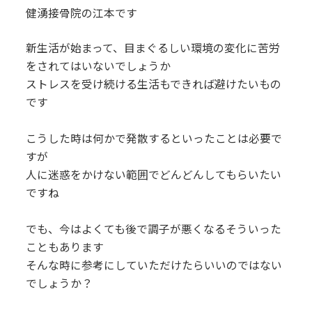
健湧接骨院の江本です
新生活が始まって、目まぐるしい環境の変化に苦労
をされてはいないでしょうか
ストレスを受け続ける生活もできれば避けたいもの
です
こうした時は何かで発散するといったことは必要で
すが
人に迷惑をかけない範囲でどんどんしてもらいたい
ですね
でも、今はよくても後で調子が悪くなるそういった
こともあります
そんな時に参考にしていただけたらいいのではない
でしょうか？