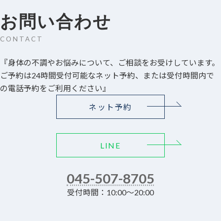
お問い合わせ
CONTACT
『身体の不調やお悩みについて、ご相談をお受けしています。
ご予約は24時間受付可能なネット予約、または受付時間内で
の電話予約をご利用ください』
ネット予約
LINE
045-507-8705
受付時間：10:00～20:00