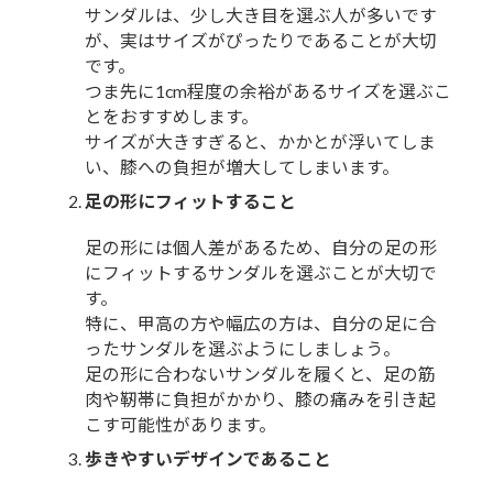
サンダルは、少し大き目を選ぶ人が多いです
が、実はサイズがぴったりであることが大切
です。
つま先に1cm程度の余裕があるサイズを選ぶこ
とをおすすめします。
サイズが大きすぎると、かかとが浮いてしま
い、膝への負担が増大してしまいます。
足の形にフィットすること
足の形には個人差があるため、自分の足の形
にフィットするサンダルを選ぶことが大切で
す。
特に、甲高の方や幅広の方は、自分の足に合
ったサンダルを選ぶようにしましょう。
足の形に合わないサンダルを履くと、足の筋
肉や靭帯に負担がかかり、膝の痛みを引き起
こす可能性があります。
歩きやすいデザインであること