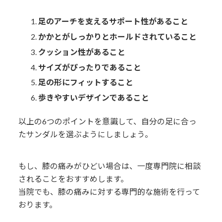
足のアーチを支えるサポート性があること
かかとがしっかりとホールドされていること
クッション性があること
サイズがぴったりであること
足の形にフィットすること
歩きやすいデザインであること
以上の6つのポイントを意識して、自分の足に合っ
たサンダルを選ぶようにしましょう。
もし、膝の痛みがひどい場合は、一度専門院に相談
されることをおすすめします。
当院でも、膝の痛みに対する専門的な施術を行って
おります。