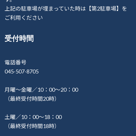
上記の駐車場が埋まっていた時は【第2駐車場】を
ご利用ください
受付時間
電話番号
045-507-8705
月曜〜金曜／10：00〜20：00
（最終受付時間20時）
土曜／10：00〜18：00
（最終受付時間18時）