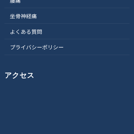
腰痛
坐骨神経痛
よくある質問
プライバシーポリシー
アクセス