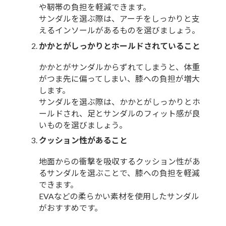
や靭帯の負担を軽減できます。
サンダルを選ぶ際は、アーチをしっかりと支
えるインソールがあるものを選びましょう。
かかとがしっかりとホールドされていること
かかとがサンダルからずれてしまうと、体重
がつま先に偏ってしまい、膝への負担が増大
します。
サンダルを選ぶ際は、かかとがしっかりとホ
ールドされ、足とサンダルのフィット感が良
いものを選びましょう。
クッション性があること
地面からの衝撃を吸収するクッション性があ
るサンダルを選ぶことで、膝への負担を軽減
できます。
EVAなどの柔らかい素材を使用したサンダル
がおすすめです。