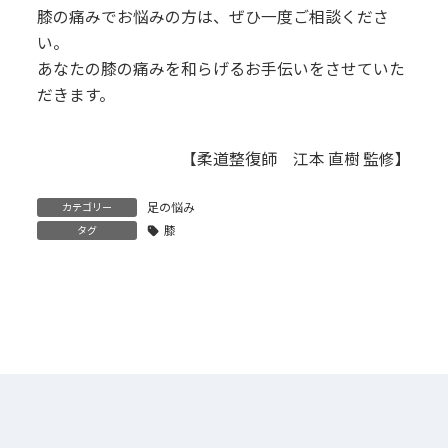
膝の痛みでお悩みの方は、ぜひ一度ご相談くださ
い。
あなたの膝の痛みを和らげるお手伝いをさせていた
だきます。
【柔道整復師 江本 直樹 監修】
足の悩み
カテゴリー
膝
タグ