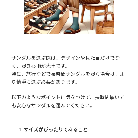
サンダルを選ぶ際は、デザインや見た目だけでな
く、履き心地が大事です。
特に、旅行などで長時間サンダルを履く場合は、よ
り慎重に選ぶ必要があります。
以下のようなポイントに気をつけて、長時間履いて
も安心なサンダルを選んでください。
サイズがぴったりであること