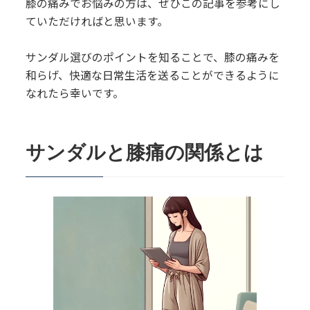
膝の痛みでお悩みの方は、ぜひこの記事を参考にし
ていただければと思います。
サンダル選びのポイントを知ることで、膝の痛みを
和らげ、快適な日常生活を送ることができるように
なれたら幸いです。
サンダルと膝痛の関係とは