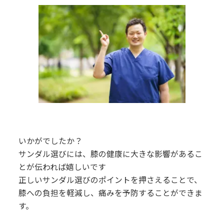
いかがでしたか？
サンダル選びには、膝の健康に大きな影響があるこ
とが伝われば嬉しいです
正しいサンダル選びのポイントを押さえることで、
膝への負担を軽減し、痛みを予防することができま
す。