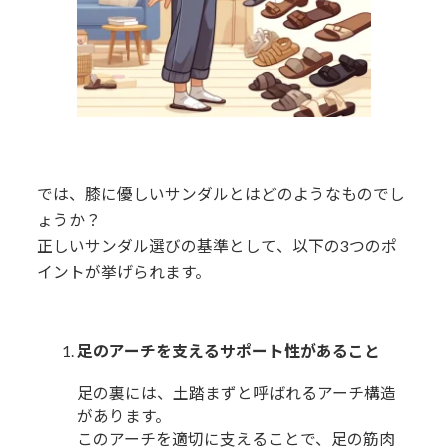
では、膝に優しいサンダルとはどのようなものでし
ょうか？
正しいサンダル選びの基準として、以下の3つのポ
イントが挙げられます。
足のアーチを支えるサポート性があること
足の裏には、土踏まずと呼ばれるアーチ構造
があります。
このアーチを適切に支えることで、足の筋肉