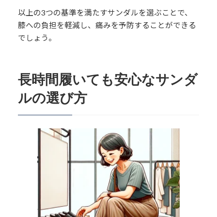
以上の3つの基準を満たすサンダルを選ぶことで、
膝への負担を軽減し、痛みを予防することができる
でしょう。
長時間履いても安心なサンダ
ルの選び方