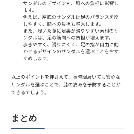
サンダルのデザインも、膝への負担に影響し
ます。
例えば、厚底のサンダルは足のバランスを崩
しやすく、膝への負担も増大します。
また、履いた際に足裏が滑りやすい素材のサ
ンダルは、足の筋肉への負担が増えます。
歩きやすく、滑りにくく、足の指が自由に動
かせるデザインのサンダルを選ぶことをおす
すめします。
以上のポイントを押さえて、長時間履いても安心な
サンダルを選ぶことで、膝の痛みを予防することが
できるでしょう。
まとめ