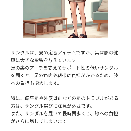
サンダルは、夏の定番アイテムですが、実は膝の健
康に大きな影響を与えています。
足の裏のアーチを支えるサポート性の低いサンダル
を履くと、足の筋肉や靭帯に負担がかかるため、膝
への負担も増大します。
特に、偏平足や外反母趾などの足のトラブルがある
方は、サンダル選びに注意が必要です。
また、サンダルを履いて長時間歩くと、膝への負担
がさらに増してしまいます。