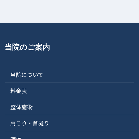
当院のご案内
当院について
料金表
整体施術
肩こり・首凝り