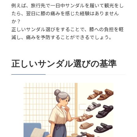
例えば、旅行先で一日中サンダルを履いて観光をし
たら、翌日に膝の痛みを感じた経験はありません
か？
正しいサンダル選びをすることで、膝への負担を軽
減し、痛みを予防することができるでしょう。
正しいサンダル選びの基準