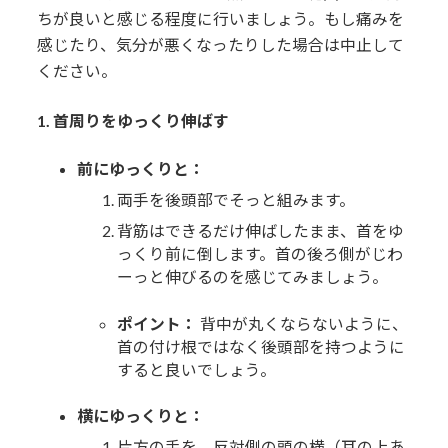
ちが良いと感じる程度に行いましょう。もし痛みを
感じたり、気分が悪くなったりした場合は中止して
ください。
1. 首周りをゆっくり伸ばす
前にゆっくりと：
両手を後頭部でそっと組みます。
背筋はできるだけ伸ばしたまま、首をゆ
っくり前に倒します。首の後ろ側がじわ
ーっと伸びるのを感じてみましょう。
ポイント：
背中が丸くならないように、
首の付け根ではなく後頭部を持つように
すると良いでしょう。
横にゆっくりと：
片方の手を、反対側の頭の横（耳の上あ