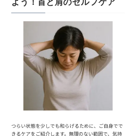
よう！首と肩のセルフケア
つらい状態を少しでも和らげるために、ご自身でで
きるケアをご紹介します。無理のない範囲で、気持