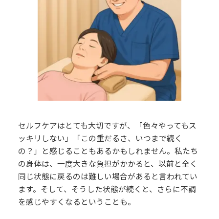
セルフケアはとても大切ですが、「色々やってもス
ッキリしない」「この重だるさ、いつまで続く
の？」と感じることもあるかもしれません。私たち
の身体は、一度大きな負担がかかると、以前と全く
同じ状態に戻るのは難しい場合があると言われてい
ます。そして、そうした状態が続くと、さらに不調
を感じやすくなるということも。