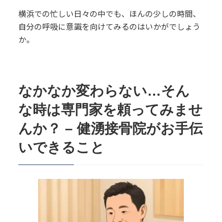
横浜での忙しい日々の中でも、ほんの少しの時間、
自分の呼吸に意識を向けてみるのはいかがでしょう
か。
なかなか変わらない…そん
な時は専門家を頼ってみませ
んか？ – 健湧接骨院がお手伝
いできること