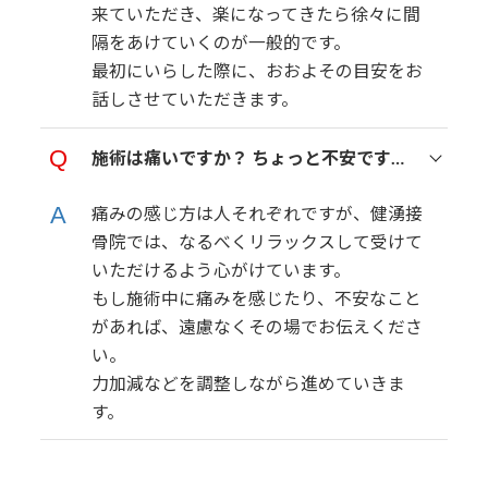
来ていただき、楽になってきたら徐々に間
隔をあけていくのが一般的です。
最初にいらした際に、おおよその目安をお
話しさせていただきます。
施術は痛いですか？ ちょっと不安です…
痛みの感じ方は人それぞれですが、健湧接
骨院では、なるべくリラックスして受けて
いただけるよう心がけています。
もし施術中に痛みを感じたり、不安なこと
があれば、遠慮なくその場でお伝えくださ
い。
力加減などを調整しながら進めていきま
す。