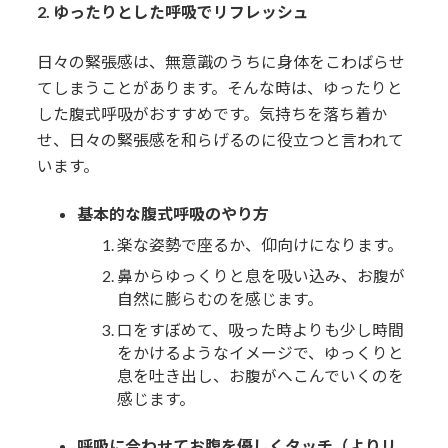
2. ゆったりとした呼吸でリフレッシュ
日々の緊張感は、無意識のうちに身体をこわばらせ
てしまうことがあります。そんな時は、ゆったりと
した腹式呼吸がおすすめです。気持ちを落ち着か
せ、日々の緊張感を和らげるのに役立つと言われて
います。
基本的な腹式呼吸のやり方
楽な姿勢で座るか、仰向けになります。
鼻からゆっくりと息を吸い込み、お腹が
自然に膨らむのを感じます。
口をすぼめて、吸った時よりも少し時間
をかけるようなイメージで、ゆっくりと
息を吐き出し、お腹がへこんでいくのを
感じます。
呼吸に合わせてお腹を優しくタッチ（よりリ