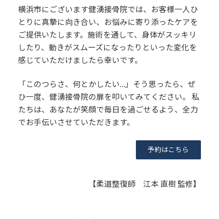
横浜市にございます健湧接骨院では、お客様一人ひ
とりに真摯に向き合い、お悩みに寄り添ったケアを
ご提供いたします。施術を通して、身体がスッキリ
したり、動きがスムーズになったりといった変化を
感じていただけましたら幸いです。
「このつらさ、何とかしたい…」そう思ったら、ぜ
ひ一度、健湧接骨院の扉を叩いてみてください。 私
たちは、あなたが笑顔で毎日を過ごせるよう、全力
でお手伝いさせていただきます。
予約はこちら
【柔道整復師 江本 直樹 監修】