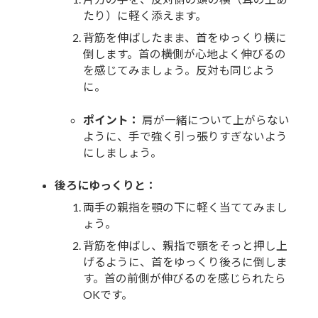
たり）に軽く添えます。
背筋を伸ばしたまま、首をゆっくり横に
倒します。首の横側が心地よく伸びるの
を感じてみましょう。反対も同じよう
に。
ポイント：
肩が一緒について上がらない
ように、手で強く引っ張りすぎないよう
にしましょう。
後ろにゆっくりと：
両手の親指を顎の下に軽く当ててみまし
ょう。
背筋を伸ばし、親指で顎をそっと押し上
げるように、首をゆっくり後ろに倒しま
す。首の前側が伸びるのを感じられたら
OKです。