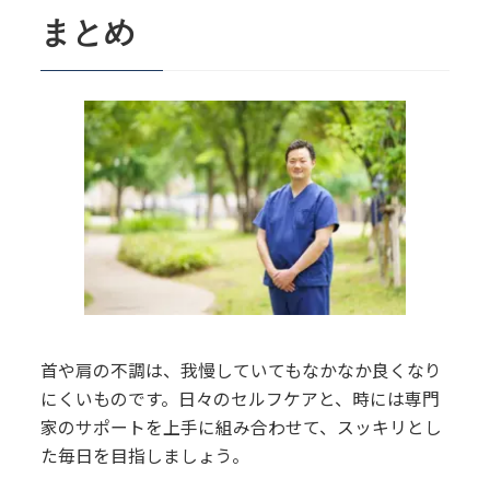
まとめ
首や肩の不調は、我慢していてもなかなか良くなり
にくいものです。日々のセルフケアと、時には専門
家のサポートを上手に組み合わせて、スッキリとし
た毎日を目指しましょう。