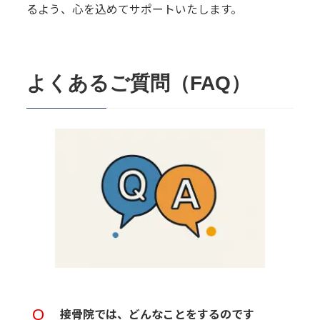
るよう、心を込めてサポートいたします。
よくあるご質問（FAQ）
接骨院では、どんなことをするのです