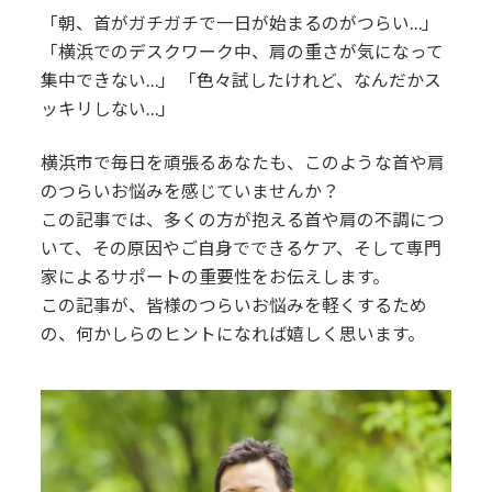
「朝、首がガチガチで一日が始まるのがつらい…」
「横浜でのデスクワーク中、肩の重さが気になって
集中できない…」 「色々試したけれど、なんだかス
ッキリしない…」
横浜市で毎日を頑張るあなたも、このような首や肩
のつらいお悩みを感じていませんか？
この記事では、多くの方が抱える首や肩の不調につ
いて、その原因やご自身でできるケア、そして専門
家によるサポートの重要性をお伝えします。
この記事が、皆様のつらいお悩みを軽くするため
の、何かしらのヒントになれば嬉しく思います。