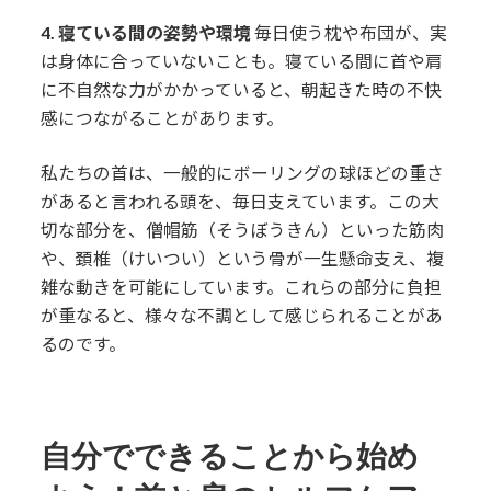
4. 寝ている間の姿勢や環境
毎日使う枕や布団が、実
は身体に合っていないことも。寝ている間に首や肩
に不自然な力がかかっていると、朝起きた時の不快
感につながることがあります。
私たちの首は、一般的にボーリングの球ほどの重さ
があると言われる頭を、毎日支えています。この大
切な部分を、僧帽筋（そうぼうきん）といった筋肉
や、頚椎（けいつい）という骨が一生懸命支え、複
雑な動きを可能にしています。これらの部分に負担
が重なると、様々な不調として感じられることがあ
るのです。
自分でできることから始め