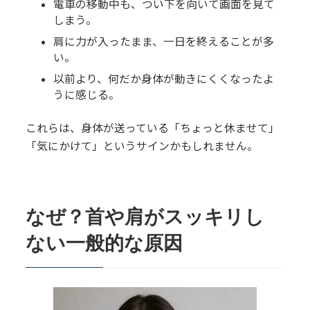
電車の移動中も、つい下を向いて画面を見て
しまう。
肩に力が入ったまま、一日を終えることが多
い。
以前より、何だか身体が動きにくくなったよ
うに感じる。
これらは、身体が送っている「ちょっと休ませて」
「気にかけて」というサインかもしれません。
なぜ？首や肩がスッキリし
ない一般的な原因