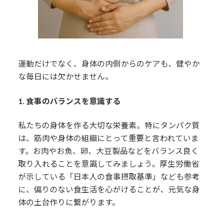
運動だけでなく、身体の内側からのケアも、健やか
な毎日には欠かせません。
1. 食事のバランスを意識する
私たちの身体を作る大切な栄養素。特にタンパク質
は、筋肉や身体の組織にとって重要と言われていま
す。お肉やお魚、卵、大豆製品などをバランス良く
取り入れることを意識してみましょう。厚生労働省
が示している「日本人の食事摂取基準」なども参考
に、偏りのない食生活を心がけることが、元気な身
体の土台作りに繋がります。