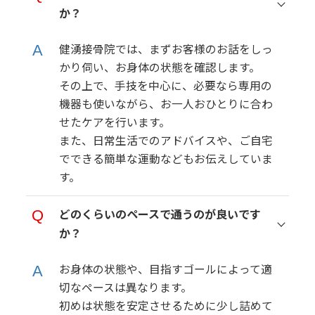
か？
健湧接骨院では、まずお客様のお話をしっ
かり伺い、お身体の状態を確認します。
その上で、手技を中心に、必要なら専用の
機器も使いながら、お一人おひとりに合わ
せたケアを行います。
また、日常生活でのアドバイスや、ご自宅
でできる簡単な運動などもお伝えしていま
す。
どのくらいのペースで通うのが良いです
か？
お身体の状態や、目指すゴールによって適
切なペースは異なります。
初めは状態を安定させるために少し詰めて