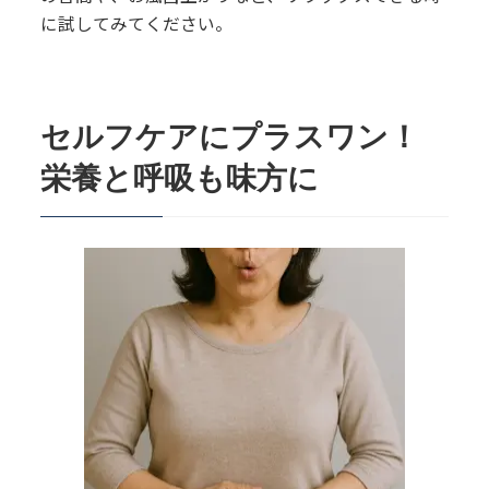
に試してみてください。
セルフケアにプラスワン！
栄養と呼吸も味方に