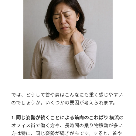
では、どうして首や肩はこんなにも重く感じやすい
のでしょうか。いくつかの要因が考えられます。
1. 同じ姿勢が続くことによる筋肉のこわばり
横浜の
オフィス街で働く方や、長時間の乗り物移動が多い
方は特に、同じ姿勢が続きがちです。すると、首や