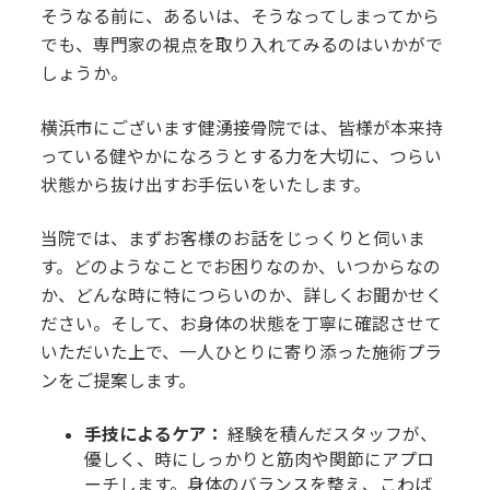
そうなる前に、あるいは、そうなってしまってから
でも、専門家の視点を取り入れてみるのはいかがで
しょうか。
横浜市にございます健湧接骨院では、皆様が本来持
っている健やかになろうとする力を大切に、つらい
状態から抜け出すお手伝いをいたします。
当院では、まずお客様のお話をじっくりと伺いま
す。どのようなことでお困りなのか、いつからなの
か、どんな時に特につらいのか、詳しくお聞かせく
ださい。そして、お身体の状態を丁寧に確認させて
いただいた上で、一人ひとりに寄り添った施術プラ
ンをご提案します。
手技によるケア：
経験を積んだスタッフが、
優しく、時にしっかりと筋肉や関節にアプロ
ーチします。身体のバランスを整え、こわば