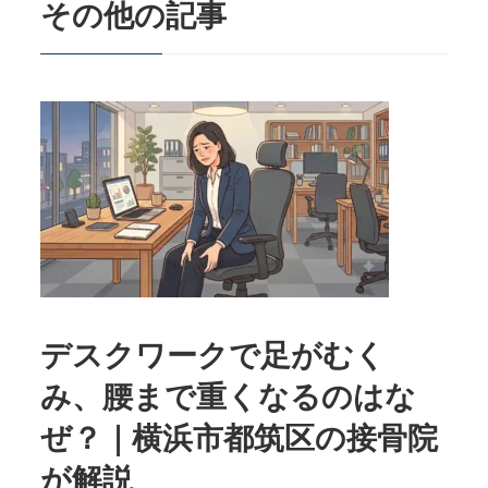
その他の記事
デスクワークで足がむく
み、腰まで重くなるのはな
ぜ？｜横浜市都筑区の接骨院
が解説