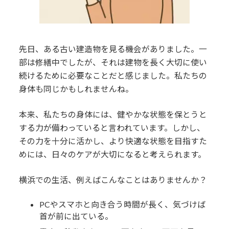
9.
健湧接骨院・公式LINE
先日、ある古い建造物を見る機会がありました。一
部は修繕中でしたが、それは建物を長く大切に使い
続けるために必要なことだと感じました。私たちの
身体も同じかもしれませんね。
本来、私たちの身体には、健やかな状態を保とうと
する力が備わっていると言われています。しかし、
その力を十分に活かし、より快適な状態を目指すた
めには、日々のケアが大切になると考えられます。
横浜での生活、例えばこんなことはありませんか？
PCやスマホと向き合う時間が長く、気づけば
首が前に出ている。