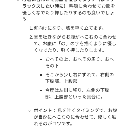
ラックスしたい時に）
呼吸に合わせてお腹を
優しくなでたり押したりするのも良いでしょ
う。
仰向けになり、膝を軽く立てます。
息を吐きながらお腹がへこむのに合わせ
て、お腹に「の」の字を描くように優し
くなでたり、軽く押したりします。
おへその上、おへその周り、おへ
その下
そこから少し右にずれて、右側の
下腹部、上腹部
今度は左側に移り、左側の下腹
部、上腹部といった具合に。
ポイント：
息を吐くタイミングで、お腹
が自然にへこむのに合わせて、優しく触
れるのがコツです。