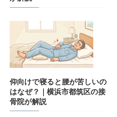
仰向けで寝ると腰が苦しいの
はなぜ？｜横浜市都筑区の接
骨院が解説