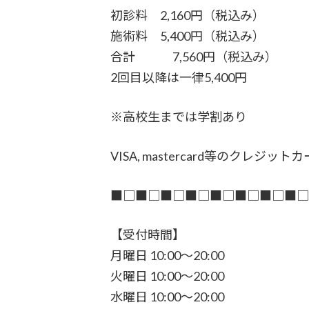
初診料 2,160円（税込み）
施術料 5,400円（税込み）
合計 7,560円（税込み）
2回目以降は一律5,400円
※高校生までは学割あり
VISA, mastercard等のクレ
■□■□■□■□■□■□■□■
【受付時間】
月曜日 10:00〜20:00
火曜日 10:00〜20:00
水曜日 10:00〜20:00