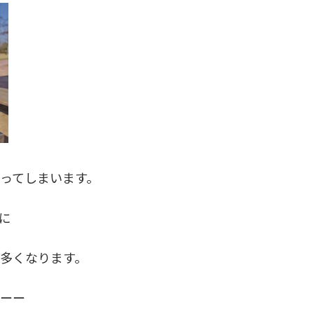
ってしまいます。
に
多くなります。
ーーー