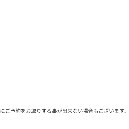
にご予約をお取りする事が出来ない場合もございます