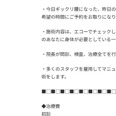
・今日ギックリ腰になった、昨日の
希望の時間にご予約をお取りになり
・施術内容は、エコーでチェックし
のあなたに身体が必要としている一
・院長が問診、検査、治療全てを行
・多くのスタッフを雇用してマニュ
術をします。
■□■□■□■□■□■□■□■
◆治療費
初診