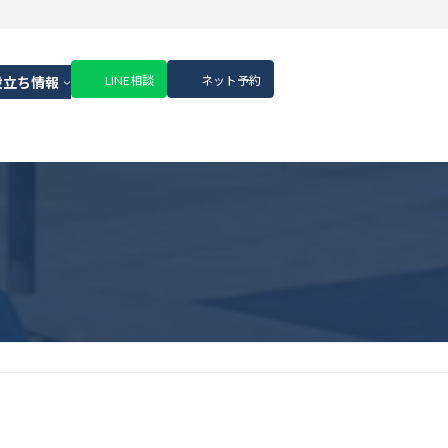
LINE相談
ネット予約
役立ち情報