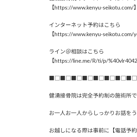
【https://www.kenyu-seikotu.com/
インターネット予約はこちら
【https://www.kenyu-seikotu.com/
ライン＠相談はこちら
【https://line.me/R/ti/p/%40vlr40
■□■□■□■□■□■□■□■
健湧接骨院は完全予約制の施術所で
お一人お一人からしっかりお話をう
お越しになる際は事前に【電話予約