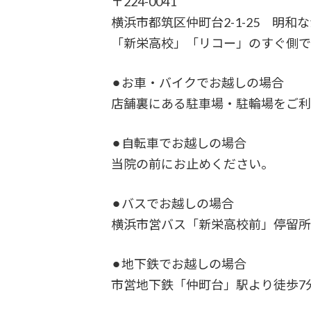
〒224-0041
横浜市都筑区仲町台2-1-25 明和な
「新栄高校」「リコー」のすぐ側
⚫︎お車・バイクでお越しの場合
店舗裏にある駐車場・駐輪場をご
⚫︎自転車でお越しの場合
当院の前にお止めください。
⚫︎バスでお越しの場合
横浜市営バス「新栄高校前」停留所
⚫︎地下鉄でお越しの場合
市営地下鉄「仲町台」駅より徒歩7