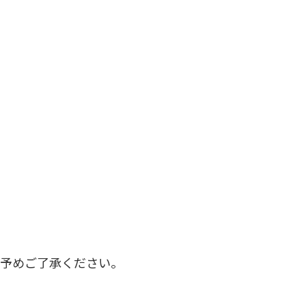
。予めご了承ください。