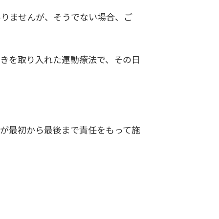
ありませんが、そうでない場合、ご
動きを取り入れた運動療法で、その日
長が最初から最後まで責任をもって施