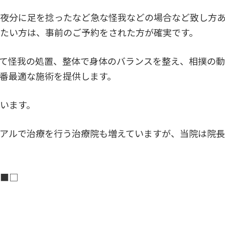
夜分に足を捻ったなど急な怪我などの場合など致し方
たい方は、事前のご予約をされた方が確実です。
て怪我の処置、整体で身体のバランスを整え、相撲の
番最適な施術を提供します。
います。
アルで治療を行う治療院も増えていますが、当院は院
□■□