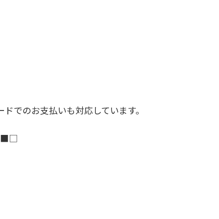
ジットカードでのお支払いも対応しています。
□■□