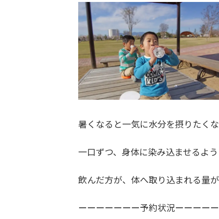
暑くなると一気に水分を摂りたくな
一口ずつ、身体に染み込ませるよう
飲んだ方が、体へ取り込まれる量が
ーーーーーーー予約状況ーーーー