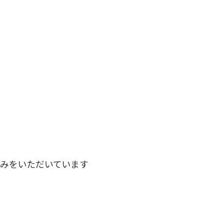
みをいただいています