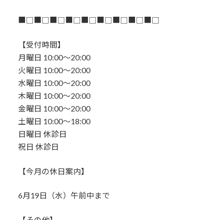
■□■□■□■□■□■□■□■□■□
【受付時間】
月曜日 10:00〜20:00
火曜日 10:00〜20:00
水曜日 10:00〜20:00
木曜日 10:00〜20:00
金曜日 10:00〜20:00
土曜日 10:00〜18:00
日曜日 休診日
祝日 休診日
【今月の休日案内】
6月19日（水）午前中まで
【その他】