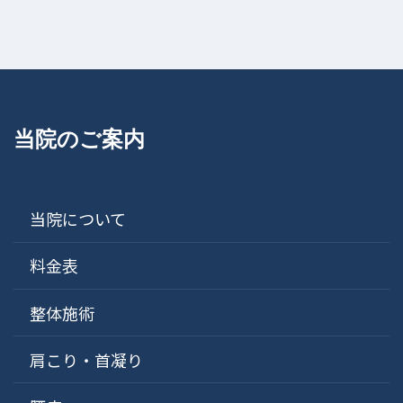
当院のご案内
当院について
料金表
整体施術
肩こり・首凝り