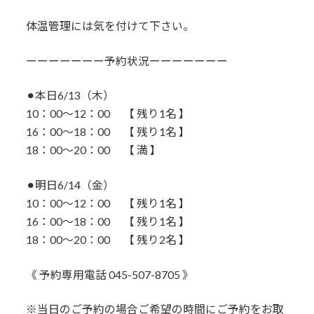
体温管理には気を付けて下さい。
ーーーーーーー予約状況ーーーーーーー
⚫︎本日6/13（木）
10：00〜12：00 【 残り1名 】
16：00～18：00 【 残り1名 】
18：00～20：00 【 満 】
⚫︎明日6/14（金）
10：00〜12：00 【 残り1名 】
16：00～18：00 【 残り1名 】
18：00～20：00 【 残り2名 】
《 予約専用電話 045-507-8705 》
※当日のご予約の場合ご希望の時間にご予約をお取