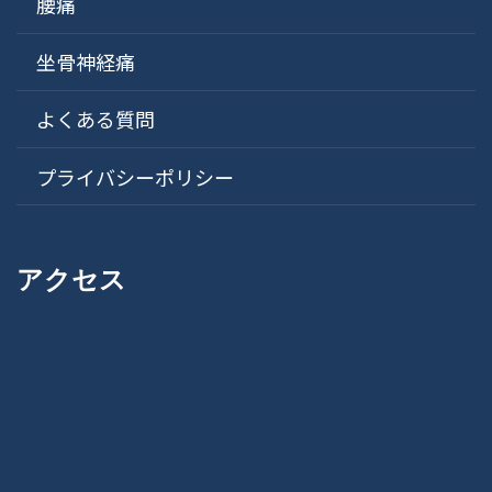
腰痛
坐骨神経痛
よくある質問
プライバシーポリシー
アクセス