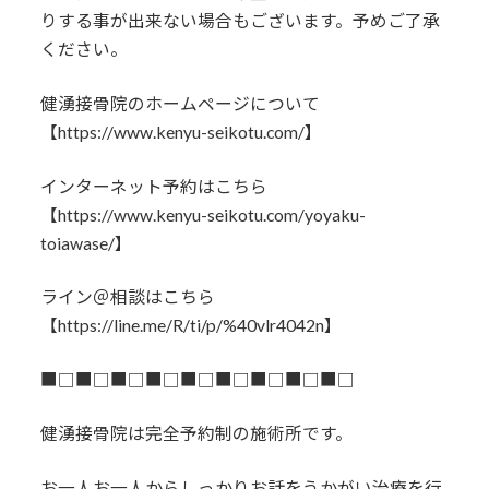
りする事が出来ない場合もございます。予めご了承
ください。
健湧接骨院のホームページについて
【https://www.kenyu-seikotu.com/】
インターネット予約はこちら
【https://www.kenyu-seikotu.com/yoyaku-
toiawase/】
ライン＠相談はこちら
【https://line.me/R/ti/p/%40vlr4042n】
■□■□■□■□■□■□■□■□■□
健湧接骨院は完全予約制の施術所です。
お一人お一人からしっかりお話をうかがい治療を行