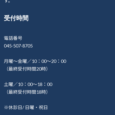
す。
受付時間
電話番号
045-507-8705
月曜〜金曜／10：00〜20：00
（最終受付時間20時）
土曜／10：00〜18：00
（最終受付時間18時）
※休診日/ 日曜・祝日