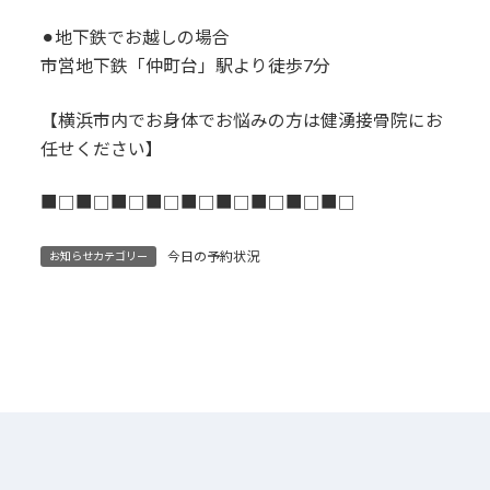
⚫︎地下鉄でお越しの場合
市営地下鉄「仲町台」駅より徒歩7分
【横浜市内でお身体でお悩みの方は健湧接骨院にお
任せください】
■□■□■□■□■□■□■□■□■□
今日の予約状況
お知らせカテゴリー