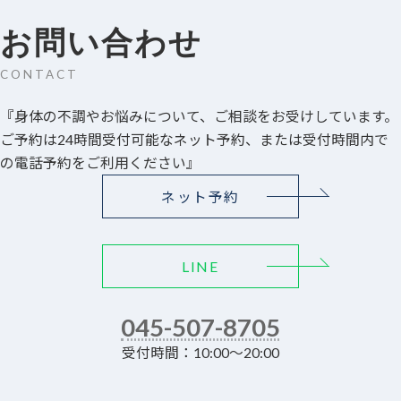
お問い合わせ
CONTACT
『身体の不調やお悩みについて、ご相談をお受けしています。
ご予約は24時間受付可能なネット予約、または受付時間内で
の電話予約をご利用ください』
ネット予約
LINE
045-507-8705
受付時間：10:00～20:00