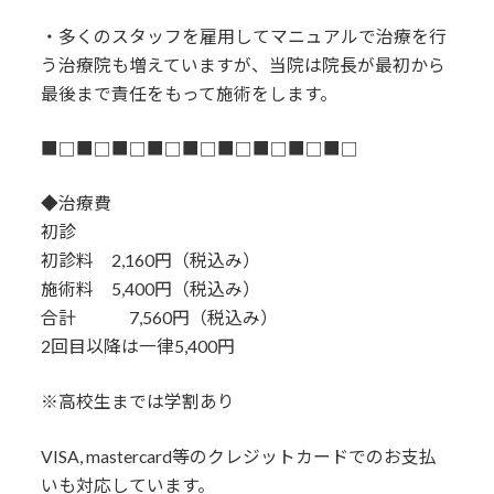
・多くのスタッフを雇用してマニュアルで治療を行
う治療院も増えていますが、当院は院長が最初から
最後まで責任をもって施術をします。
■□■□■□■□■□■□■□■□■□
◆治療費
初診
初診料 2,160円（税込み）
施術料 5,400円（税込み）
合計 7,560円（税込み）
2回目以降は一律5,400円
※高校生までは学割あり
VISA, mastercard等のクレジットカードでのお支払
いも対応しています。