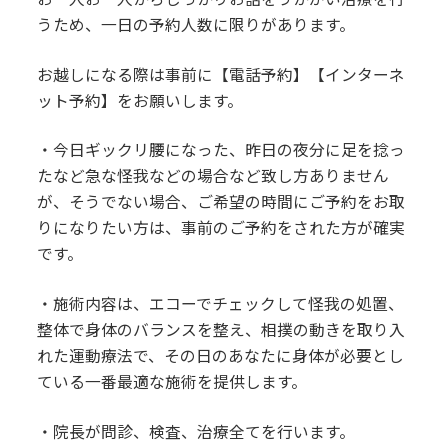
うため、一日の予約人数に限りがあります。
お越しになる際は事前に【電話予約】【インターネ
ット予約】をお願いします。
・今日ギックリ腰になった、昨日の夜分に足を捻っ
たなど急な怪我などの場合など致し方ありません
が、そうでない場合、ご希望の時間にご予約をお取
りになりたい方は、事前のご予約をされた方が確実
です。
・施術内容は、エコーでチェックして怪我の処置、
整体で身体のバランスを整え、相撲の動きを取り入
れた運動療法で、その日のあなたに身体が必要とし
ている一番最適な施術を提供します。
・院長が問診、検査、治療全てを行います。